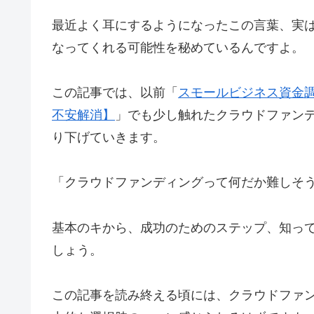
最近よく耳にするようになったこの言葉、実
なってくれる可能性を秘めているんですよ。
この記事では、以前「
スモールビジネス資金
不安解消】
」でも少し触れたクラウドファン
り下げていきます。
「クラウドファンディングって何だか難しそ
基本のキから、成功のためのステップ、知っ
しょう。
この記事を読み終える頃には、クラウドファ