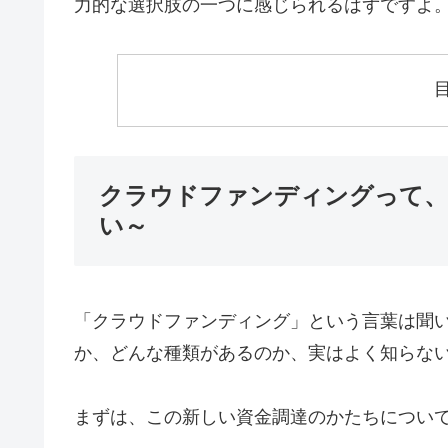
力的な選択肢の一つに感じられるはずですよ
クラウドファンディングって、
い～
「クラウドファンディング」という言葉は聞
か、どんな種類があるのか、実はよく知らな
まずは、この新しい資金調達のかたちについ