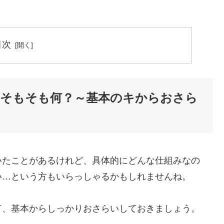
。
目次
そもそも何？～基本のキからおさら
いたことがあるけれど、具体的にどんな仕組みなの
い…という方もいらっしゃるかもしれませんね。
て、基本からしっかりおさらいしておきましょう。