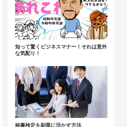
知って驚くビジネスマナー！それは意外
な気配り！
秘書検定を副業に活かす方法