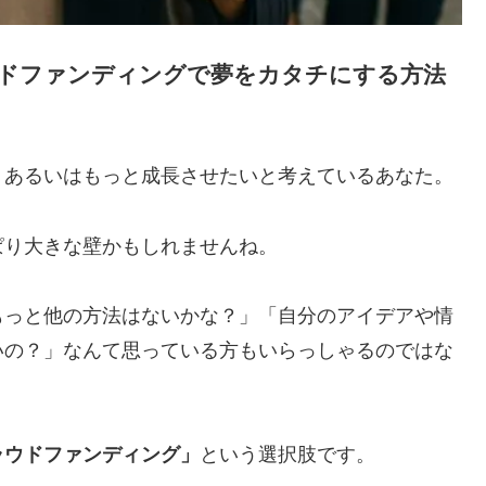
ドファンディングで夢をカタチにする方法
、あるいはもっと成長させたいと考えているあなた。
ぱり大きな壁かもしれませんね。
もっと他の方法はないかな？」「自分のアイデアや情
いの？」なんて思っている方もいらっしゃるのではな
ラウドファンディング」
という選択肢です。