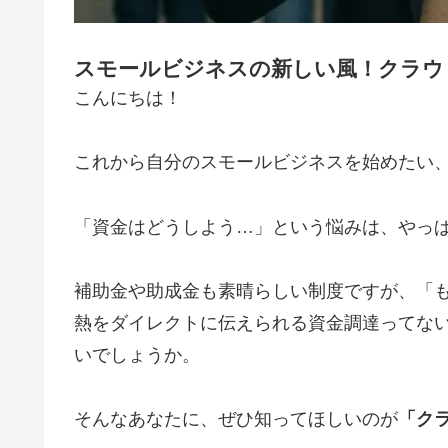
スモールビジネスの新しい風！クラウ
こんにちは！
これから自分のスモールビジネスを始めたい
「資金はどうしよう…」という悩みは、やっ
補助金や助成金も素晴らしい制度ですが、「
熱をダイレクトに伝えられる資金調達ってな
いでしょうか。
そんなあなたに、ぜひ知ってほしいのが
「ク