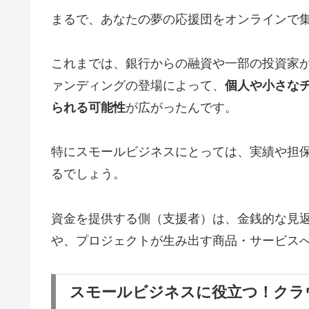
まるで、あなたの夢の応援団をオンラインで
これまでは、銀行からの融資や一部の投資家
ァンディングの登場によって、
個人や小さな
られる可能性
が広がったんです。
特にスモールビジネスにとっては、実績や担
るでしょう。
資金を提供する側（支援者）は、金銭的な見
や、プロジェクトが生み出す商品・サービス
スモールビジネスに役立つ！クラ