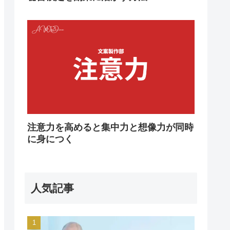
注意力を高めると集中力と想像力が同時
に身につく
人気記事