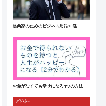
起業家のためのビジネス用語10選
お金がなくても幸せになる4つの方法