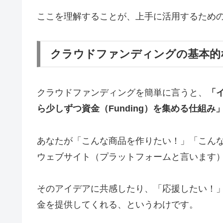
ここを理解することが、上手に活用するため
クラウドファンディングの基本的
クラウドファンディングを簡単に言うと、
「
ら少しずつ資金（Funding）を集める仕組み
あなたが「こんな商品を作りたい！」「こん
ウェブサイト（プラットフォームと言います
そのアイデアに共感したり、「応援したい！
金を提供してくれる、というわけです。