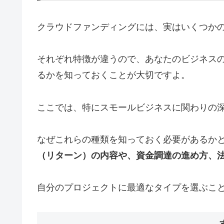
クラウドファンディングには、実はいくつか
それぞれ特徴が違うので、あなたのビジネス
るかを知っておくことが大切ですよ。
ここでは、特にスモールビジネスに関わりの
なぜこれらの種類を知っておく必要があるか
（リターン）の内容や、資金調達の進め方、
自分のプロジェクトに最適なタイプを選ぶこ