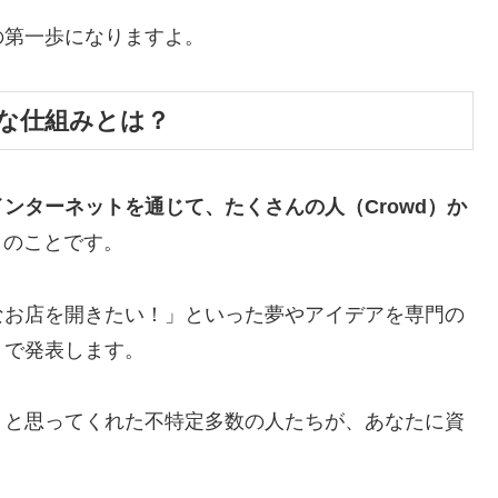
の第一歩になりますよ。
な仕組みとは？
インターネットを通じて、たくさんの人（Crowd）か
」
のことです。
なお店を開きたい！」といった夢やアイデアを専門の
）で発表します。
」と思ってくれた不特定多数の人たちが、あなたに資