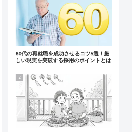
60代の再就職を成功させるコツ5選！厳
しい現実を突破する採用のポイントとは