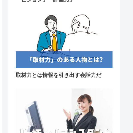
取材力とは情報を引き出す会話力だ