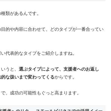
の種類があるんです。
の目的や内容に合わせて、どのタイプが一番合ってい
深い代表的なタイプをご紹介しますね。
というと、
選ぶタイプによって、支援者へのお返し
法的な扱いまで変わってくる
からです。
とで、成功の可能性もぐっと高まります。