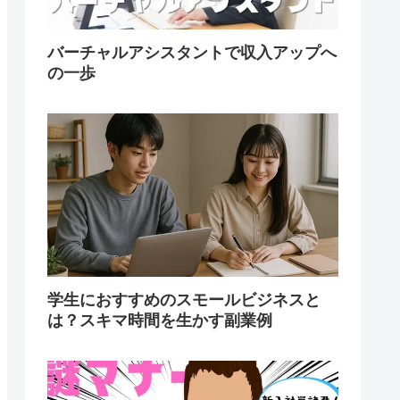
バーチャルアシスタントで収入アップへ
の一歩
学生におすすめのスモールビジネスと
は？スキマ時間を生かす副業例