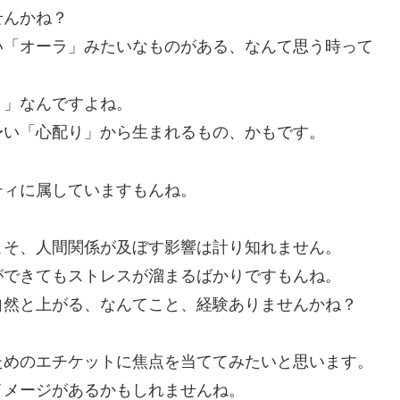
せんかね？
い「オーラ」みたいなものがある、なんて思う時って
ト」なんですよね。
〜い「心配り」から生まれるもの、かもです。
ティに属していますもんね。
こそ、人間関係が及ぼす影響は計り知れません。
ができてもストレスが溜まるばかりですもんね。
自然と上がる、なんてこと、経験ありませんかね？
ためのエチケットに焦点を当ててみたいと思います。
イメージがあるかもしれませんね。