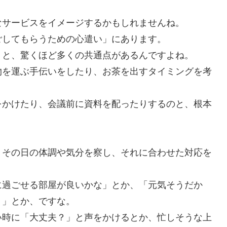
なサービスをイメージするかもしれませんね。
ごしてもらうための心遣い」にあります。
トと、驚くほど多くの共通点があるんですよね。
物を運ぶ手伝いをしたり、お茶を出すタイミングを考
をかけたり、会議前に資料を配ったりするのと、根本
、その日の体調や気分を察し、それに合わせた対応を
に過ごせる部屋が良いかな」とか、「元気そうだか
う」とか、ですな。
い時に「大丈夫？」と声をかけるとか、忙しそうな上