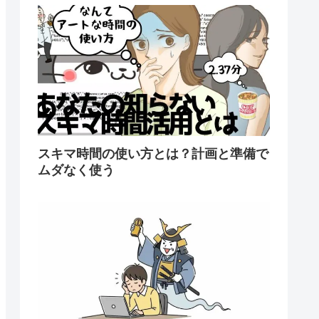
スキマ時間の使い方とは？計画と準備で
ムダなく使う