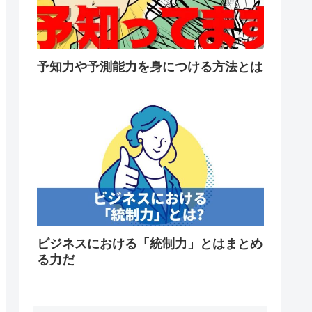
予知力や予測能力を身につける方法とは
ビジネスにおける「統制力」とはまとめ
る力だ