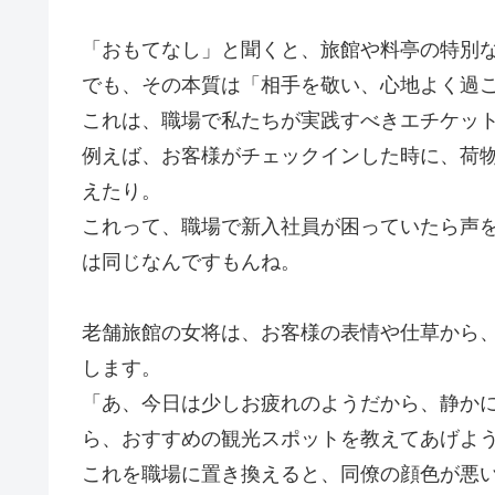
「おもてなし」と聞くと、旅館や料亭の特別
でも、その本質は「相手を敬い、心地よく過
これは、職場で私たちが実践すべきエチケッ
例えば、お客様がチェックインした時に、荷
えたり。
これって、職場で新入社員が困っていたら声
は同じなんですもんね。
老舗旅館の女将は、お客様の表情や仕草から
します。
「あ、今日は少しお疲れのようだから、静か
ら、おすすめの観光スポットを教えてあげよ
これを職場に置き換えると、同僚の顔色が悪