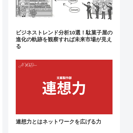
ビジネストレンド分析10選！駄菓子屋の
進化の軌跡を観察すれば未来市場が見え
る
連想力とはネットワークを広げる力