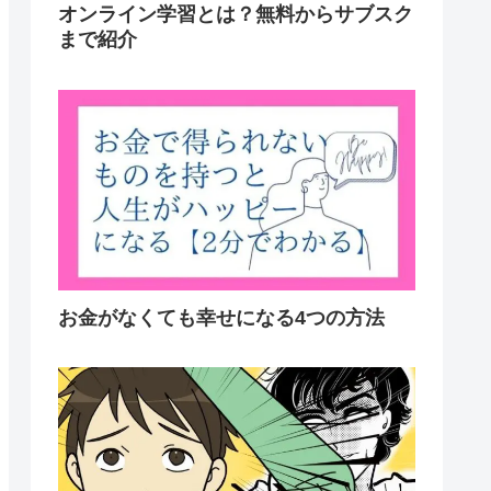
オンライン学習とは？無料からサブスク
まで紹介
お金がなくても幸せになる4つの方法