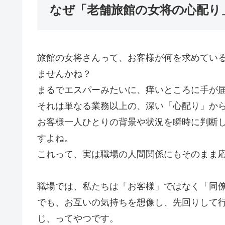
なぜ「老舗旅館の女将の心配り
旅館の女将さんって、お客様が何を求めてい
ませんかね？
まるでエスパーみたいに、痒いところに手が
それは単なる業務以上の、深い「心配り」か
お客様一人ひとりの背景や状況を瞬時に判断
すよね。
これって、実は職場の人間関係にもそのまま
職場では、私たちは「お客様」ではなく「同
でも、お互いの気持ちを想像し、先回りして
じ、ってやつです。