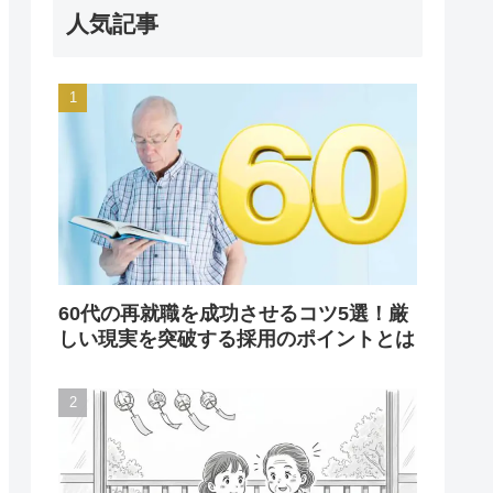
人気記事
60代の再就職を成功させるコツ5選！厳
しい現実を突破する採用のポイントとは