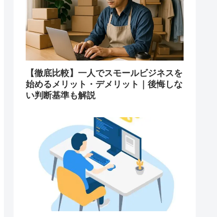
【徹底比較】一人でスモールビジネスを
始めるメリット・デメリット｜後悔しな
い判断基準も解説