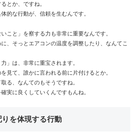
するとか、ですね。
具体的な行動が、信頼を生むんです。
ないこと」を察する力も非常に重要なんです。
めに、そっとエアコンの温度を調整したり、なんてこ
く力」は、非常に重宝されます。
のを見て、誰かに言われる前に片付けるとか。
て取る、なんてのもそうですね。
を確実に良くしていくんですもんね。
配りを体現する行動