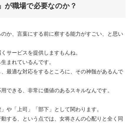
」が職場で必要なのか？
るのか、言葉にする前に察する能力がすごい、と思い
届くサービスを提供しますもんね。
ら生まれているんです。
し、最適な対応をするところに、その神髄があるんで
応用できる、非常に価値のあるスキルなんです。
僚」や「上司」「部下」として関わります。
行動する、という点では、女将さんの心配りと全く同