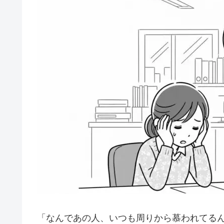
「なんであの人、いつも周りから慕われてる