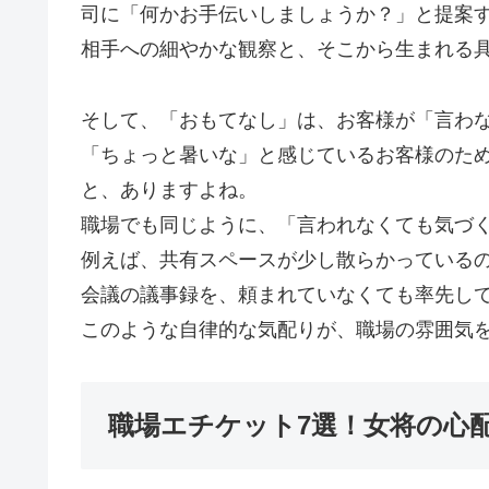
司に「何かお手伝いしましょうか？」と提案
相手への細やかな観察と、そこから生まれる
そして、「おもてなし」は、お客様が「言わ
「ちょっと暑いな」と感じているお客様のた
と、ありますよね。
職場でも同じように、「言われなくても気づ
例えば、共有スペースが少し散らかっている
会議の議事録を、頼まれていなくても率先し
このような自律的な気配りが、職場の雰囲気
職場エチケット7選！女将の心