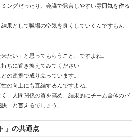
イミングだったり、会議で発言しやすい雰囲気を作る
、結果として職場の空気を良くしていくんですもん
た来たい」と思ってもらうこと、ですよね。
気持ちに置き換えてみてください。
人との連携で成り立っています。
産性の向上にも直結するんですよね。
なく、人間関係の質を高め、結果的にチーム全体のパ
秘訣」と言えるでしょう。
ト」の共通点