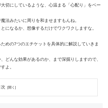
が大切にしているような、心温まる「心配り」をベー
で魔法みたいに周りを和ませますもんね。
ことになるか、想像するだけでワクワクしますな。
るための7つのエチケットを具体的に解説していきま
か、どんな効果があるのか、まで深掘りしますので、
ですよ。
目次