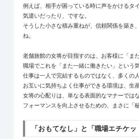
例えば、相手が困っている時に声をかけるタ
気遣いだったり、ですな。
そうした小さな積み重ねが、信頼関係を築き
ね。
老舗旅館の女将が目指すのは、お客様に「ま
職場でこれを「また一緒に働きたい」という
仕事は一人で完結するものではなく、多くの
お互いに気持ちよく仕事ができる環境は、生
女将の心配りは、単なる表面的なマナーでは
フォーマンスを向上させるための、まさに「
「おもてなし」と「職場エチケッ