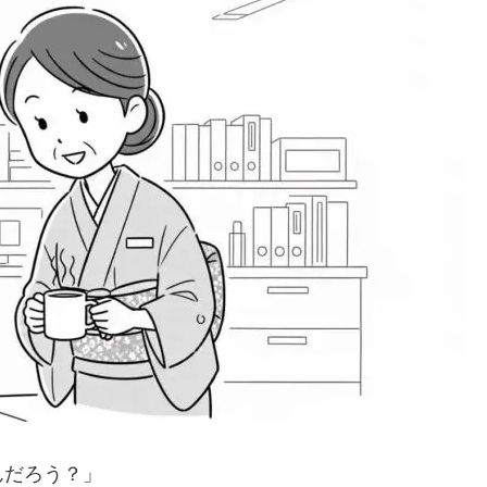
んだろう？」