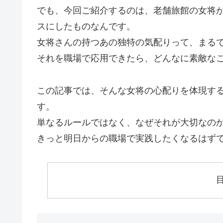
でも、今回ご紹介するのは、老舗旅館の女将
スにしたものなんです。
女将さんの持つあの独特の気配りって、まる
それを職場で応用できたら、どんなに素敵な
この記事では、そんな女将の心配りを体現す
す。
単なるルールではなく、なぜそれが大切なの
きっと明日からの職場で実践したくなるはず