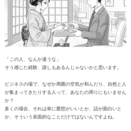
「この人、なんか違うな」
そう感じた経験、誰しもあるんじゃないかと思います。
ビジネスの場で、なぜか周囲の空気が和んだり、自然と人
が集まってきたりする人って、あなたの周りにもいません
か？
多くの場合、それは単に愛想がいいとか、話が面白いと
か、そういう表面的なことだけではないんですよね。