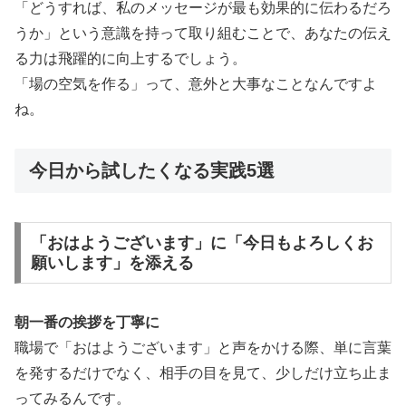
「どうすれば、私のメッセージが最も効果的に伝わるだろ
うか」という意識を持って取り組むことで、あなたの伝え
る力は飛躍的に向上するでしょう。
「場の空気を作る」って、意外と大事なことなんですよ
ね。
今日から試したくなる実践5選
「おはようございます」に「今日もよろしくお
願いします」を添える
朝一番の挨拶を丁寧に
職場で「おはようございます」と声をかける際、単に言葉
を発するだけでなく、相手の目を見て、少しだけ立ち止ま
ってみるんです。