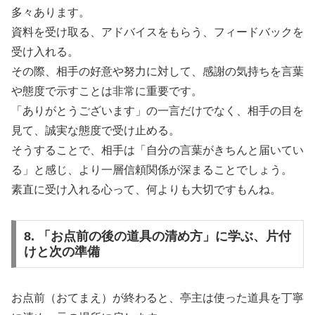
多々あります。
資料を受け取る、アドバイスをもらう、フィードバックを
受け入れる。
その際、相手の好意や努力に対して、感謝の気持ちを言葉
や態度で示すことは非常に重要です。
「ありがとうございます」の一言だけでなく、相手の目を
見て、誠実な態度で受け止める。
そうすることで、相手は「自分の言葉がきちんと届いてい
る」と感じ、より一層信頼関係が深まることでしょう。
素直に受け入れる心って、何よりも大切ですもんね。
8. 「お点前の後の道具の清め方」に学ぶ、片付
けと次の準備
お点前（おてまえ）が終わると、亭主は使った道具を丁寧