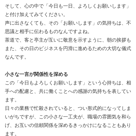
そして、心の中で「今日も一日、よろしくお願いします」
と付け加えてみてください。
声に出さなくても、その「お願いします」の気持ちは、不
思議と相手に伝わるものなんですよね。
茶道で、客と亭主が互いに敬意を示すように、朝の挨拶も
また、その日のビジネスを円滑に進めるための大切な儀式
なんです。
小さな一言が関係性を深める
この「今日もよろしくお願いします」という心持ちは、相
手への配慮と、共に働くことへの感謝の気持ちを表してい
ます。
日々の業務で忙殺されていると、つい形式的になってしま
いがちですが、この小さな一工夫が、職場の雰囲気を和ら
げ、お互いの信頼関係を深めるきっかけになることもあり
ます。