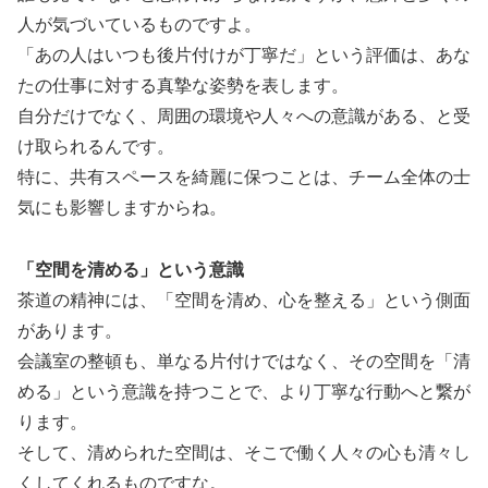
人が気づいているものですよ。
「あの人はいつも後片付けが丁寧だ」という評価は、あな
たの仕事に対する真摯な姿勢を表します。
自分だけでなく、周囲の環境や人々への意識がある、と受
け取られるんです。
特に、共有スペースを綺麗に保つことは、チーム全体の士
気にも影響しますからね。
「空間を清める」という意識
茶道の精神には、「空間を清め、心を整える」という側面
があります。
会議室の整頓も、単なる片付けではなく、その空間を「清
める」という意識を持つことで、より丁寧な行動へと繋が
ります。
そして、清められた空間は、そこで働く人々の心も清々し
くしてくれるものですな。