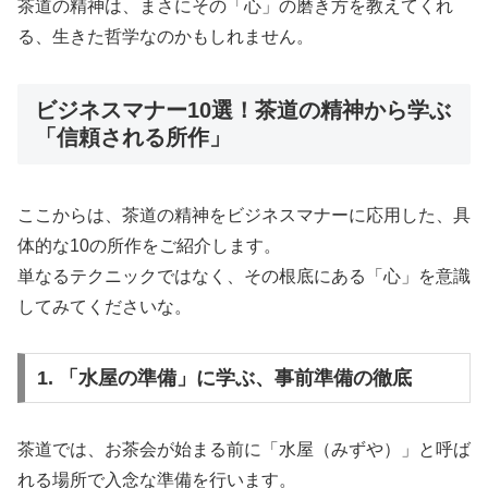
茶道の精神は、まさにその「心」の磨き方を教えてくれ
る、生きた哲学なのかもしれません。
ビジネスマナー10選！茶道の精神から学ぶ
「信頼される所作」
ここからは、茶道の精神をビジネスマナーに応用した、具
体的な10の所作をご紹介します。
単なるテクニックではなく、その根底にある「心」を意識
してみてくださいな。
1. 「水屋の準備」に学ぶ、事前準備の徹底
茶道では、お茶会が始まる前に「水屋（みずや）」と呼ば
れる場所で入念な準備を行います。