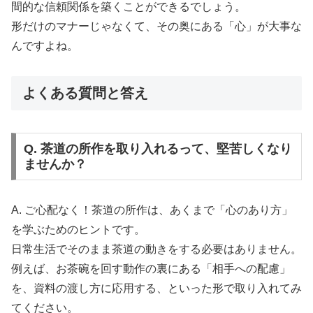
間的な信頼関係を築くことができるでしょう。
形だけのマナーじゃなくて、その奥にある「心」が大事な
んですよね。
よくある質問と答え
Q. 茶道の所作を取り入れるって、堅苦しくなり
ませんか？
A. ご心配なく！茶道の所作は、あくまで「心のあり方」
を学ぶためのヒントです。
日常生活でそのまま茶道の動きをする必要はありません。
例えば、お茶碗を回す動作の裏にある「相手への配慮」
を、資料の渡し方に応用する、といった形で取り入れてみ
てください。