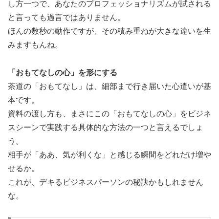
し方一つで、あなたのプロフェッショナリズムが試される
と言っても過言ではありません。
ほんの数秒の動作ですが、その積み重ねが大きな違いを生
みますもんね。
「おもてなしの心」を形にする
茶道の「おもてなし」は、細部まで行き届いた心遣いが基
本です。
資料の渡し方も、まさにこの「おもてなしの心」をビジネ
スシーンで実践する具体的な方法の一つと言えるでしょ
う。
相手が「ああ、気が利くな」と感じる瞬間をどれだけ増や
せるか。
これが、デキるビジネスパーソンの秘訣かもしれません
な。