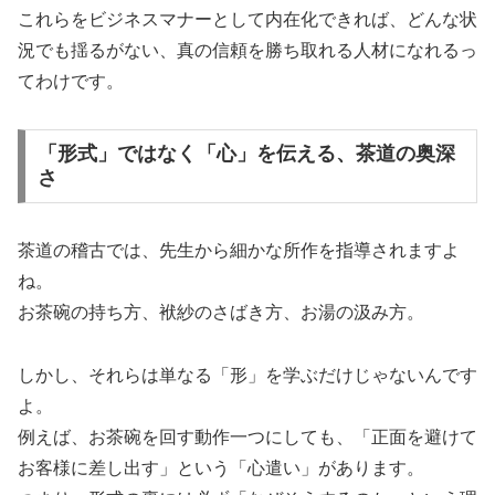
これらをビジネスマナーとして内在化できれば、どんな状
況でも揺るがない、真の信頼を勝ち取れる人材になれるっ
てわけです。
「形式」ではなく「心」を伝える、茶道の奥深
さ
茶道の稽古では、先生から細かな所作を指導されますよ
ね。
お茶碗の持ち方、袱紗のさばき方、お湯の汲み方。
しかし、それらは単なる「形」を学ぶだけじゃないんです
よ。
例えば、お茶碗を回す動作一つにしても、「正面を避けて
お客様に差し出す」という「心遣い」があります。