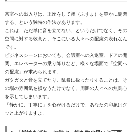
茶室への出入りは、正座をして襖（ふすま）を静かに開閉
する、という独特の作法があります。
これは、ただ単に音を立てない、というだけでなく、その
空間に対する敬意と、そこにいる人々への配慮の表れなん
です。
ビジネスシーンにおいても、会議室への入退室、ドアの開
閉、エレベーターの乗り降りなど、様々な場面で「空間へ
の配慮」が求められます。
ガタガタと音を立てたり、乱暴に扱ったりすることは、そ
の場の雰囲気を損なうだけでなく、周囲の人々への無関心
を示してしまいます。
「静かに、丁寧に」を心がけるだけで、あなたの印象はグ
ッと上がりますよ。