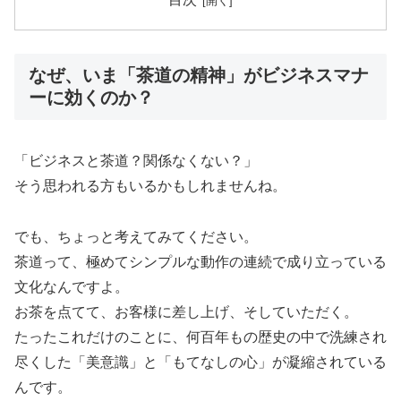
なぜ、いま「茶道の精神」がビジネスマナ
ーに効くのか？
「ビジネスと茶道？関係なくない？」
そう思われる方もいるかもしれませんね。
でも、ちょっと考えてみてください。
茶道って、極めてシンプルな動作の連続で成り立っている
文化なんですよ。
お茶を点てて、お客様に差し上げ、そしていただく。
たったこれだけのことに、何百年もの歴史の中で洗練され
尽くした「美意識」と「もてなしの心」が凝縮されている
んです。