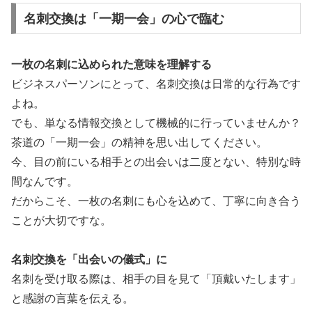
名刺交換は「一期一会」の心で臨む
一枚の名刺に込められた意味を理解する
ビジネスパーソンにとって、名刺交換は日常的な行為です
よね。
でも、単なる情報交換として機械的に行っていませんか？
茶道の「一期一会」の精神を思い出してください。
今、目の前にいる相手との出会いは二度とない、特別な時
間なんです。
だからこそ、一枚の名刺にも心を込めて、丁寧に向き合う
ことが大切ですな。
名刺交換を「出会いの儀式」に
名刺を受け取る際は、相手の目を見て「頂戴いたします」
と感謝の言葉を伝える。