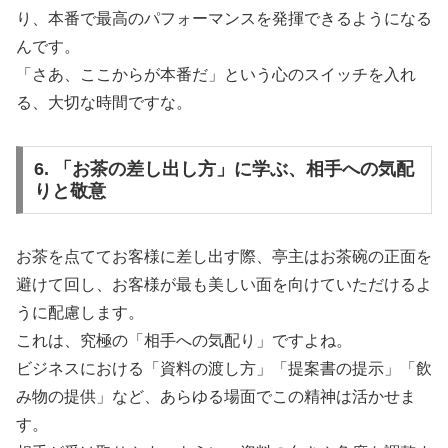
り、本番で最高のパフォーマンスを発揮できるようになる
んです。
「さあ、ここからが本番だ」という心のスイッチを入れ
る、大切な時間ですな。
6. 「お茶の差し出し方」に学ぶ、相手への気配
りと敬意
お茶を点ててお客様に差し出す際、亭主はお茶碗の正面を
避けて回し、お客様が最も美しい面を向けていただけるよ
うに配慮します。
これは、究極の「相手への気配り」ですよね。
ビジネスにおける「資料の渡し方」「提案書の提示」「飲
み物の提供」など、あらゆる場面でこの精神は活かせま
す。