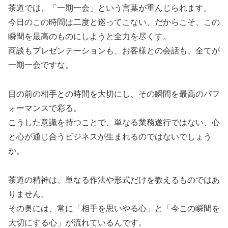
茶道では、「一期一会」という言葉が重んじられます。
今日のこの時間は二度と巡ってこない、だからこそ、この
瞬間を最高のものにしようと全力を尽くす。
商談もプレゼンテーションも、お客様との会話も、全てが
一期一会ですな。
目の前の相手との時間を大切にし、その瞬間を最高のパフ
ォーマンスで彩る。
こうした意識を持つことで、単なる業務遂行ではない、心
と心が通じ合うビジネスが生まれるのではないでしょう
か。
茶道の精神は、単なる作法や形式だけを教えるものではあ
りません。
その奥には、常に「相手を思いやる心」と「今この瞬間を
大切にする心」が流れているんです。