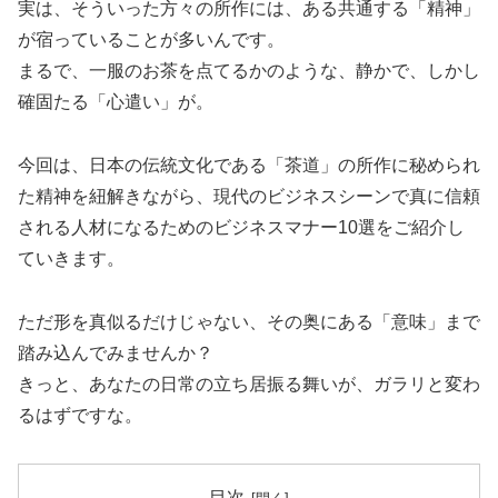
実は、そういった方々の所作には、ある共通する「精神」
が宿っていることが多いんです。
まるで、一服のお茶を点てるかのような、静かで、しかし
確固たる「心遣い」が。
今回は、日本の伝統文化である「茶道」の所作に秘められ
た精神を紐解きながら、現代のビジネスシーンで真に信頼
される人材になるためのビジネスマナー10選をご紹介し
ていきます。
ただ形を真似るだけじゃない、その奥にある「意味」まで
踏み込んでみませんか？
きっと、あなたの日常の立ち居振る舞いが、ガラリと変わ
るはずですな。
目次