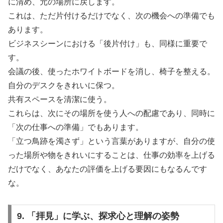
に清め、元の場所に戻します。
これは、ただ片付けるだけでなく、次の機会への準備でも
あります。
ビジネスシーンにおける「後片付け」も、同様に重要で
す。
会議の後、使ったホワイトボードを消し、椅子を整える。
自分のデスクをきれいに保つ。
共有スペースを清潔に使う。
これらは、次にその場所を使う人への配慮であり、同時に
「次の仕事への準備」でもあります。
「立つ鳥跡を濁さず」という言葉がありますが、自分の使
った場所や物をきれいにすることは、仕事の効率を上げる
だけでなく、あなたの評価を上げる要因にもなるんです
な。
9. 「拝見」に学ぶ、探求心と理解の姿勢