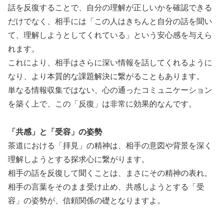
話を反復することで、自分の理解が正しいかを確認できる
だけでなく、相手には「この人はきちんと自分の話を聞い
て、理解しようとしてくれている」という安心感を与えら
れます。
これにより、相手はさらに深い情報を話してくれるように
なり、より本質的な課題解決に繋がることもあります。
単なる情報収集ではない、心の通ったコミュニケーション
を築く上で、この「反復」は非常に効果的なんです。
「共感」と「受容」の姿勢
茶道における「拝見」の精神は、相手の意図や背景を深く
理解しようとする探求心に繋がります。
相手の話を反復して聞くことは、まさにその精神の表れ。
相手の言葉をそのまま受け止め、共感しようとする「受
容」の姿勢が、信頼関係の礎となりますよ。