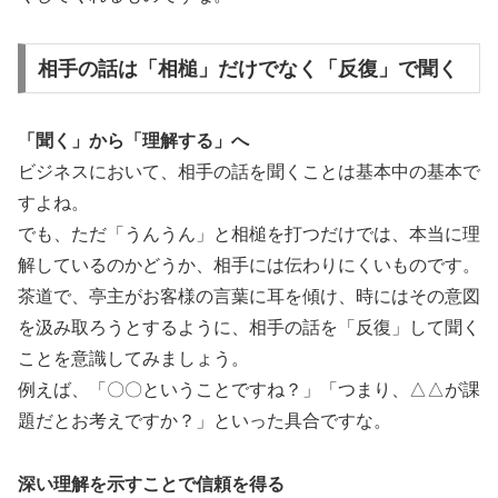
相手の話は「相槌」だけでなく「反復」で聞く
「聞く」から「理解する」へ
ビジネスにおいて、相手の話を聞くことは基本中の基本で
すよね。
でも、ただ「うんうん」と相槌を打つだけでは、本当に理
解しているのかどうか、相手には伝わりにくいものです。
茶道で、亭主がお客様の言葉に耳を傾け、時にはその意図
を汲み取ろうとするように、相手の話を「反復」して聞く
ことを意識してみましょう。
例えば、「〇〇ということですね？」「つまり、△△が課
題だとお考えですか？」といった具合ですな。
深い理解を示すことで信頼を得る