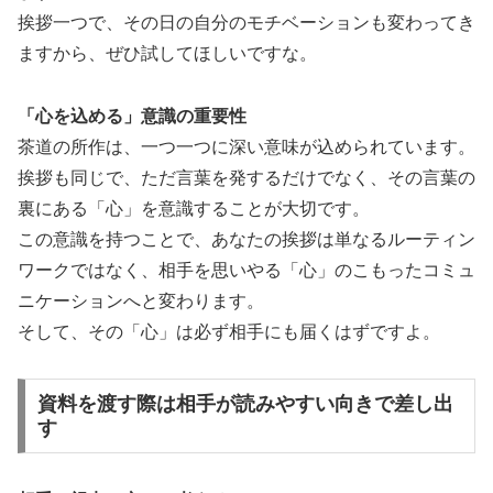
挨拶一つで、その日の自分のモチベーションも変わってき
ますから、ぜひ試してほしいですな。
「心を込める」意識の重要性
茶道の所作は、一つ一つに深い意味が込められています。
挨拶も同じで、ただ言葉を発するだけでなく、その言葉の
裏にある「心」を意識することが大切です。
この意識を持つことで、あなたの挨拶は単なるルーティン
ワークではなく、相手を思いやる「心」のこもったコミュ
ニケーションへと変わります。
そして、その「心」は必ず相手にも届くはずですよ。
資料を渡す際は相手が読みやすい向きで差し出
す