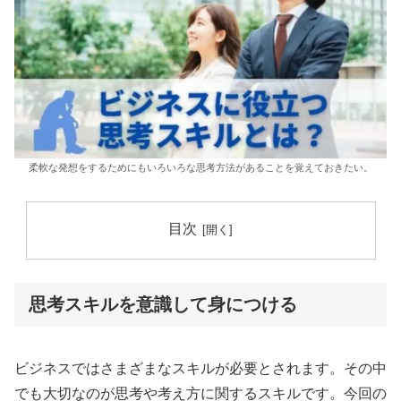
柔軟な発想をするためにもいろいろな思考方法があることを覚えておきたい。
目次
思考スキルを意識して身につける
ビジネスではさまざまなスキルが必要とされます。その中
でも大切なのが思考や考え方に関するスキルです。今回の