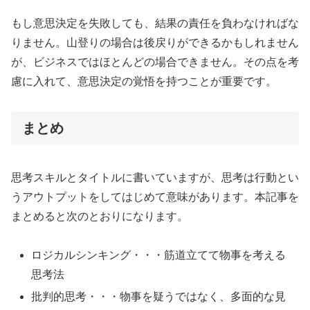
もし意思決定を失敗しても、結果の責任を負わなければな
りません。山登りの場合は後戻りができるかもしれません
が、ビジネスではほとんどの場合できません。その点を考
慮に入れて、意思決定の覚悟を持つことが重要です。
まとめ
思考スキルとタイトルに書いていますが、思考は行動とい
うアウトプットをしてはじめて意味があります。本記事を
まとめると次のとおりになります。
ロジカルシンキング・・・筋道立てて物事を考える
思考法
批判的思考・・・物事を疑うではなく、多面的な見