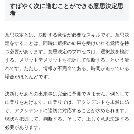
すばやく次に進むことができる意思決定思
考
意思決定とは、決断する覚悟が必要なスキルです。意思決
定をすることは、同時に選択の結果を受けいれる覚悟を持
つ必要があります。意思決定のプロセスは、選択肢を検討
する、メリットデメリットを把握して決断する、という流
れです。ただし、情報が不完全である、時間が迫っている
場合がほとんどです。
決断したあとの出来事は完全に予測できません。例として
山登りをあげます。山登りでは、アクシデントを未然に防
ぐ、アクシデントに適切に対応することが求められます。
現状を把握して、判断する。そして、正しく意思決定する
必要があります。