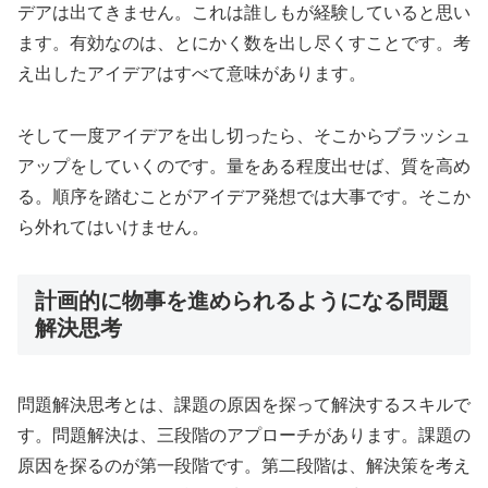
デアは出てきません。これは誰しもが経験していると思い
ます。有効なのは、とにかく数を出し尽くすことです。考
え出したアイデアはすべて意味があります。
そして一度アイデアを出し切ったら、そこからブラッシュ
アップをしていくのです。量をある程度出せば、質を高め
る。順序を踏むことがアイデア発想では大事です。そこか
ら外れてはいけません。
計画的に物事を進められるようになる問題
解決思考
問題解決思考とは、課題の原因を探って解決するスキルで
す。問題解決は、三段階のアプローチがあります。課題の
原因を探るのが第一段階です。第二段階は、解決策を考え