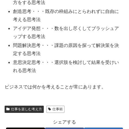
方をする思考法
創造思考・・・既存の枠組みにとらわれずに自由に
考える思考法
アイデア発想・・・数を出し尽くしてブラッシュア
ップする思考法
問題解決思考・・・課題の原因を探って解決策を決
定する思考法
意思決定思考・・・選択肢を検討して結果を受けい
れる思考法
ビジネスでは何かを考えることが常にあります。
仕事を楽しむ考え方
仕事術
シェアする