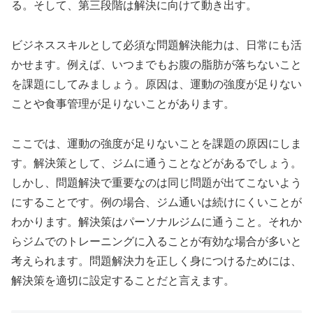
る。そして、第三段階は解決に向けて動き出す。
ビジネススキルとして必須な問題解決能力は、日常にも活
かせます。例えば、いつまでもお腹の脂肪が落ちないこと
を課題にしてみましょう。原因は、運動の強度が足りない
ことや食事管理が足りないことがあります。
ここでは、運動の強度が足りないことを課題の原因にしま
す。解決策として、ジムに通うことなどがあるでしょう。
しかし、問題解決で重要なのは同じ問題が出てこないよう
にすることです。例の場合、ジム通いは続けにくいことが
わかります。解決策はパーソナルジムに通うこと。それか
らジムでのトレーニングに入ることが有効な場合が多いと
考えられます。問題解決力を正しく身につけるためには、
解決策を適切に設定することだと言えます。