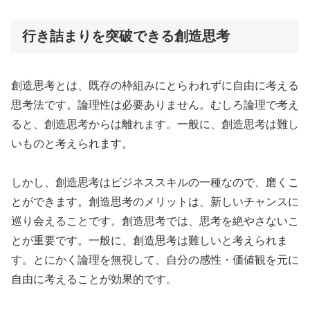
行き詰まりを突破できる創造思考
創造思考とは、既存の枠組みにとらわれずに自由に考える
思考法です。論理性は必要ありません。むしろ論理で考え
ると、創造思考からは離れます。一般に、創造思考は難し
いものと考えられます。
しかし、創造思考はビジネススキルの一種なので、磨くこ
とができます。創造思考のメリットは、新しいチャンスに
巡り会えることです。創造思考では、思考を絶やさないこ
とが重要です。一般に、創造思考は難しいと考えられま
す。とにかく論理を無視して、自分の感性・価値観を元に
自由に考えることが効果的です。