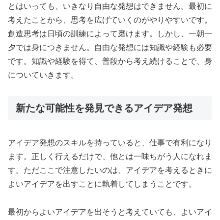
とはいっても、いきなり自由な発想はできません。最初に
考えたことから、思考を広げていくのがやりやすいです。
創造思考は日頃の訓練によって磨けます。しかし、一朝一
夕では身につきません。自由な発想には知識や経験も必要
です。知識や経験を得て、普段から考え続けることで、身
についていきます。
新たな可能性を発見できるアイデア発想
アイデア発想のスキルを持っていると、仕事で有利になり
ます。正しく行えるだけで、他とは一味ちがう人になれま
す。ただここで注意したいのは、アイデアを考えるときに
よいアイデアを出すことに執着してしまうことです。
最初からよいアイデアを出そうと考えていても、よいアイ