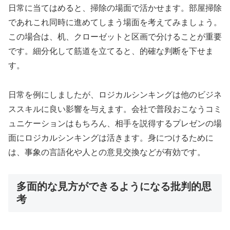
日常に当てはめると、掃除の場面で活かせます。部屋掃除
であれこれ同時に進めてしまう場面を考えてみましょう。
この場合は、机、クローゼットと区画で分けることが重要
です。細分化して筋道を立てると、的確な判断を下せま
す。
日常を例にしましたが、ロジカルシンキングは他のビジネ
ススキルに良い影響を与えます。会社で普段おこなうコミ
ュニケーションはもちろん、相手を説得するプレゼンの場
面にロジカルシンキングは活きます。身につけるために
は、事象の言語化や人との意見交換などが有効です。
多面的な見方ができるようになる批判的思
考