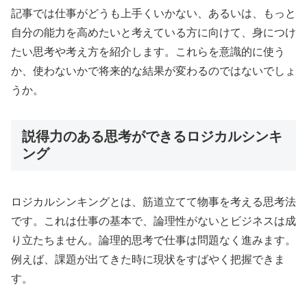
記事では仕事がどうも上手くいかない、あるいは、もっと
自分の能力を高めたいと考えている方に向けて、身につけ
たい思考や考え方を紹介します。これらを意識的に使う
か、使わないかで将来的な結果が変わるのではないでしょ
うか。
説得力のある思考ができるロジカルシンキ
ング
ロジカルシンキングとは、筋道立てて物事を考える思考法
です。これは仕事の基本で、論理性がないとビジネスは成
り立たちません。論理的思考で仕事は問題なく進みます。
例えば、課題が出てきた時に現状をすばやく把握できま
す。