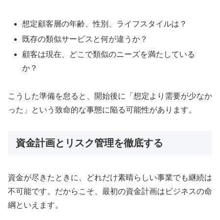
想定顧客層の年齢、性別、ライフスタイルは？
既存の類似サービスと何が違うか？
顧客は現在、どこで類似のニーズを満たしている
か？
こうした準備を怠ると、開始後に「想定より需要が少なか
った」という致命的な事態に陥る可能性があります。
資金計画とリスク管理を徹底する
資金が尽きたときに、どれだけ素晴らしい事業でも継続は
不可能です。だからこそ、最初の資金計画はビジネスの命
綱といえます。