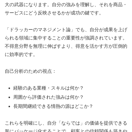
大の武器になります。自分の強みを理解し、それを商品・
サービスにどう反映させるかが成功の鍵です。
「ドラッカーのマネジメント論」でも、自分が成果を上げ
られる領域に集中することの重要性が強調されています。
不得意分野を無理に伸ばすより、得意を活かす方が圧倒的
に効率的です。
自己分析のための視点：
経験のある業種・スキルは何か？
周囲から評価された強みは何か？
長期間継続できる情熱の源はどこか？
これらを明確にし、自分「ならでは」の価値を提供できる
形にパッケージ化することで、顧客との信頼関係も築きや