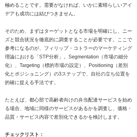
極めることです。需要がなければ、いかに素晴らしいアイ
デアも成功には結びつきません。
そのため、まずはターゲットとなる市場を明確にし、ニー
ズと競合状況を徹底的に調査することが必要です。ここで
参考になるのが、フィリップ・コトラーのマーケティング
理論における「STP分析」。Segmentation（市場の細分
化）、Targeting（標的市場の設定）、Positioning（差別
化とポジショニング）の3ステップで、自社の立ち位置を
的確に捉える手法です。
たとえば、都心部で高齢者向けの弁当配達サービスを始め
る場合、地域に同様のサービスがあるかを調査し、価格・
品質・サービス内容で差別化できるかを検討します。
チェックリスト：