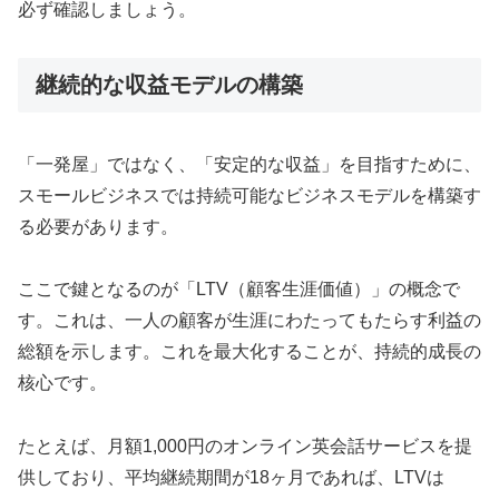
必ず確認しましょう。
継続的な収益モデルの構築
「一発屋」ではなく、「安定的な収益」を目指すために、
スモールビジネスでは持続可能なビジネスモデルを構築す
る必要があります。
ここで鍵となるのが「LTV（顧客生涯価値）」の概念で
す。これは、一人の顧客が生涯にわたってもたらす利益の
総額を示します。これを最大化することが、持続的成長の
核心です。
たとえば、月額1,000円のオンライン英会話サービスを提
供しており、平均継続期間が18ヶ月であれば、LTVは