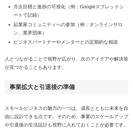
月次目標と進捗の可視化（例：Googleスプレッドシ
ートで記録）
起業家コミュニティへの参加（例：オンラインサロ
ン、業界団体）
ビジネスパートナーやメンターとの定期的な相談
人とつながることで視野が広がり、次のアイデアや解決策
が見つかることもあります。
事業拡大と引退後の準備
スモールビジネスの魅力の一つは、成長とともに未来を自
由に設計できる点です。そのため、事業のスケールアップ
や引退後の生活設計も視野に入れておくことが必要です。