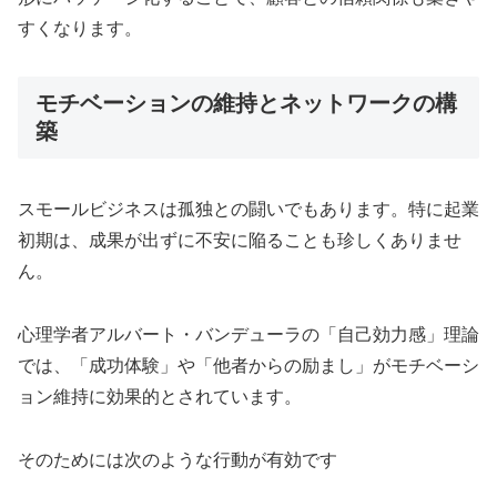
すくなります。
モチベーションの維持とネットワークの構
築
スモールビジネスは孤独との闘いでもあります。特に起業
初期は、成果が出ずに不安に陥ることも珍しくありませ
ん。
心理学者アルバート・バンデューラの「自己効力感」理論
では、「成功体験」や「他者からの励まし」がモチベーシ
ョン維持に効果的とされています。
そのためには次のような行動が有効です