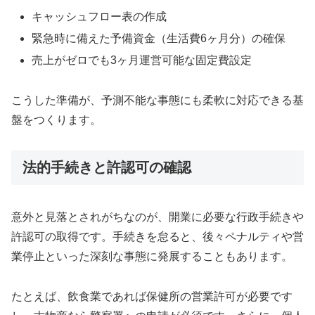
キャッシュフロー表の作成
緊急時に備えた予備資金（生活費6ヶ月分）の確保
売上がゼロでも3ヶ月運営可能な固定費設定
こうした準備が、予測不能な事態にも柔軟に対応できる基
盤をつくります。
法的手続きと許認可の確認
意外と見落とされがちなのが、開業に必要な行政手続きや
許認可の取得です。手続きを怠ると、後々ペナルティや営
業停止といった深刻な事態に発展することもあります。
たとえば、飲食業であれば保健所の営業許可が必要です