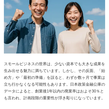
スモールビジネスの世界は、少ない資本でも大きな成果を
生み出せる魅力に満ちています。しかし、その反面、「始
め方」や「最初の準備」を誤ると、わずか数ヶ月で事業は
立ち行かなくなる可能性もあります。日本政策金融公庫の
データによると、創業後1年以内の廃業率はおよそ30％と
も言われ、計画段階の重要性が浮き彫りになっています。