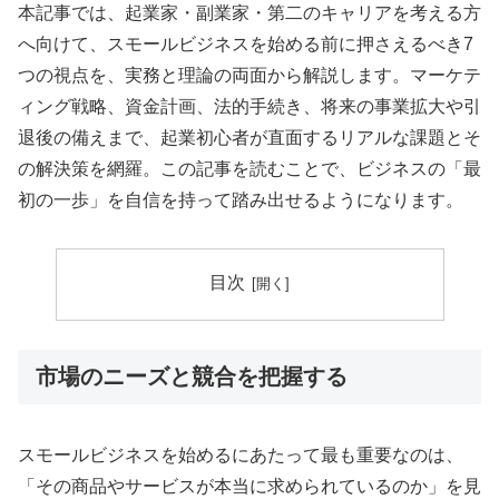
本記事では、起業家・副業家・第二のキャリアを考える方
へ向けて、スモールビジネスを始める前に押さえるべき7
つの視点を、実務と理論の両面から解説します。マーケテ
ィング戦略、資金計画、法的手続き、将来の事業拡大や引
退後の備えまで、起業初心者が直面するリアルな課題とそ
の解決策を網羅。この記事を読むことで、ビジネスの「最
初の一歩」を自信を持って踏み出せるようになります。
目次
市場のニーズと競合を把握する
スモールビジネスを始めるにあたって最も重要なのは、
「その商品やサービスが本当に求められているのか」を見