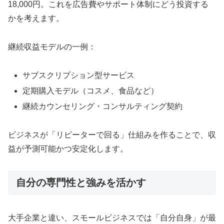
18,000円。これを広告費やサポート体制にどう投資する
かを考えます。
継続収益モデルの一例：
サブスクリプション型サービス
定期購入モデル（コスメ、食品など）
継続カウンセリング・コンサルティング契約
ビジネスが「リピーターで回る」仕組みを作ることで、収
益が予測可能かつ安定化します。
自分の専門性と強みを活かす
大手企業と違い、スモールビジネスでは「自分自身」が最