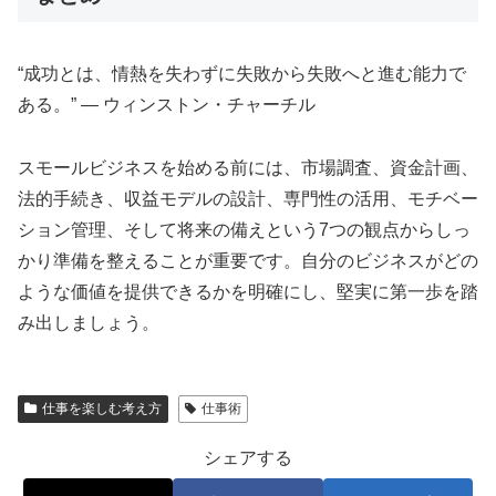
“成功とは、情熱を失わずに失敗から失敗へと進む能力で
ある。” — ウィンストン・チャーチル
スモールビジネスを始める前には、市場調査、資金計画、
法的手続き、収益モデルの設計、専門性の活用、モチベー
ション管理、そして将来の備えという7つの観点からしっ
かり準備を整えることが重要です。自分のビジネスがどの
ような価値を提供できるかを明確にし、堅実に第一歩を踏
み出しましょう。
仕事を楽しむ考え方
仕事術
シェアする