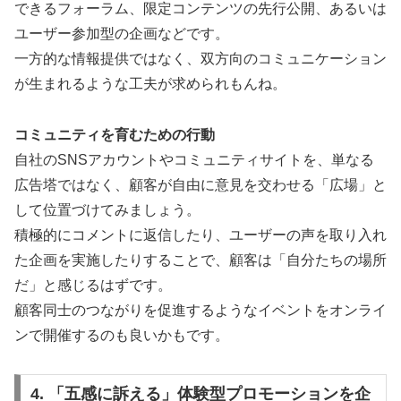
できるフォーラム、限定コンテンツの先行公開、あるいは
ユーザー参加型の企画などです。
一方的な情報提供ではなく、双方向のコミュニケーション
が生まれるような工夫が求められもんね。
コミュニティを育むための行動
自社のSNSアカウントやコミュニティサイトを、単なる
広告塔ではなく、顧客が自由に意見を交わせる「広場」と
して位置づけてみましょう。
積極的にコメントに返信したり、ユーザーの声を取り入れ
た企画を実施したりすることで、顧客は「自分たちの場所
だ」と感じるはずです。
顧客同士のつながりを促進するようなイベントをオンライ
ンで開催するのも良いかもです。
4. 「五感に訴える」体験型プロモーションを企