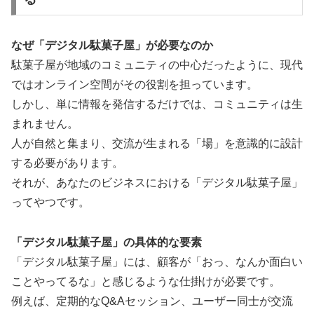
なぜ「デジタル駄菓子屋」が必要なのか
駄菓子屋が地域のコミュニティの中心だったように、現代
ではオンライン空間がその役割を担っています。
しかし、単に情報を発信するだけでは、コミュニティは生
まれません。
人が自然と集まり、交流が生まれる「場」を意識的に設計
する必要があります。
それが、あなたのビジネスにおける「デジタル駄菓子屋」
ってやつです。
「デジタル駄菓子屋」の具体的な要素
「デジタル駄菓子屋」には、顧客が「おっ、なんか面白い
ことやってるな」と感じるような仕掛けが必要です。
例えば、定期的なQ&Aセッション、ユーザー同士が交流