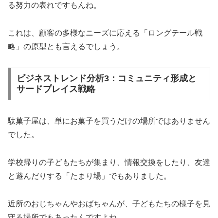
る努力の表れですもんね。
これは、顧客の多様なニーズに応える「ロングテール戦
略」の原型とも言えるでしょう。
ビジネストレンド分析3：コミュニティ形成と
サードプレイス戦略
駄菓子屋は、単にお菓子を買うだけの場所ではありません
でした。
学校帰りの子どもたちが集まり、情報交換をしたり、友達
と遊んだりする「たまり場」でもありました。
近所のおじちゃんやおばちゃんが、子どもたちの様子を見
守る場所でもあったんですよね。