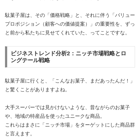
駄菓子屋は、その「価格戦略」と、それに伴う「バリュー
プロポジション（顧客への価値提案）」の重要性を、ずっ
と前から私たちに見せてくれていた、ってことですな。
ビジネストレンド分析2：ニッチ市場戦略とロ
ングテール戦略
駄菓子屋に行くと、「こんなお菓子、まだあったんだ！」
と驚くことがありますよね。
大手スーパーでは見かけないような、昔ながらのお菓子
や、地域の特産品を使ったユニークな商品。
これらはまさに「ニッチ市場」をターゲットにした商品群
と言えます。