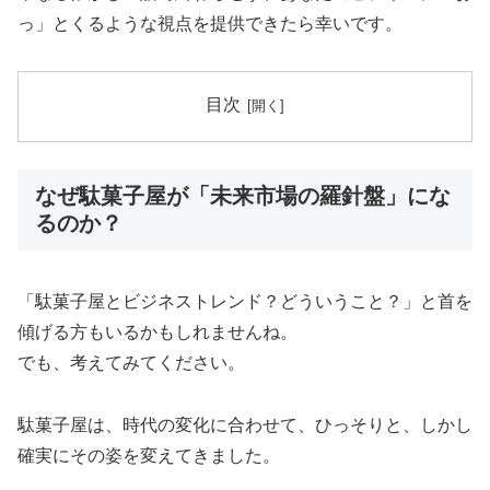
っ」とくるような視点を提供できたら幸いです。
目次
なぜ駄菓子屋が「未来市場の羅針盤」にな
るのか？
「駄菓子屋とビジネストレンド？どういうこと？」と首を
傾げる方もいるかもしれませんね。
でも、考えてみてください。
駄菓子屋は、時代の変化に合わせて、ひっそりと、しかし
確実にその姿を変えてきました。