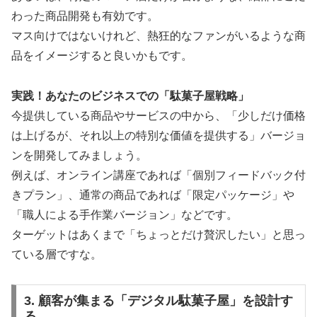
わった商品開発も有効です。
マス向けではないけれど、熱狂的なファンがいるような商
品をイメージすると良いかもです。
実践！あなたのビジネスでの「駄菓子屋戦略」
今提供している商品やサービスの中から、「少しだけ価格
は上げるが、それ以上の特別な価値を提供する」バージョ
ンを開発してみましょう。
例えば、オンライン講座であれば「個別フィードバック付
きプラン」、通常の商品であれば「限定パッケージ」や
「職人による手作業バージョン」などです。
ターゲットはあくまで「ちょっとだけ贅沢したい」と思っ
ている層ですな。
3. 顧客が集まる「デジタル駄菓子屋」を設計す
る