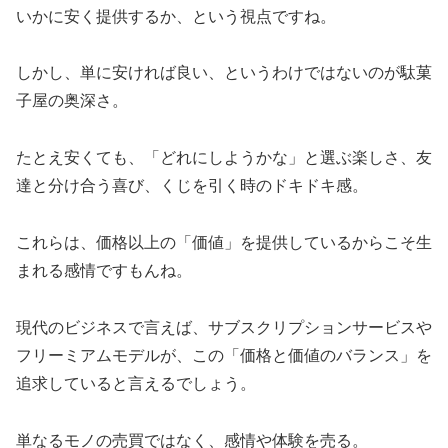
いかに安く提供するか、という視点ですね。
しかし、単に安ければ良い、というわけではないのが駄菓
子屋の奥深さ。
たとえ安くても、「どれにしようかな」と選ぶ楽しさ、友
達と分け合う喜び、くじを引く時のドキドキ感。
これらは、価格以上の「価値」を提供しているからこそ生
まれる感情ですもんね。
現代のビジネスで言えば、サブスクリプションサービスや
フリーミアムモデルが、この「価格と価値のバランス」を
追求していると言えるでしょう。
単なるモノの売買ではなく、感情や体験を売る。