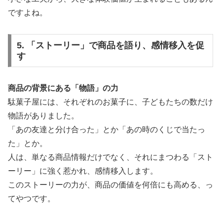
ですよね。
5. 「ストーリー」で商品を語り、感情移入を促
す
商品の背景にある「物語」の力
駄菓子屋には、それぞれのお菓子に、子どもたちの数だけ
物語がありました。
「あの友達と分け合った」とか「あの時のくじで当たっ
た」とか。
人は、単なる商品情報だけでなく、それにまつわる「スト
ーリー」に強く惹かれ、感情移入します。
このストーリーの力が、商品の価値を何倍にも高める、っ
てやつです。