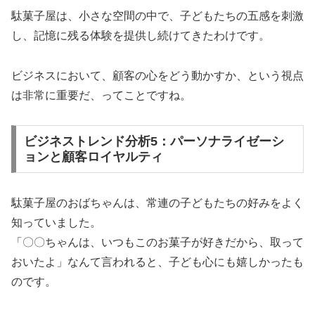
駄菓子屋は、小さな空間の中で、子どもたちの五感を刺激
し、記憶に残る体験を提供し続けてきたわけです。
ビジネスにおいて、顧客の心をどう動かすか、という視点
は非常に重要だ、ってことですね。
ビジネストレンド分析5：パーソナライゼーシ
ョンと顧客ロイヤルティ
駄菓子屋のおばちゃんは、常連の子どもたちの好みをよく
知っていました。
「〇〇ちゃんは、いつもこのお菓子が好きだから、取って
おいたよ」なんて言われると、子ども心にも嬉しかったも
のです。