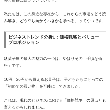
略と密接に結びついています。
私たちは、この身近な存在から、これからの市場をどう読
み解き、どう立ち向かうべきかを学べる、ってやつです。
ビジネストレンド分析1：価格戦略とバリュー
プロポジション
駄菓子屋の最大の魅力の一つは、やはりその「手頃な価
格」です。
10円、20円から買えるお菓子は、子どもたちにとっての
「初めての買い物」を可能にしてきました。
これは、現代のビジネスにおける「価格競争」の原点とも
言えるかもしれません。