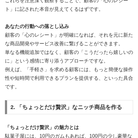
これらを注意深く観察することで、顧客の「心のレシー
ト」に記された本音が見えてくるはずです。
あなたの行動への落とし込み
顧客の「心のレシート」が明確になれば、それを元に新た
な商品開発やサービス改善に繋げることができます。
単なる機能追加ではなく、顧客の「こうだったら嬉しいの
に」という感情に寄り添うアプローチですな。
例えば、「手軽さ」を求める顧客には、もっと簡便な操作
性や短時間で利用できるプランを提供する、といった具合
です。
2. 「ちょっとだけ贅沢」なニッチ商品を作る
「ちょっとだけ贅沢」の魅力とは
駄菓子屋には、10円のガムもあれば、100円の少し豪華な