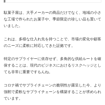
駄菓子屋は、大手メーカーの商品だけでなく、地域の小さ
な工場で作られたお菓子や、季節限定の珍しい品も置いて
いました。
これは、多様な仕入れ先を持つことで、市場の変化や顧客
のニーズに柔軟に対応してきた証拠です。
特定のサプライヤーに依存せず、多角的な供給ルートを確
保することは、現代のビジネスにおけるリスクヘッジとし
ても非常に重要ですもんね。
コロナ禍でサプライチェーンの脆弱性が露呈した今、より
強靭で柔軟なサプライチェーンを構築することが求められ
ています。