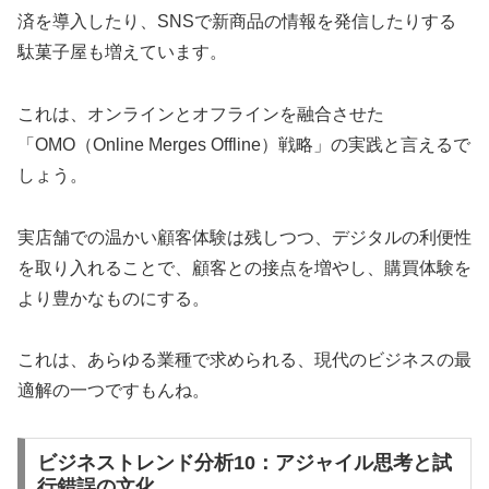
済を導入したり、SNSで新商品の情報を発信したりする
駄菓子屋も増えています。
これは、オンラインとオフラインを融合させた
「OMO（Online Merges Offline）戦略」の実践と言えるで
しょう。
実店舗での温かい顧客体験は残しつつ、デジタルの利便性
を取り入れることで、顧客との接点を増やし、購買体験を
より豊かなものにする。
これは、あらゆる業種で求められる、現代のビジネスの最
適解の一つですもんね。
ビジネストレンド分析10：アジャイル思考と試
行錯誤の文化