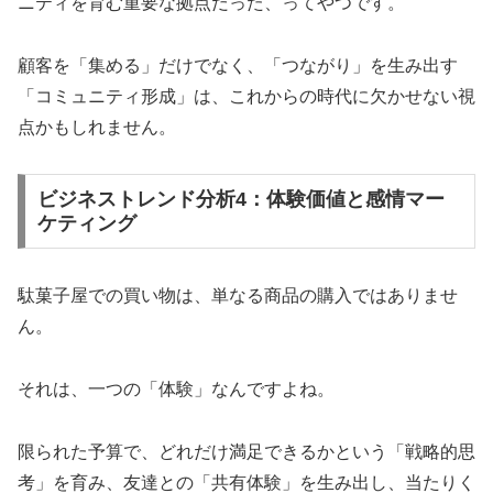
ニティを育む重要な拠点だった、ってやつです。
顧客を「集める」だけでなく、「つながり」を生み出す
「コミュニティ形成」は、これからの時代に欠かせない視
点かもしれません。
ビジネストレンド分析4：体験価値と感情マー
ケティング
駄菓子屋での買い物は、単なる商品の購入ではありませ
ん。
それは、一つの「体験」なんですよね。
限られた予算で、どれだけ満足できるかという「戦略的思
考」を育み、友達との「共有体験」を生み出し、当たりく