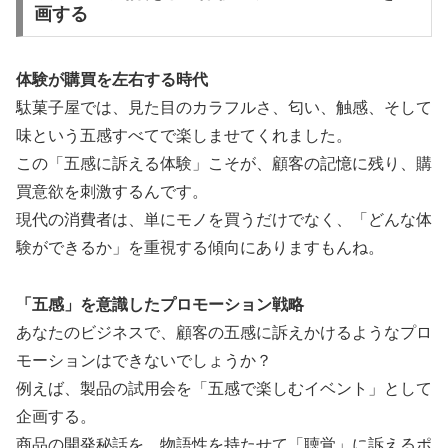
画する
体験が購買を左右する時代
駄菓子屋では、見た目のカラフルさ、匂い、触感、そして
味という五感すべてで楽しませてくれました。
この「五感に訴える体験」こそが、顧客の記憶に残り、購
買意欲を刺激するんです。
現代の消費者は、単にモノを買うだけでなく、「どんな体
験ができるか」を重視する傾向にありますもんね。
「五感」を意識したプロモーション戦略
あなたのビジネスで、顧客の五感に訴えかけるようなプロ
モーションはできないでしょうか？
例えば、製品の試用会を「五感で楽しむイベント」として
企画する。
商品の開発秘話を、物語性を持たせて「聴覚」に訴えるポ