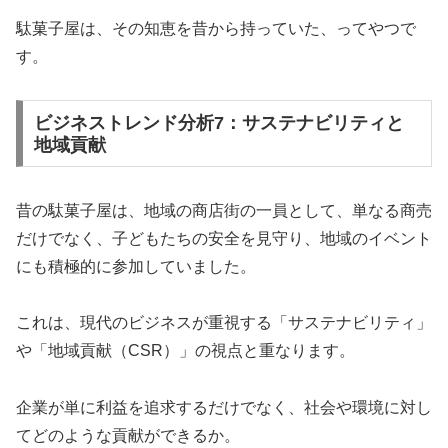
駄菓子屋は、その知恵を昔から持っていた、ってやつで
す。
ビジネストレンド分析7：サステナビリティと
地域貢献
昔の駄菓子屋は、地域の商店街の一員として、単なる商売
だけでなく、子どもたちの安全を見守り、地域のイベント
にも積極的に参加していました。
これは、現代のビジネスが重視する「サステナビリティ」
や「地域貢献（CSR）」の視点と重なります。
企業が単に利益を追求するだけでなく、社会や環境に対し
てどのような貢献ができるか。