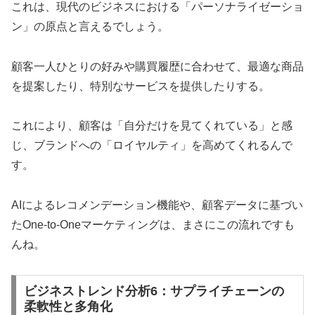
これは、現代のビジネスにおける「パーソナライゼーショ
ン」の原点と言えるでしょう。
顧客一人ひとりの好みや購買履歴に合わせて、最適な商品
を提案したり、特別なサービスを提供したりする。
これにより、顧客は「自分だけを見てくれている」と感
じ、ブランドへの「ロイヤルティ」を高めてくれるんで
す。
AIによるレコメンデーション機能や、顧客データに基づい
たOne-to-Oneマーケティングは、まさにこの流れですも
んね。
ビジネストレンド分析6：サプライチェーンの
柔軟性と多角化