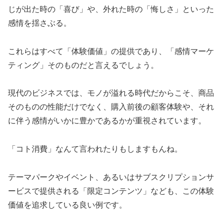
じが出た時の「喜び」や、外れた時の「悔しさ」といった
感情を揺さぶる。
これらはすべて「体験価値」の提供であり、「感情マーケ
ティング」そのものだと言えるでしょう。
現代のビジネスでは、モノが溢れる時代だからこそ、商品
そのものの性能だけでなく、購入前後の顧客体験や、それ
に伴う感情がいかに豊かであるかが重視されています。
「コト消費」なんて言われたりもしますもんね。
テーマパークやイベント、あるいはサブスクリプションサ
ービスで提供される「限定コンテンツ」なども、この体験
価値を追求している良い例です。