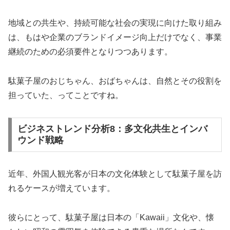
地域との共生や、持続可能な社会の実現に向けた取り組み
は、もはや企業のブランドイメージ向上だけでなく、事業
継続のための必須要件となりつつあります。
駄菓子屋のおじちゃん、おばちゃんは、自然とその役割を
担っていた、ってことですね。
ビジネストレンド分析8：多文化共生とインバ
ウンド戦略
近年、外国人観光客が日本の文化体験として駄菓子屋を訪
れるケースが増えています。
彼らにとって、駄菓子屋は日本の「Kawaii」文化や、懐