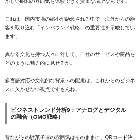
かしい昭和の雰囲気を体験できる貴重な場所なんです。
これは、国内市場の縮小が懸念される中で、海外からの顧
客を取り込む「インバウンド戦略」の重要性を示唆してい
ます。
異なる文化を持つ人々に対して、自社のサービスや商品を
どのように魅力的に見せるか。
多言語対応や文化的な背景への配慮は、これからのビジネ
スに欠かせない視点ですもんね。
ビジネストレンド分析9：アナログとデジタル
の融合（OMO戦略）
昔ながらの駄菓子屋の雰囲気はそのままに、QRコード決