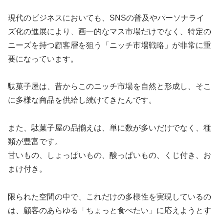
現代のビジネスにおいても、SNSの普及やパーソナライ
ズ化の進展により、画一的なマス市場だけでなく、特定の
ニーズを持つ顧客層を狙う「ニッチ市場戦略」が非常に重
要になっています。
駄菓子屋は、昔からこのニッチ市場を自然と形成し、そこ
に多様な商品を供給し続けてきたんです。
また、駄菓子屋の品揃えは、単に数が多いだけでなく、種
類が豊富です。
甘いもの、しょっぱいもの、酸っぱいもの、くじ付き、お
まけ付き。
限られた空間の中で、これだけの多様性を実現しているの
は、顧客のあらゆる「ちょっと食べたい」に応えようとす