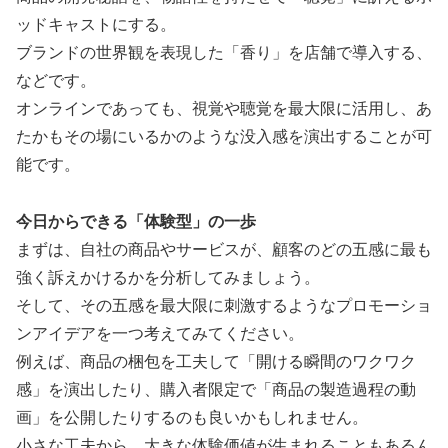
ッドキャストにする。
ブランドの世界観を表現した「香り」を店舗で導入する、
などです。
オンラインであっても、視覚や聴覚を最大限に活用し、あ
たかもその場にいるかのような没入感を演出することが可
能です。
今日からできる「体験型」の一歩
まずは、自社の商品やサービスが、顧客のどの五感に最も
強く訴えかけるかを分析してみましょう。
そして、その五感を最大限に刺激するようなプロモーショ
ンアイデアを一つ考えてみてください。
例えば、商品の梱包を工夫して「開ける瞬間のワクワク
感」を演出したり、購入者限定で「商品の製造過程の動
画」を公開したりするのも良いかもしれません。
小さな工夫から、大きな体験価値が生まれることもあるん