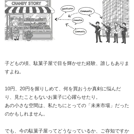
子どもの頃、駄菓子屋で目を輝かせた経験、誰しもありま
すよね。
10円、20円を握りしめて、何を買おうか真剣に悩んだ
り、見たこともないお菓子に心躍らせたり。
あの小さな空間は、私たちにとっての「未来市場」だった
のかもしれません。
でも、今の駄菓子屋ってどうなっているか、ご存知ですか