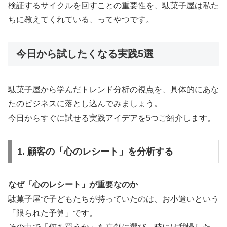
検証するサイクルを回すことの重要性を、駄菓子屋は私た
ちに教えてくれている、ってやつです。
今日から試したくなる実践5選
駄菓子屋から学んだトレンド分析の視点を、具体的にあな
たのビジネスに落とし込んでみましょう。
今日からすぐに試せる実践アイデアを5つご紹介します。
1. 顧客の「心のレシート」を分析する
なぜ「心のレシート」が重要なのか
駄菓子屋で子どもたちが持っていたのは、お小遣いという
「限られた予算」です。