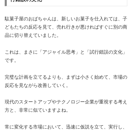
駄菓子屋のおばちゃんは、新しいお菓子を仕入れては、子
どもたちの反応を見て、売れ行きが悪ければすぐに別の商
品に切り替えていました。
これは、まさに「アジャイル思考」と「試行錯誤の文化」
です。
完璧な計画を立てるよりも、まずは小さく始めて、市場の
反応を見ながら改善していく。
現代のスタートアップやテクノロジー企業が重視する考え
方と、非常に似ていますよね。
常に変化する市場において、迅速に仮説を立て、実行し、