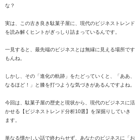
な？
実は、この古き良き駄菓子屋に、現代のビジネストレンド
を読み解くヒントがぎっしり詰まっているんです。
一見すると、最先端のビジネスとは無縁に見える場所です
もんね。
しかし、その「進化の軌跡」をたどっていくと、「ああ、
なるほど！」と膝を打つような気づきがあるんですよね。
今回は、駄菓子屋の歴史と現状から、現代のビジネスに活
かせる【ビジネストレンド分析10選】を深掘りしていき
ます。
単なる懐かしい話で終わらせず、あなたのビジネスに「お