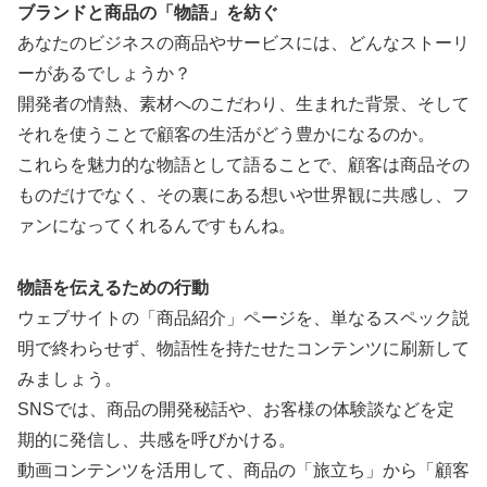
ブランドと商品の「物語」を紡ぐ
あなたのビジネスの商品やサービスには、どんなストーリ
ーがあるでしょうか？
開発者の情熱、素材へのこだわり、生まれた背景、そして
それを使うことで顧客の生活がどう豊かになるのか。
これらを魅力的な物語として語ることで、顧客は商品その
ものだけでなく、その裏にある想いや世界観に共感し、フ
ァンになってくれるんですもんね。
物語を伝えるための行動
ウェブサイトの「商品紹介」ページを、単なるスペック説
明で終わらせず、物語性を持たせたコンテンツに刷新して
みましょう。
SNSでは、商品の開発秘話や、お客様の体験談などを定
期的に発信し、共感を呼びかける。
動画コンテンツを活用して、商品の「旅立ち」から「顧客