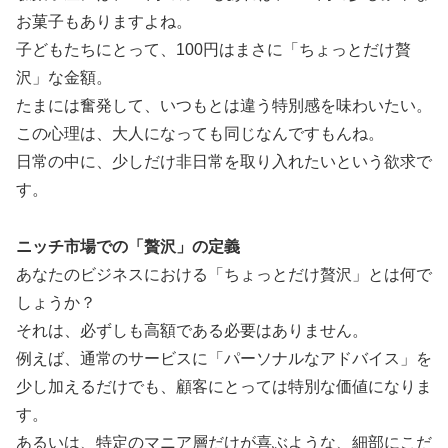
お菓子もありますよね。
子どもたちにとって、100円はまさに「ちょっとだけ贅
沢」な金額。
たまには奮発して、いつもとは違う特別感を味わいたい。
この心理は、大人になっても同じなんですもんね。
日常の中に、少しだけ非日常を取り入れたいという欲求で
す。
ニッチ市場での「贅沢」の定義
あなたのビジネスにおける「ちょっとだけ贅沢」とは何で
しょうか？
それは、必ずしも高額である必要はありません。
例えば、通常のサービスに「パーソナルなアドバイス」を
少し加えるだけでも、顧客にとっては特別な価値になりま
す。
あるいは、特定のマニア層だけが喜ぶような、細部にこだ