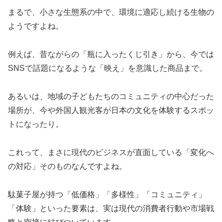
まるで、小さな生態系の中で、環境に適応し続ける生物の
ようですよね。
例えば、昔ながらの「瓶に入ったくじ引き」から、今では
SNSで話題になるような「映え」を意識した商品まで。
あるいは、地域の子どもたちのコミュニティの中心だった
場所が、今や外国人観光客が日本の文化を体験するスポッ
トになったり。
これって、まさに現代のビジネスが直面している「変化へ
の対応」そのものなんですよね。
駄菓子屋が持つ「低価格」「多様性」「コミュニティ」
「体験」といった要素は、実は現代の消費者行動や市場戦