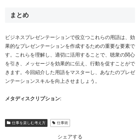
まとめ
ビジネスプレゼンテーションで役立つこれらの用語は、効
果的なプレゼンテーションを作成するための重要な要素で
す。これらを理解し、適切に活用することで、聴衆の関心
を引き、メッセージを効果的に伝え、行動を促すことがで
きます。今回紹介した用語をマスターし、あなたのプレゼ
ンテーションスキルを向上させましょう。
メタディスクリプション
:
仕事を楽しむ考え方
仕事術
シェアする