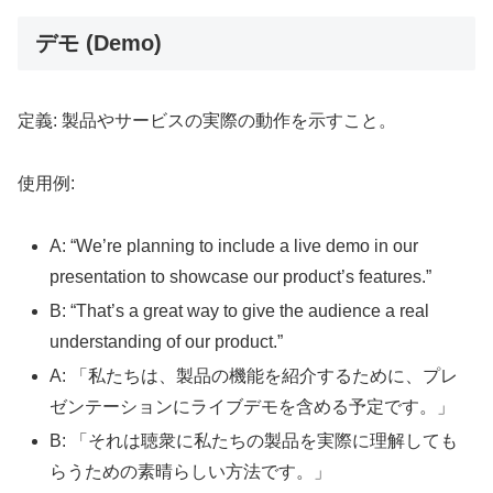
デモ (Demo)
定義: 製品やサービスの実際の動作を示すこと。
使用例:
A: “We’re planning to include a live demo in our
presentation to showcase our product’s features.”
B: “That’s a great way to give the audience a real
understanding of our product.”
A: 「私たちは、製品の機能を紹介するために、プレ
ゼンテーションにライブデモを含める予定です。」
B: 「それは聴衆に私たちの製品を実際に理解しても
らうための素晴らしい方法です。」