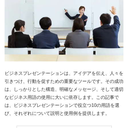
ビジネスプレゼンテーションは、アイデアを伝え、人々を
引きつけ、行動を促すための重要なツールです。その成功
は、しっかりとした構造、明確なメッセージ、そして適切
なビジネス用語の使用に大いに依存します。この記事で
は、ビジネスプレゼンテーションで役立つ10の用語を選
び、それぞれについて説明と使用例を提供します。