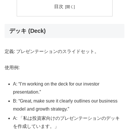
目次
デッキ (Deck)
定義: プレゼンテーションのスライドセット。
使用例:
A: “I’m working on the deck for our investor
presentation.”
B: “Great, make sure it clearly outlines our business
model and growth strategy.”
A: 「私は投資家向けのプレゼンテーションのデッキ
を作成しています。」