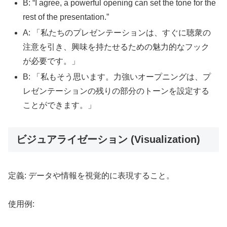
B: “I agree, a powerful opening can set the tone for the
rest of the presentation.”
A: 「私たちのプレゼンテーションは、すぐに聴衆の
注意を引き、興味を持たせるための魅力的なフック
が必要です。」
B: 「私もそう思います。力強いオープニングは、プ
レゼンテーションの残りの部分のトーンを設定する
ことができます。」
ビジュアライゼーション (Visualization)
定義: データや情報を視覚的に表現すること。
使用例: