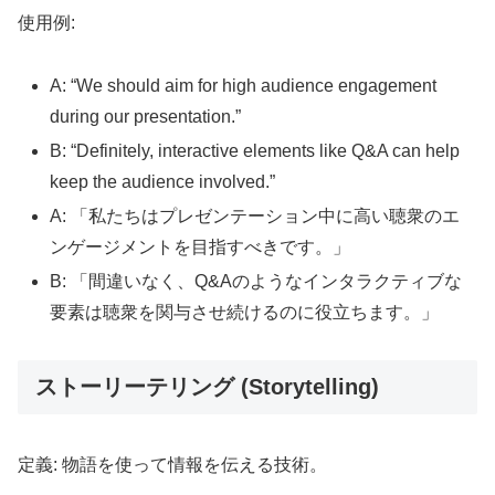
使用例:
A: “We should aim for high audience engagement
during our presentation.”
B: “Definitely, interactive elements like Q&A can help
keep the audience involved.”
A: 「私たちはプレゼンテーション中に高い聴衆のエ
ンゲージメントを目指すべきです。」
B: 「間違いなく、Q&Aのようなインタラクティブな
要素は聴衆を関与させ続けるのに役立ちます。」
ストーリーテリング (Storytelling)
定義: 物語を使って情報を伝える技術。