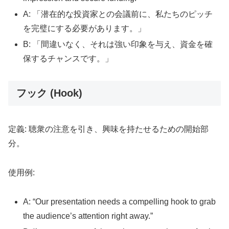
A: 「潜在的な投資家との会議前に、私たちのピッチ
を完璧にする必要があります。」
B: 「間違いなく、それは強い印象を与え、資金を確
保するチャンスです。」
フック (Hook)
定義: 聴衆の注意を引き、興味を持たせるための開始部
分。
使用例:
A: “Our presentation needs a compelling hook to grab
the audience’s attention right away.”