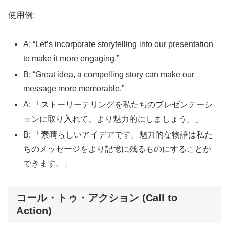
使用例:
A: “Let’s incorporate storytelling into our presentation
to make it more engaging.”
B: “Great idea, a compelling story can make our
message more memorable.”
A: 「ストーリーテリングを私たちのプレゼンテーシ
ョンに取り入れて、より魅力的にしましょう。」
B: 「素晴らしいアイデアです、魅力的な物語は私た
ちのメッセージをより記憶に残るものにすることが
できます。」
コール・トゥ・アクション (Call to
Action)