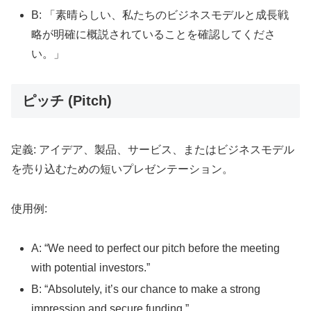
B: 「素晴らしい、私たちのビジネスモデルと成長戦
略が明確に概説されていることを確認してくださ
い。」
ピッチ (Pitch)
定義: アイデア、製品、サービス、またはビジネスモデル
を売り込むための短いプレゼンテーション。
使用例:
A: “We need to perfect our pitch before the meeting
with potential investors.”
B: “Absolutely, it’s our chance to make a strong
impression and secure funding.”