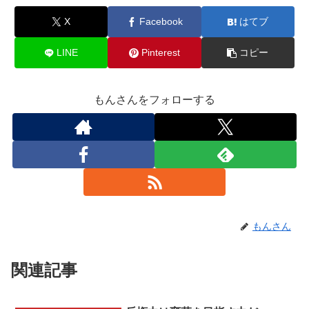
X
Facebook
はてブ
LINE
Pinterest
コピー
もんさんをフォローする
もんさん
関連記事