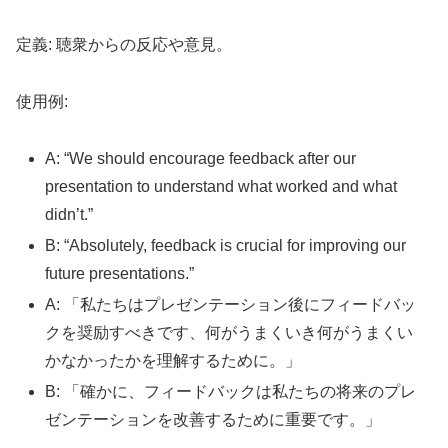
定義: 聴衆からの反応や意見。
使用例:
A: “We should encourage feedback after our
presentation to understand what worked and what
didn’t.”
B: “Absolutely, feedback is crucial for improving our
future presentations.”
A: 「私たちはプレゼンテーション後にフィードバッ
クを奨励すべきです、何がうまくいき何がうまくい
かなかったかを理解するために。」
B: 「確かに、フィードバックは私たちの将来のプレ
ゼンテーションを改善するために重要です。」