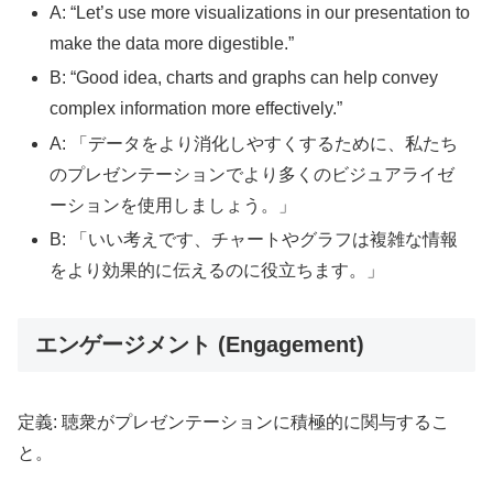
A: “Let’s use more visualizations in our presentation to
make the data more digestible.”
B: “Good idea, charts and graphs can help convey
complex information more effectively.”
A: 「データをより消化しやすくするために、私たち
のプレゼンテーションでより多くのビジュアライゼ
ーションを使用しましょう。」
B: 「いい考えです、チャートやグラフは複雑な情報
をより効果的に伝えるのに役立ちます。」
エンゲージメント (Engagement)
定義: 聴衆がプレゼンテーションに積極的に関与するこ
と。