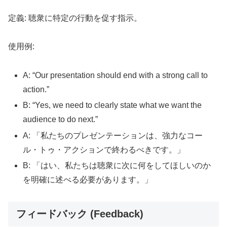
定義: 聴衆に特定の行動を促す指示。
使用例:
A: “Our presentation should end with a strong call to
action.”
B: “Yes, we need to clearly state what we want the
audience to do next.”
A: 「私たちのプレゼンテーションは、強力なコー
ル・トゥ・アクションで終わるべきです。」
B: 「はい、私たちは聴衆に次に何をしてほしいのか
を明確に述べる必要があります。」
フィードバック (Feedback)