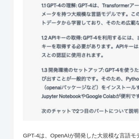
GPT-4は、OpenAIが開発した大規模な