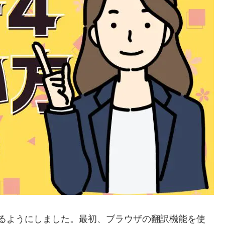
を使えるようにしました。最初、ブラウザの翻訳機能を使