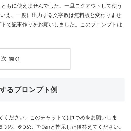
まともに使えませんでした。一旦ログアウトして使う
とはいえ、一度に出力する文字数は無料版と変わりませ
プトで記事作りをお願いしました。このプロンプトは
目次
出力するプロンプト例
してください。このチャットでは1つめをお願いしま
5つめ、6つめ、7つめと指示した後答えてください。