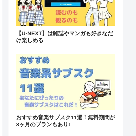
【U-NEXT】は雑誌やマンガも好きなだ
け楽しめる
おすすめ音楽サブスク11選！無料期間が
3ヶ月のプランもあり!