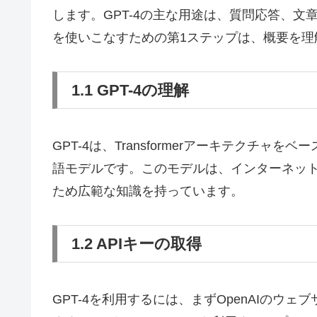
します。GPT-4の主な用途は、質問応答、文
を使いこなすための第1ステップは、概要を理
1.1 GPT-4の理解
GPT-4は、Transformerアーキテクチ
語モデルです。このモデルは、インターネッ
ため広範な知識を持っています。
1.2 APIキーの取得
GPT-4を利用するには、まずOpenAIのウ