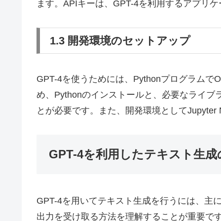
ます。APIキーは、GPT-4を利用するアプ
1.3 開発環境のセットアップ
GPT-4を使うためには、Pythonプログラムで
め、Pythonのインストールと、必要なライブ
とが必要です。また、開発環境としてJupyter Not
GPT-4を利用したテキスト生成
GPT-4を用いてテキスト生成を行うには、
出力を受け取る方法を理解することが重要で