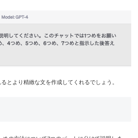
れるとより精緻な文を作成してくれるでしょう。