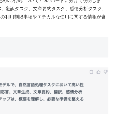
するための方法について7つのパートに分けて説明しま
本、翻訳タスク、文章要約タスク、感情分析タスク、
-4の利用制限事項やエチカルな使用に関する情報が含