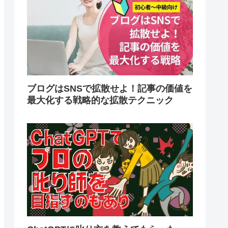
ブログはSNSで拡散せよ！記事の価値を
最大化する戦略的な拡散テクニック