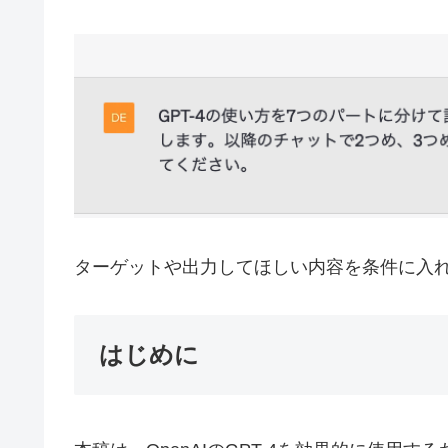
ターゲットや出力してほしい内容を条件に入
はじめに