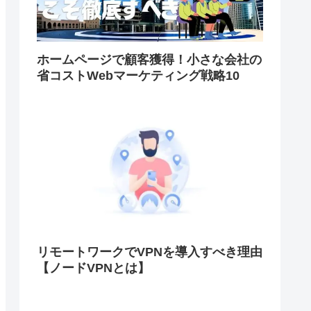
ホームページで顧客獲得！小さな会社の
省コストWebマーケティング戦略10
リモートワークでVPNを導入すべき理由
【ノードVPNとは】