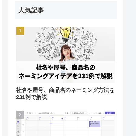
人気記事
社名や屋号、商品名のネーミング方法を
231例で解説