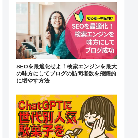
SEOを最適化せよ！検索エンジンを最大
の味方にしてブログの訪問者数を飛躍的
に増やす方法