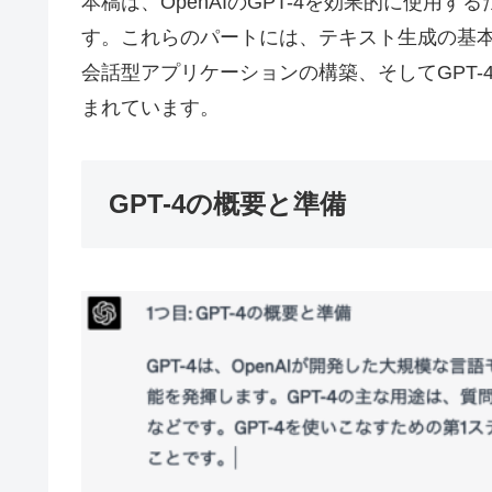
本稿は、OpenAIのGPT-4を効果的に使用
す。これらのパートには、テキスト生成の基
会話型アプリケーションの構築、そしてGPT
まれています。
GPT-4の概要と準備