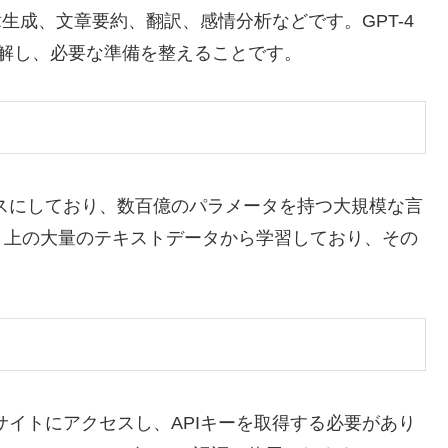
章生成、文章要約、翻訳、感情分析などです。GPT-4
解し、必要な準備を整えることです。
ャをベースにしており、数百億のパラメータを持つ大規模な言
ト上の大量のテキストデータから学習しており、その
ェブサイトにアクセスし、APIキーを取得する必要があり