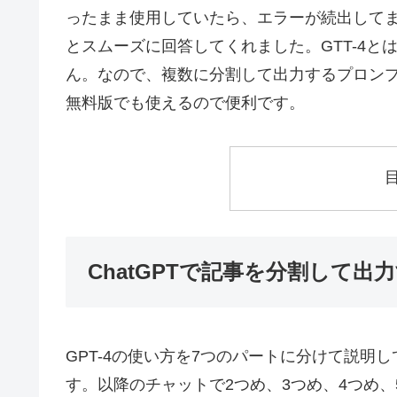
ったまま使用していたら、エラーが続出して
とスムーズに回答してくれました。GTT-4
ん。なので、複数に分割して出力するプロン
無料版でも使えるので便利です。
ChatGPTで記事を分割して
GPT-4の使い方を7つのパートに分けて説明
す。以降のチャットで2つめ、3つめ、4つめ、