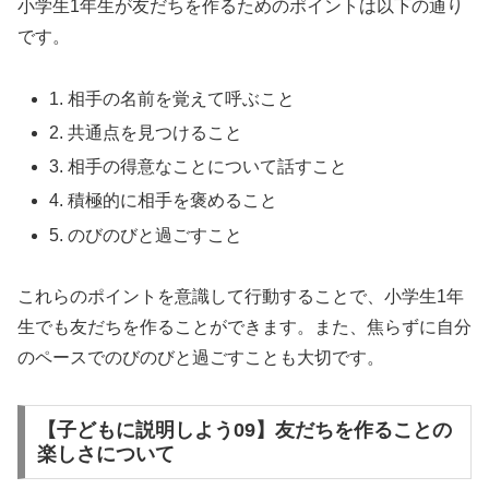
小学生1年生が友だちを作るためのポイントは以下の通り
です。
1. 相手の名前を覚えて呼ぶこと
2. 共通点を見つけること
3. 相手の得意なことについて話すこと
4. 積極的に相手を褒めること
5. のびのびと過ごすこと
これらのポイントを意識して行動することで、小学生1年
生でも友だちを作ることができます。また、焦らずに自分
のペースでのびのびと過ごすことも大切です。
【子どもに説明しよう09】友だちを作ることの
楽しさについて