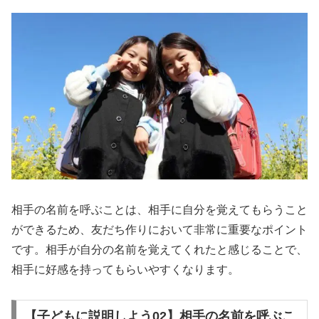
相手の名前を呼ぶことは、相手に自分を覚えてもらうこと
ができるため、友だち作りにおいて非常に重要なポイント
です。相手が自分の名前を覚えてくれたと感じることで、
相手に好感を持ってもらいやすくなります。
【子どもに説明しよう02】相手の名前を呼ぶこ