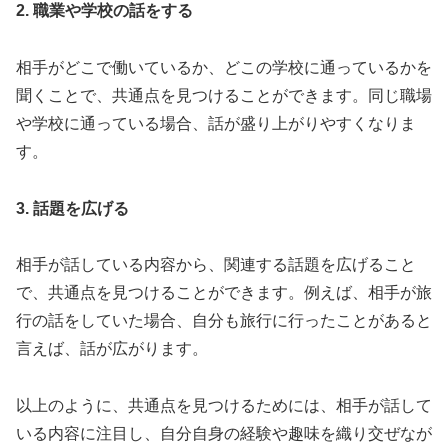
2. 職業や学校の話をする
相手がどこで働いているか、どこの学校に通っているかを
聞くことで、共通点を見つけることができます。同じ職場
や学校に通っている場合、話が盛り上がりやすくなりま
す。
3. 話題を広げる
相手が話している内容から、関連する話題を広げること
で、共通点を見つけることができます。例えば、相手が旅
行の話をしていた場合、自分も旅行に行ったことがあると
言えば、話が広がります。
以上のように、共通点を見つけるためには、相手が話して
いる内容に注目し、自分自身の経験や趣味を織り交ぜなが