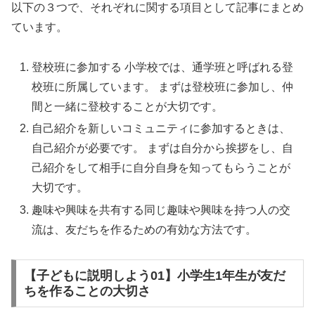
以下の３つで、それぞれに関する項目として記事にまとめ
ています。
登校班に参加する 小学校では、通学班と呼ばれる登
校班に所属しています。 まずは登校班に参加し、仲
間と一緒に登校することが大切です。
自己紹介を新しいコミュニティに参加するときは、
自己紹介が必要です。 まずは自分から挨拶をし、自
己紹介をして相手に自分自身を知ってもらうことが
大切です。
趣味や興味を共有する同じ趣味や興味を持つ人の交
流は、友だちを作るための有効な方法です。
【子どもに説明しよう01】小学生1年生が友だ
ちを作ることの大切さ