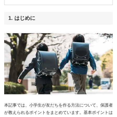
1. はじめに
本記事では、小学生が友だち
を作る方法について、保護者
が教えられるポイントをまとめています。基本ポイントは