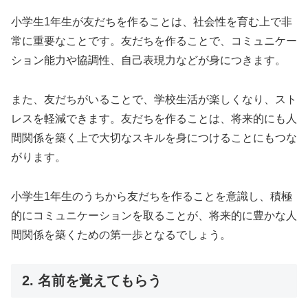
小学生1年生が友だちを作ることは、社会性を育む上で非
常に重要なことです。友だちを作ることで、コミュニケー
ション能力や協調性、自己表現力などが身につきます。
また、友だちがいることで、学校生活が楽しくなり、スト
レスを軽減できます。友だちを作ることは、将来的にも人
間関係を築く上で大切なスキルを身につけることにもつな
がります。
小学生1年生のうちから友だちを作ることを意識し、積極
的にコミュニケーションを取ることが、将来的に豊かな人
間関係を築くための第一歩となるでしょう。
2. 名前を覚えてもらう