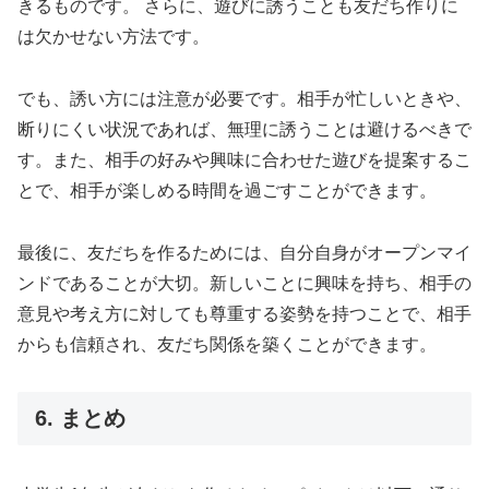
きるものです。 さらに、遊びに誘うことも友だち作りに
は欠かせない方法です。
でも、誘い方には注意が必要です。相手が忙しいときや、
断りにくい状況であれば、無理に誘うことは避けるべきで
す。また、相手の好みや興味に合わせた遊びを提案するこ
とで、相手が楽しめる時間を過ごすことができます。
最後に、友だちを作るためには、自分自身がオープンマイ
ンドであることが大切。新しいことに興味を持ち、相手の
意見や考え方に対しても尊重する姿勢を持つことで、相手
からも信頼され、友だち関係を築くことができます。
6. まとめ