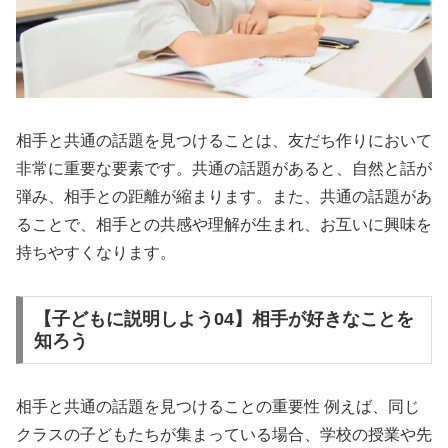
相手と共通の話題を見つけることは、友だち作りにおいて
非常に重要な要素です。共通の話題があると、自然と話が
弾み、相手との距離が縮まります。また、共通の話題があ
ることで、相手との共感や理解が生まれ、お互いに興味を
持ちやすくなります。
【子どもに説明しよう04】相手が好きなことを
知ろう
相手と共通の話題を見つけることの重要性 例えば、同じ
クラスの子どもたちが集まっている場合、学校の授業や先