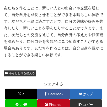
友だちを作ることは、新しい人との出会いや交流を通じ
て、自分自身を成長させることができる素晴らしい体験で
す。友だちと一緒に過ごすことで、自分の興味や好みを共
有したり、新しいことを学んだりすることができます。ま
た、友だちとの交流を通じて、自分自身の考え方や価値観
を深めたり、自分自身を客観的に見つめ直すことができる
場合もあります。友だちを作ることは、自分自身を豊かに
することができる楽しい体験です。
暮らしと体を整える
シェアする
X
Facebook
はてブ
LINE
Pinterest
コピー