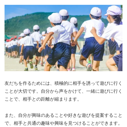
友だちを作るためには、積極的に相手を誘って遊びに行く
ことが大切です。自分から声をかけて、一緒に遊びに行く
ことで、相手との距離が縮まります。
また、自分が興味のあることや好きな遊びを提案すること
で、相手と共通の趣味や興味を見つけることができます。