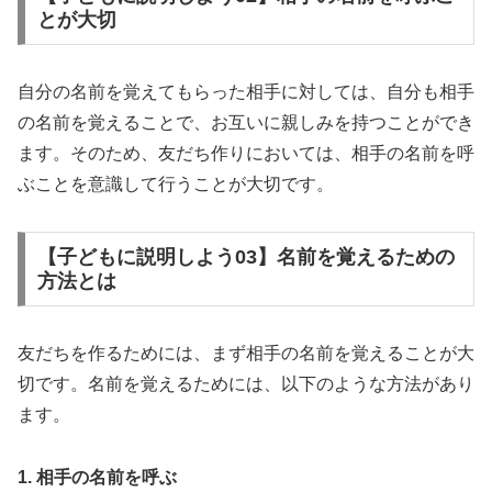
とが大切
自分の名前を覚えてもらった相手に対しては、自分も相手
の名前を覚えることで、お互いに親しみを持つことができ
ます。そのため、友だち作りにおいては、相手の名前を呼
ぶことを意識して行うことが大切です。
【子どもに説明しよう03】名前を覚えるための
方法とは
友だちを作るためには、まず相手の名前を覚えることが大
切です。名前を覚えるためには、以下のような方法があり
ます。
1. 相手の名前を呼ぶ