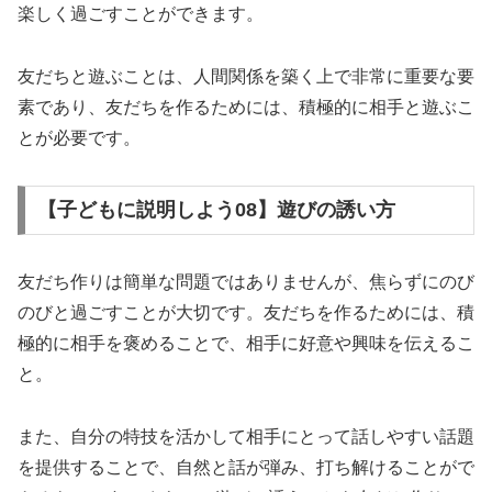
楽しく過ごすことができます。
友だちと遊ぶことは、人間関係を築く上で非常に重要な要
素であり、友だちを作るためには、積極的に相手と遊ぶこ
とが必要です。
【子どもに説明しよう08】遊びの誘い方
友だち作りは簡単な問題ではありませんが、焦らずにのび
のびと過ごすことが大切です。友だちを作るためには、積
極的に相手を褒めることで、相手に好意や興味を伝えるこ
と。
また、自分の特技を活かして相手にとって話しやすい話題
を提供することで、自然と話が弾み、打ち解けることがで