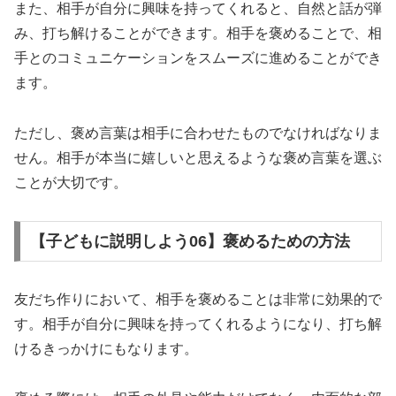
また、相手が自分に興味を持ってくれると、自然と話が弾
み、打ち解けることができます。相手を褒めることで、相
手とのコミュニケーションをスムーズに進めることができ
ます。
ただし、褒め言葉は相手に合わせたものでなければなりま
せん。相手が本当に嬉しいと思えるような褒め言葉を選ぶ
ことが大切です。
【子どもに説明しよう06】褒めるための方法
友だち作りにおいて、相手を褒めることは非常に効果的で
す。相手が自分に興味を持ってくれるようになり、打ち解
けるきっかけにもなります。