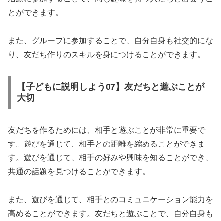
とができます。
また、グループに参加することで、自分自身も社交的にな
り、友だち作りのスキルを身につけることができます。
【子どもに説明しよう07】友だちと遊ぶことが
大切
友だちを作るためには、相手と遊ぶことが非常に重要で
す。遊びを通じて、相手との距離を縮めることができま
す。遊びを通じて、相手の好みや興味を知ることができ、
共通の話題を見つけることができます。
また、遊びを通じて、相手とのコミュニケーション能力を
高めることができます。友だちと遊ぶことで、自分自身も