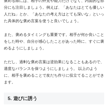
褒める際には、相手の外見や能力だけでなく、内面的な部
分にも注目しましょう。例えば、「あなたはとても優しい
人だね」とか、「あなたの考え方はとても深いな」といっ
た具体的な褒め言葉を使うと良いでしょう。
また、褒めるタイミングも重要です。相手が何か良いこと
をした時や、自分が感心したことがあった時に、すぐに褒
めるようにしましょう。
ただし、過剰な褒め言葉は逆効果になることもあるので、
適度なバランスを保つようにしましょう。 以上のよう
に、相手を褒めることで友だち作りに役立てることができ
ます。
5. 遊びに誘う