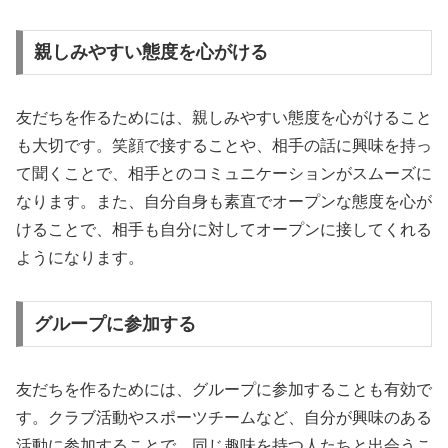
親しみやすい態度を心がける
友だちを作るためには、親しみやすい態度を心がけること
も大切です。笑顔で接することや、相手の話に興味を持っ
て聞くことで、相手とのコミュニケーションがスムーズに
なります。また、自分自身も素直でオープンな態度を心が
けることで、相手も自分に対してオープンに接してくれる
ようになります。
グループに参加する
友だちを作るためには、グループに参加することも有効で
す。クラブ活動やスポーツチームなど、自分が興味のある
活動に参加することで、同じ趣味を持つ人たちと出会うこ