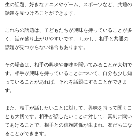
生の話題、好きなアニメやゲーム、スポーツなど、共通の
話題を見つけることができます。
これらの話題は、子どもたちが興味を持っていることが多
く、話が盛り上がりやすいです。 しかし、相手と共通の
話題が見つからない場合もあります。
その場合は、相手の興味や趣味を聞いてみることが大切で
す。相手が興味を持っていることについて、自分も少し知
っていることがあれば、それを話題にすることができま
す。
また、相手が話したいことに対して、興味を持って聞くこ
とも大切です。相手が話したいことに対して、真剣に聞い
てあげることで、相手との信頼関係が生まれ、友だちにな
ることができます。