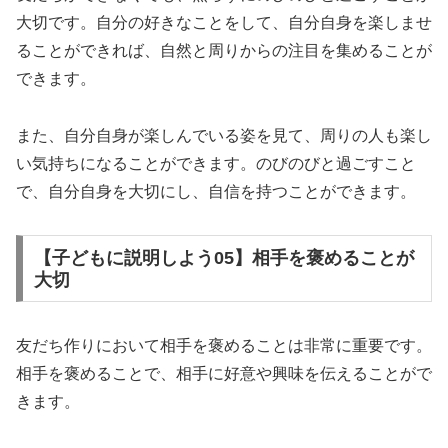
大切です。自分の好きなことをして、自分自身を楽しませ
ることができれば、自然と周りからの注目を集めることが
できます。
また、自分自身が楽しんでいる姿を見て、周りの人も楽し
い気持ちになることができます。のびのびと過ごすこと
で、自分自身を大切にし、自信を持つことができます。
【子どもに説明しよう05】相手を褒めることが
大切
友だち作りにおいて相手を褒めることは非常に重要です。
相手を褒めることで、相手に好意や興味を伝えることがで
きます。