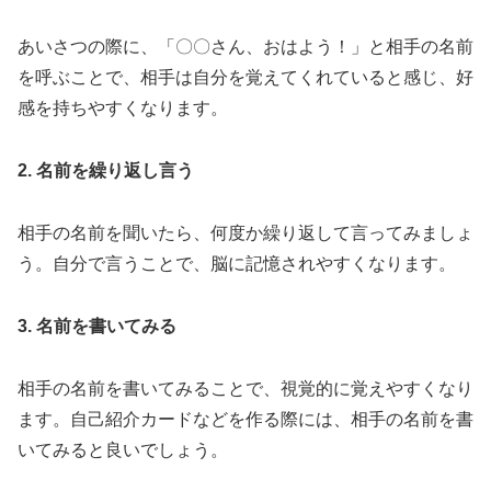
あいさつの際に、「〇〇さん、おはよう！」と相手の名前
を呼ぶことで、相手は自分を覚えてくれていると感じ、好
感を持ちやすくなります。
2. 名前を繰り返し言う
相手の名前を聞いたら、何度か繰り返して言ってみましょ
う。自分で言うことで、脳に記憶されやすくなります。
3. 名前を書いてみる
相手の名前を書いてみることで、視覚的に覚えやすくなり
ます。自己紹介カードなどを作る際には、相手の名前を書
いてみると良いでしょう。