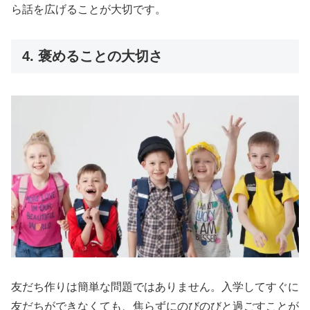
ら話を広げることが大切です。
4. 褒めることの大切さ
友だち作りは簡単な問題ではありません。入学してすぐに
友だちができなくても、焦らずにのびのびと過ごすことが