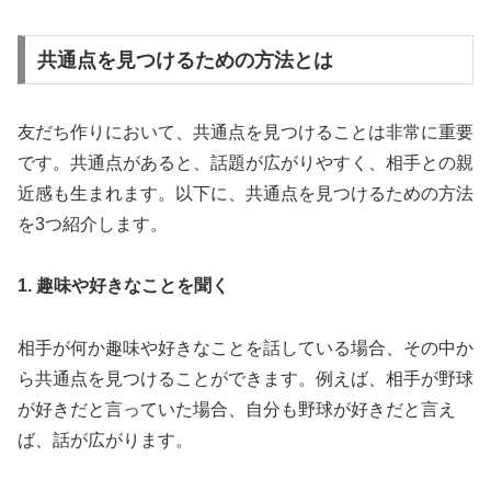
共通点を見つけるための方法とは
友だち作りにおいて、共通点を見つけることは非常に重要
です。共通点があると、話題が広がりやすく、相手との親
近感も生まれます。以下に、共通点を見つけるための方法
を3つ紹介します。
1. 趣味や好きなことを聞く
相手が何か趣味や好きなことを話している場合、その中か
ら共通点を見つけることができます。例えば、相手が野球
が好きだと言っていた場合、自分も野球が好きだと言え
ば、話が広がります。