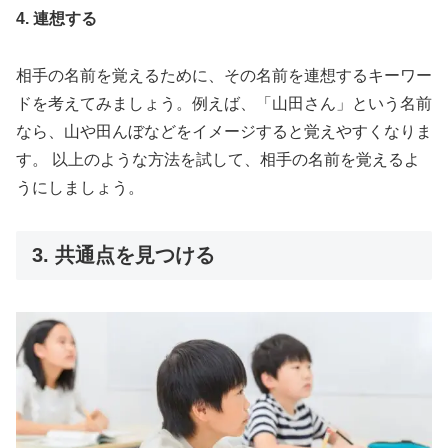
4. 連想する
相手の名前を覚えるために、その名前を連想するキーワー
ドを考えてみましょう。例えば、「山田さん」という名前
なら、山や田んぼなどをイメージすると覚えやすくなりま
す。 以上のような方法を試して、相手の名前を覚えるよ
うにしましょう。
3. 共通点を見つける