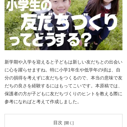
新学期や入学を迎えると子どもは新しい友だちとの出会い
に心を躍らせますね。特に小学1年生や低学年の頃は、自
分の損得を考えずに友だちをつくるので、本当の意味で友
だちの良さを経験するにはもってこいです。本原稿では、
保護者の方が子どもに友だちづくりのヒントを教える際に
参考になればと考えて作成しました。
目次