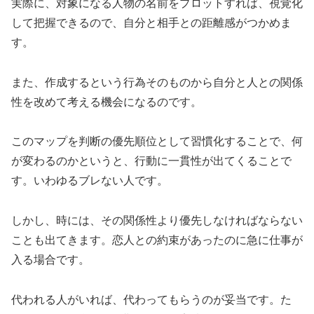
実際に、対象になる人物の名前をプロットすれば、視覚化
して把握できるので、自分と相手との距離感がつかめま
す。
また、作成するという行為そのものから自分と人との関係
性を改めて考える機会になるのです。
このマップを判断の優先順位として習慣化することで、何
が変わるのかというと、行動に一貫性が出てくることで
す。いわゆるブレない人です。
しかし、時には、その関係性より優先しなければならない
ことも出てきます。恋人との約束があったのに急に仕事が
入る場合です。
代われる人がいれば、代わってもらうのが妥当です。た