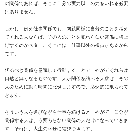
の関係であれば、そこに自分の実力以上の力をいれる必要
はありません。
しかし、例え仕事関係でも、肉親同様に自分のことを考え
てくれる人ならば、その人のことを変わらない関係に格上
げするのがベター。そこには、仕事以外の視点があるから
です。
切るべき関係を意識して行動することで、やがてそれらは
自然と無くなるものです。人が関係を結べる人数は、その
人のために動く時間に比例しますので、必然的に限られて
きます。
そういう人を選びながら仕事を続けると、やがて、自分が
関係する人は、う変わらない関係の人だけになっていきま
す。それは、人生の幸せに結びつきます。