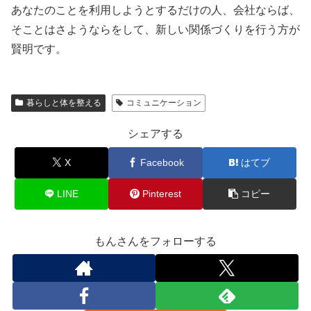
あなたのことを利用しようとするだけの人、会社ならば、
そことはさようならをして、新しい関係づくりを行う方が
賢明です。
暮らしと体を整える
コミュニケーション
シェアする
X
Facebook
はてブ
LINE
Pinterest
コピー
もんさんをフォローする