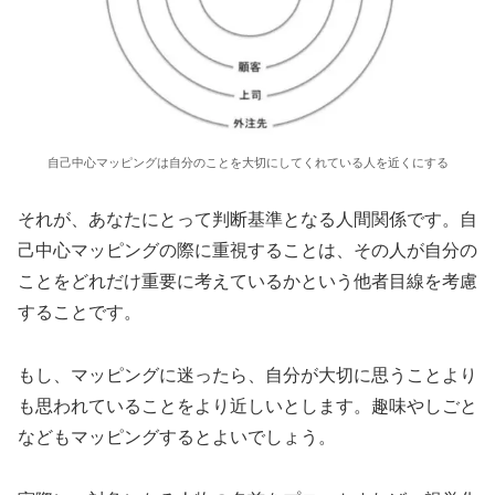
自己中心マッピングは自分のことを大切にしてくれている人を近くにする
それが、あなたにとって判断基準となる人間関係です。自
己中心マッピングの際に重視することは、その人が自分の
ことをどれだけ重要に考えているかという他者目線を考慮
することです。
もし、マッピングに迷ったら、自分が大切に思うことより
も思われていることをより近しいとします。趣味やしごと
などもマッピングするとよいでしょう。