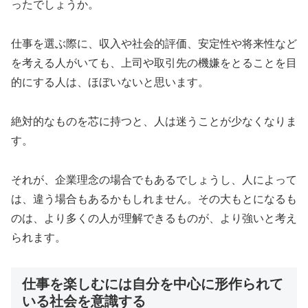
ったでしょうか。
仕事を選ぶ際に、収入や社会的評価、安定性や将来性など
を考える人がいても、上司や取引先の機嫌をとることを目
的にする人は、ほぼいないと思います。
絶対的なものを芯に持つと、人は迷うことが少なくなりま
す。
それが、企業理念の場合でもあるでしょうし、人によって
は、違う場合もあるかもしれません。その大もとになるも
のは、より多くの人が理解できるものが、より強いと考え
られます。
仕事を楽しむには自分を中心に形作られて
いる社会を意識する