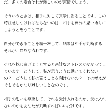
だ、多くの場合それが難しいのが実情でしょう。
そういうときは、相手に対して真摯に謝ることです。この
時注意しなければならないのは、相手を自分の思い通りに
しようと思うことです。
自分ができることを精一杯して、結果は相手が判断する。
それが、自然な流れです。
それを捻じ曲げようとすると余計なストレスがかかってし
まいます。どうして、私が思うように動いてくれない
の？ どうして私の言うことを聞けないの？ その考えが
そもそもかなり難しいことなのです。
相手の思いを尊重して、それを受け入れるのか、受け入れ
ないのかをあなたが判断すればいいだけです。