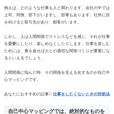
例えば、どのような仕事も人と関わります。会社の中では
上司、同僚、部下がいますし、部署もあります。社外に目
を向けると取引先があり、顧客がいます。
しかし、人は人間関係でストレスなどを感じ、それが仕事
を憂鬱にしたり、楽しめなくしたりします。仕事を楽しむ
ためには、裏を返せば人との適切な関係づくりが重要にな
るといえるでしょう。
人間関係に悩んだ時、その関係を見える化するのが自己中
心マッピングです。
あなたにおすすめの記事▷
仕事をしたくないときの対処法
自己中心マッピングでは、絶対的なものを