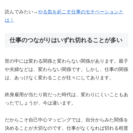
読んでみたい→
やる気を起こす仕事のモチベーションと
は！
仕事のつながりはいずれ切れることが多い
世の中には変わる関係と変わらない関係があります。親子
や夫婦などは、変わらない関係です。しかし、仕事の関係
は、あっけなく変わることが往々にしてあります。
終身雇用が当たり前だった時代は、変わりにくいこともあ
ったでしょうが、今は違います。
だからこそ自己中心マッピングでは、自分からみた関係を
決めることが大切なのです。仕事がなくなれば切れる程度