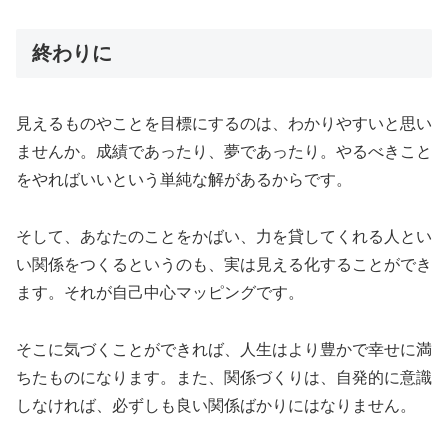
終わりに
見えるものやことを目標にするのは、わかりやすいと思い
ませんか。成績であったり、夢であったり。やるべきこと
をやればいいという単純な解があるからです。
そして、あなたのことをかばい、力を貸してくれる人とい
い関係をつくるというのも、実は見える化することができ
ます。それが自己中心マッピングです。
そこに気づくことができれば、人生はより豊かで幸せに満
ちたものになります。また、関係づくりは、自発的に意識
しなければ、必ずしも良い関係ばかりにはなりません。