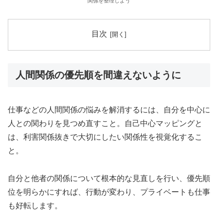
関係を整理しよう
目次
人間関係の優先順を間違えないように
仕事などの人間関係の悩みを解消するには、自分を中心に
人との関わりを見つめ直すこと。自己中心マッピングと
は、利害関係抜きで大切にしたい関係性を視覚化するこ
と。
自分と他者の関係について根本的な見直しを行い、優先順
位を明らかにすれば、行動が変わり、プライベートも仕事
も好転します。