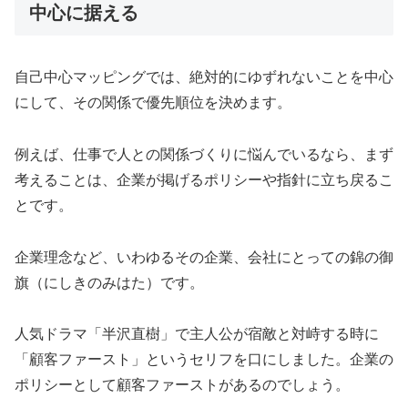
中心に据える
自己中心マッピングでは、絶対的にゆずれないことを中心
にして、その関係で優先順位を決めます。
例えば、仕事で人との関係づくりに悩んでいるなら、まず
考えることは、企業が掲げるポリシーや指針に立ち戻るこ
とです。
企業理念など、いわゆるその企業、会社にとっての錦の御
旗（にしきのみはた）です。
人気ドラマ「半沢直樹」で主人公が宿敵と対峙する時に
「顧客ファースト」というセリフを口にしました。企業の
ポリシーとして顧客ファーストがあるのでしょう。