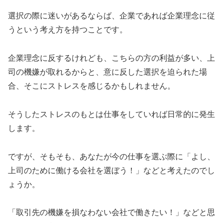
選択の際に迷いがあるならば、企業であれば企業理念に従
うという考え方を持つことです。
企業理念に反するけれども、こちらの方の利益が多い、上
司の機嫌が取れるからと、意に反した選択を迫られた場
合、そこにストレスを感じるかもしれません。
そうしたストレスのもとは仕事をしていれば日常的に発生
します。
ですが、そもそも、あなたが今の仕事を選ぶ際に「よし、
上司のために働ける会社を選ぼう！」などと考えたのでし
ょうか。
「取引先の機嫌を損なわない会社で働きたい！」などと思