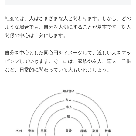
社会では、人はさまざまな人と関わります。しかし、どの
ような場合でも、自分を大切にすることが基本です。対人
関係の中心は自分にします。
自分を中心とした同心円をイメージして、近しい人をマッ
ピングしていきます。そこには、家族や友人、恋人、子供
など、日常的に関わっている人もいれましょう。