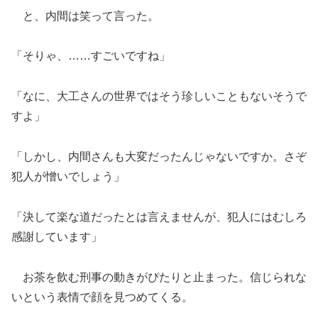
と、内間は笑って言った。
「そりゃ、……すごいですね」
「なに、大工さんの世界ではそう珍しいこともないそうで
すよ」
「しかし、内間さんも大変だったんじゃないですか。さぞ
犯人が憎いでしょう」
「決して楽な道だったとは言えませんが、犯人にはむしろ
感謝しています」
お茶を飲む刑事の動きがぴたりと止まった。信じられな
いという表情で顔を見つめてくる。