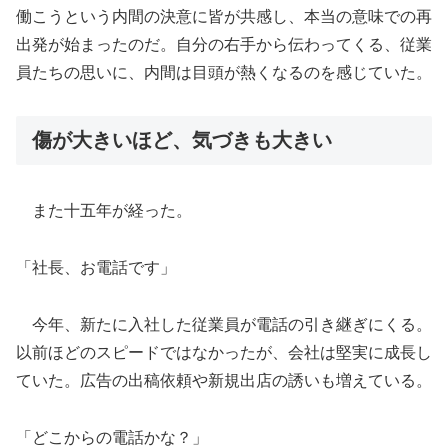
働こうという内間の決意に皆が共感し、本当の意味での再
出発が始まったのだ。自分の右手から伝わってくる、従業
員たちの思いに、内間は目頭が熱くなるのを感じていた。
傷が大きいほど、気づきも大きい
また十五年が経った。
「社長、お電話です」
今年、新たに入社した従業員が電話の引き継ぎにくる。
以前ほどのスピードではなかったが、会社は堅実に成長し
ていた。広告の出稿依頼や新規出店の誘いも増えている。
「どこからの電話かな？」