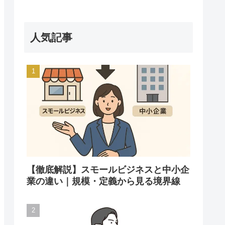
人気記事
【徹底解説】スモールビジネスと中小企
業の違い｜規模・定義から見る境界線