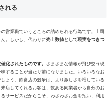
される
ンの営業職でいうところの詰められる行為です。上司
せん。しかし、代わりに
売上数値として現実をつきつ
数値化されたものです。
さまざまな情報が飛び交う現
吟味することが当たり前になりました。いろいろなお
でしょう。飲食店の競争は、より激しさを増している
も来店してくれるお客は、数ある同業者から自分のお
きるサービスだからこそ、わざわざお金を払い、利用