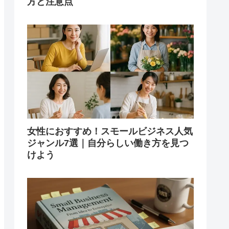
方と注意点
女性におすすめ！スモールビジネス人気
ジャンル7選｜自分らしい働き方を見つ
けよう