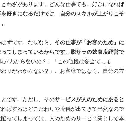
ことわざがあります。どんな仕事でも、好きになれば
事を好きになるだけでは、自分のスキルが上がりこそ
う。
いはずです。なぜなら、
その仕事が「お客のため」に
なってしまっているからです。脱サラの飲食店経営で
味がわからないの？」「この値段は妥当でしょ
だわりがわからない？」。お客様ではなく、自分の方
ことです。ただし、その
サービスが人のためにあると
すればするほどこだわりや流儀が出てきて当然なので
に陥ってしまっては、人のためのサービス業として本