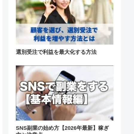
選別受注で利益を最大化する方法
SNS副業の始め方【2026年最新】稼ぎ