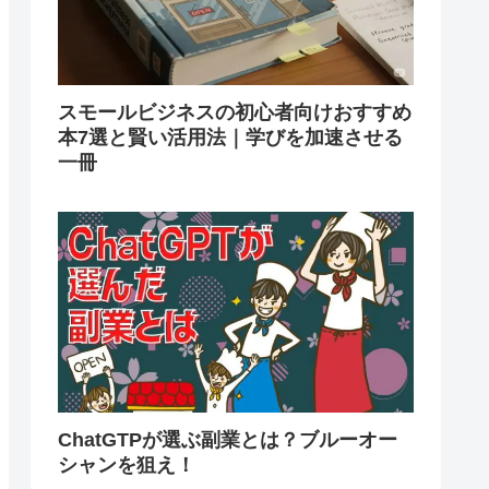
スモールビジネスの初心者向けおすすめ
本7選と賢い活用法｜学びを加速させる
一冊
ChatGTPが選ぶ副業とは？ブルーオー
シャンを狙え！