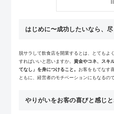
はじめに〜成功したいなら、尽
脱サラして飲食店を開業するとは、とてもよ
すればいいと思いますか。
資金やコネ、スキ
てなし」を身につけること。
お客をもてなす
ともに、経営者のモチベーションにもなるの
やりがいをお客の喜びと感じと