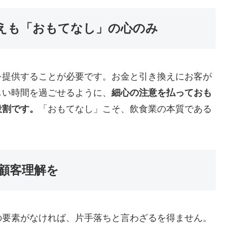
えも「おもてなし」の心のみ
を提供することが必要です。お金と引き換えにお客が
しい時間を過ごせるように、
細心の注意を払っておも
役割です。
「おもてなし」こそ、飲食業の本質である
顧客理解を
の要素がなければ、片手落ちと言わざるを得ません。