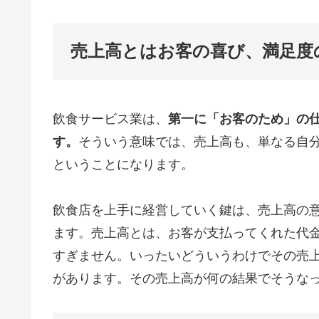
売上高とはお客の喜び、満足度
飲食サービス業は、
第一に「お客のため」の
す。
そういう意味では、売上高も、単なる自
ということになります。
飲食店を上手に経営していく鍵は、売上高の
ます。売上高とは、お客が支払ってくれた代
すぎません。いったいどういうわけでその売
があります。その売上高が何の結果でそうな