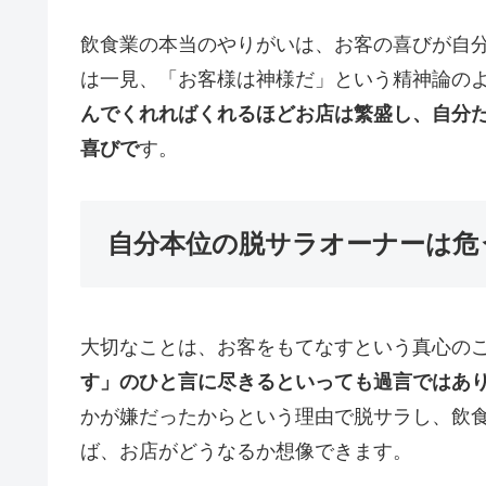
飲食業の本当のやりがいは、お客の喜びが自
は一見、「お客様は神様だ」という精神論の
んでくれればくれるほどお店は繁盛し、自分
喜びで
す。
自分本位の脱サラオーナーは危
大切なことは、お客をもてなすという真心の
す」のひと言に尽きるといっても過言ではあ
かが嫌だったからという理由で脱サラし、飲
ば、お店がどうなるか想像できます。