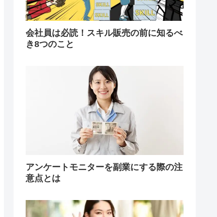
会社員は必読！スキル販売の前に知るべ
き8つのこと
アンケートモニターを副業にする際の注
意点とは