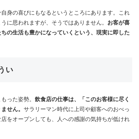
分自身の喜びにもなるというところにあります。これ
ように思われますが、そうではありません。
お客が喜
たちの生活も豊かになっていくという、現実に即した
うい
こもった姿勢。
飲食店の仕事は、「このお客様に尽く
りません。
サラリーマン時代に上司や顧客へのおべっ
食店をオープンしても、人への感謝の気持ちが低けれ