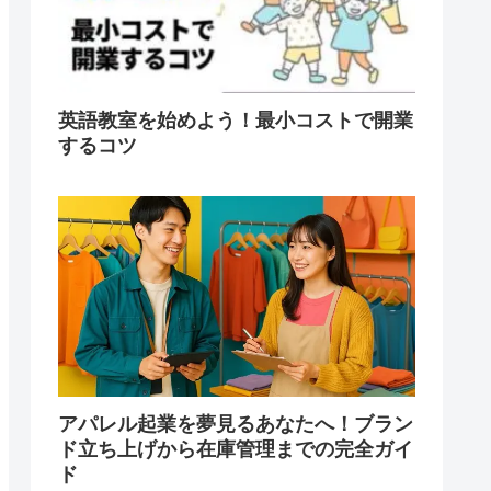
英語教室を始めよう！最小コストで開業
するコツ
アパレル起業を夢見るあなたへ！ブラン
ド立ち上げから在庫管理までの完全ガイ
ド