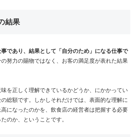
の結果
仕事であり、結果として「自分のため」になる仕事で
分の努力の賜物ではなく、お客の満足度が表れた結果
意味を正しく理解できているかどうか、にかかってい
金の総額です。しかしそれだけでは、表面的な理解に
上高になったのかを、飲食店の経営者は把握する必要
ったのか、ということです。