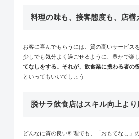
料理の味も、接客態度も、店構
お客に喜んでもらうには、質の高いサービス
少しでも気分よく過ごせるように、豊かで楽
てなしをする。それが、飲食業に携わる者の
といってもいいでしょう。
脱サラ飲食店はスキル向上より
どんなに質の良い料理でも、「おもてなし」