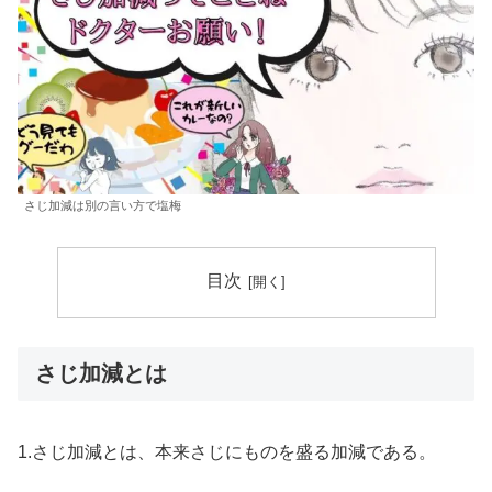
さじ加減は別の言い方で塩梅
目次
さじ加減とは
1.さじ加減とは、本来さじにものを盛る加減である。