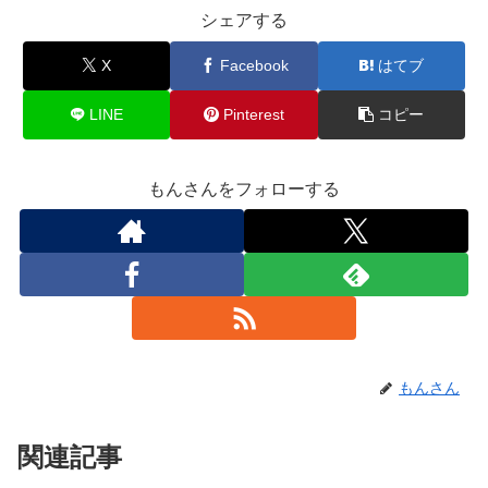
シェアする
X
Facebook
はてブ
LINE
Pinterest
コピー
もんさんをフォローする
もんさん
関連記事