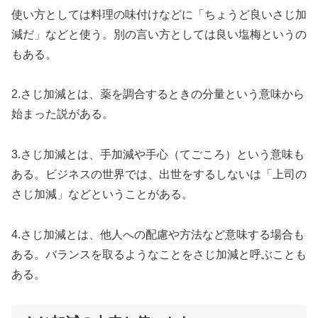
使い方としては料理の味付けなどに「ちょうど良いさじ加
減だ」などと使う。別の言い方としては良い塩梅というの
もある。
2.さじ加減とは、薬を調合するときの分量という意味から
始まった説がある。
3.さじ加減とは、手加減や手心（てごころ）という意味も
ある。ビジネスの世界では、出世をするしないは「上司の
さじ加減」などということがある。
4.さじ加減とは、他人への配慮や方法など意味する場合も
ある。バランスを取るようなことをさじ加減と呼ぶことも
ある。