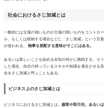
社会におけるさじ加減とは
一般的には立場の強いものが立場の弱いものをコントロー
ル、もしくは統制する場合などに「さじ加減」という言葉
が使われる。
物事を差配する意味がそこにはある。
あるいは新しいことを始める未知の何かに挑戦する、そう
した場合、自分の持っているスキルや知識を適合させる具
合をさじ加減と呼ぶこともある。
ビジネス上のさじ加減とは
ビジネスにおけるさじ加減とは、
顧客や取引先、あるいは