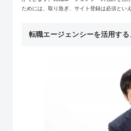
ためには、取り急ぎ、サイト登録は必須とい
転職エージェンシーを活用する