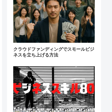
クラウドファンディングでスモールビジ
ネスを立ち上げる方法