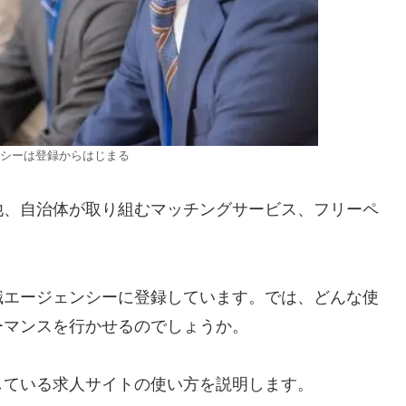
シーは登録からはじまる
他、自治体が取り組むマッチングサービス、フリーペ
職エージェンシーに登録しています。では、どんな使
ーマンスを行かせるのでしょうか。
している求人サイトの使い方を説明します。