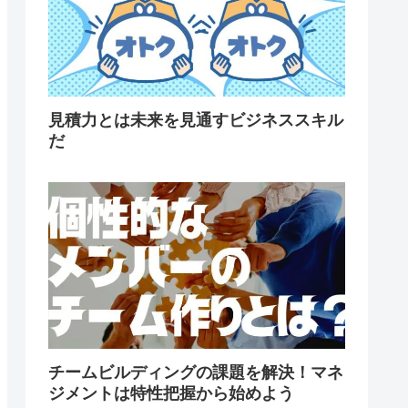
見積力とは未来を見通すビジネススキル
だ
チームビルディングの課題を解決！マネ
ジメントは特性把握から始めよう