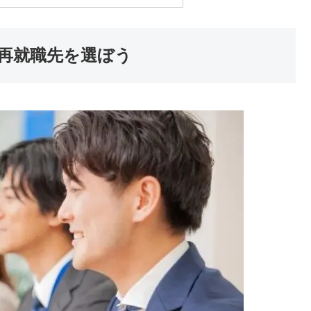
再就職先を選ぼう