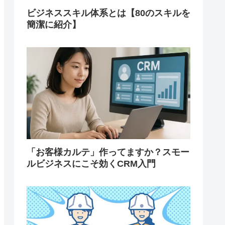
ビジネススキル体系とは【80のスキルを
簡潔に紹介】
「お客様カルテ」作ってますか？スモー
ルビジネスにこそ効くCRM入門