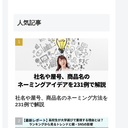
人気記事
社名や屋号、商品名のネーミング方法を
231例で解説