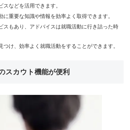
ビスなどを活用できます。
動に重要な知識や情報を効率よく取得できます。
ビスもあり、アドバイスは就職活動に行き詰った時
見つけ、効率よく就職活動をすることができます。
のスカウト機能が便利