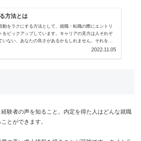
る方法とは
活動をラクにする方法として、就職・転職の際にエントリ
トをピックアップしています。キャリアの見方は人それぞ
ていない、あなたの良さがあるかもしれません。それを見
ントです。どうぞ、気になるサイトに登録してください。
2022.11.05
り経験者の声を知ること。内定を得た人はどんな就職
ることができます。