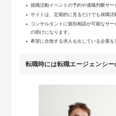
就職活動イベントの予約や適職判断サー
サイトは、定期的に見るだけでも就職活
コンサルタントに個別相談が可能なサー
の助けになります。
希望に合致する求人を出している企業を
転職時には転職エージェンシー