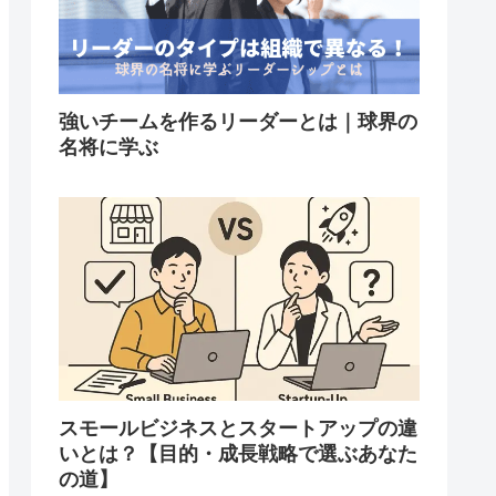
強いチームを作るリーダーとは｜球界の
名将に学ぶ
スモールビジネスとスタートアップの違
いとは？【目的・成長戦略で選ぶあなた
の道】