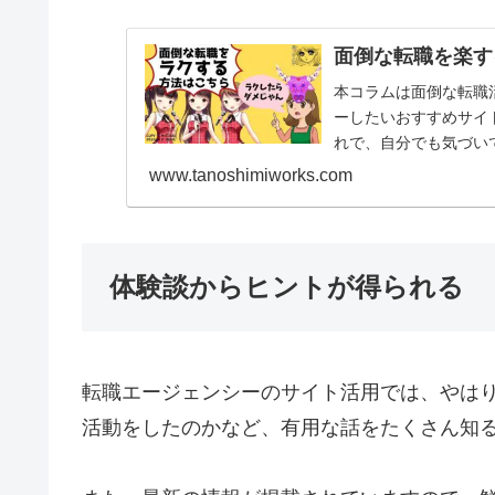
面倒な転職を楽す
本コラムは面倒な転職
ーしたいおすすめサイ
れで、自分でも気づい
つけるの就職エージェ
www.tanoshimiworks.com
体験談からヒントが得られる
転職エージェンシーのサイト活用では、やは
活動をしたのかなど、有用な話をたくさん知