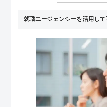
就職エージェンシーを活用して