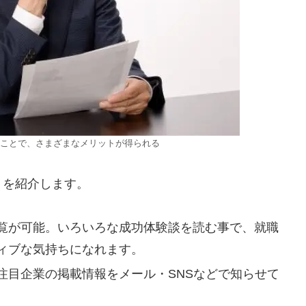
ことで、さまざまなメリットが得られる
トを紹介します。
覧が可能。いろいろな成功体験談を読む事で、就職
ィブな気持ちになれます。
注目企業の掲載情報をメール・SNSなどで知らせて