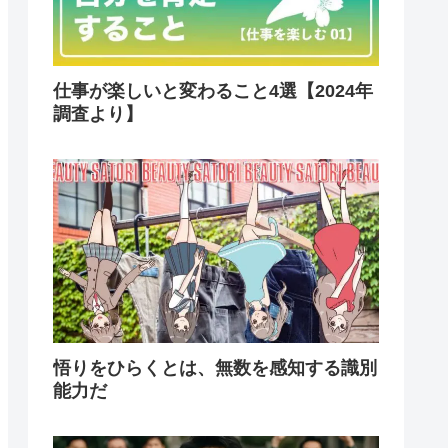
仕事が楽しいと変わること4選【2024年
調査より】
悟りをひらくとは、無数を感知する識別
能力だ