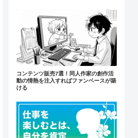
コンテンツ販売7選！同人作家の創作活
動の情熱を注入すればファンベースが築
ける