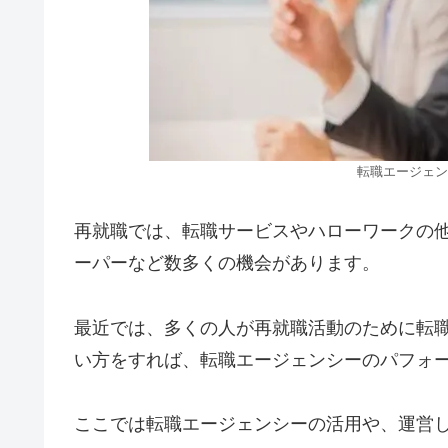
転職エージェン
再就職では、転職サービスやハローワークの
ーパーなど数多くの機会があります。
最近では、多くの人が再就職活動のために転
い方をすれば、転職エージェンシーのパフォ
ここでは転職エージェンシーの活用や、運営