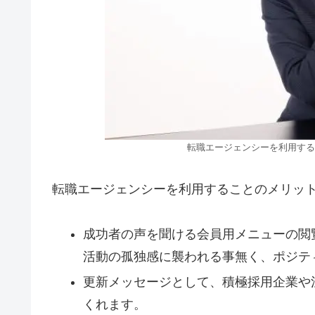
転職エージェンシーを利用する
転職エージェンシーを利用することのメリッ
成功者の声を聞ける会員用メニューの閲
活動の孤独感に襲われる事無く、ポジテ
更新メッセージとして、積極採用企業や
くれます。