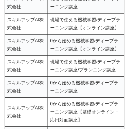
式会社
ーニング講座
スキルアップAI株
現場で使える機械学習/ディープラ
式会社
ーニング講座【オンライン講座】
スキルアップAI株
0から始める機械学習/ディープラ
式会社
ーニング講座【オンライン講座】
スキルアップAI株
現場で使える機械学習/ディープラ
式会社
ーニング講座/プランニング講座
スキルアップAI株
0から始める機械学習/ディープラ
式会社
ーニング講座
0から始める機械学習/ディープラ
スキルアップAI株
ーニング講座【基礎オンライン・
式会社
応用対面講座】