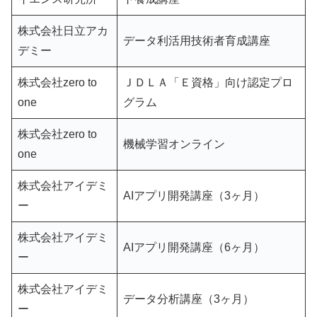
株式会社日立アカ
データ利活用技術者育成講座
デミー
株式会社zero to
ＪＤＬＡ「Ｅ資格」向け認定プロ
one
グラム
株式会社zero to
機械学習オンライン
one
株式会社アイデミ
AIアプリ開発講座（3ヶ月）
ー
株式会社アイデミ
AIアプリ開発講座（6ヶ月）
ー
株式会社アイデミ
データ分析講座（3ヶ月）
ー