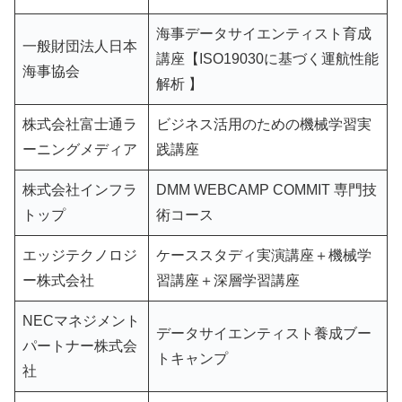
海事データサイエンティスト育成
一般財団法人日本
講座【ISO19030に基づく運航性能
海事協会
解析 】
株式会社富士通ラ
ビジネス活用のための機械学習実
ーニングメディア
践講座
株式会社インフラ
DMM WEBCAMP COMMIT 専門技
トップ
術コース
エッジテクノロジ
ケーススタディ実演講座＋機械学
ー株式会社
習講座＋深層学習講座
NECマネジメント
データサイエンティスト養成ブー
パートナー株式会
トキャンプ
社