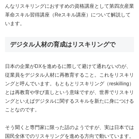
んなリスキリングにおすすめの資格講座として第四次産業
革命スキル習得講座（Reスキル講座）について解説して
います。
デジタル人材の育成はリスキリングで
日本の企業がDXを進めるに際して避けて通れないのが、
従業員をデジタル人材に再教育すること。これをリスキリ
ングと呼んでいます。もともとリスキリング（reskilling）
とは再教育や学び直しという意味ですが、世界でリスキリ
ングといえばデジタルに関するスキルを新たに身につける
ことなのです。
そう聞くと専門家に限った話のようですが、実は日本では
国民全体でのリスキリングを進める方向で動いています。