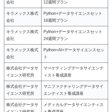
会社
12週間プラン
キラメックス株式
Python+データサイエンスセット
会社
16週間プラン
キラメックス株式
Python+データサイエンスセット
会社
24週間プラン
キラメックス株式
Python+AI+データサイエンスセッ
会社
ト
株式会社データサ
マーケティングデータサイエンテ
イエンス研究所
ィスト養成講座
株式会社データサ
マニファクチャリングデータサイ
イエンス研究所
エンティスト養成講座
株式会社データサ
メディカルデータサイエンティス
イエンス研究所
ト養成講座