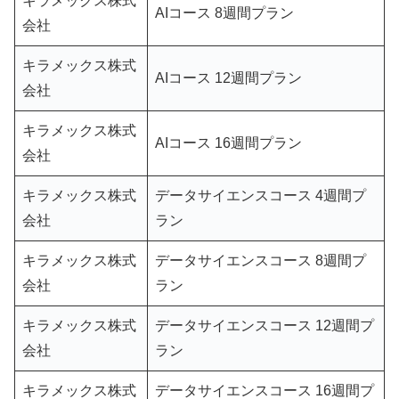
キラメックス株式
AIコース 8週間プラン
会社
キラメックス株式
AIコース 12週間プラン
会社
キラメックス株式
AIコース 16週間プラン
会社
キラメックス株式
データサイエンスコース 4週間プ
会社
ラン
キラメックス株式
データサイエンスコース 8週間プ
会社
ラン
キラメックス株式
データサイエンスコース 12週間プ
会社
ラン
キラメックス株式
データサイエンスコース 16週間プ