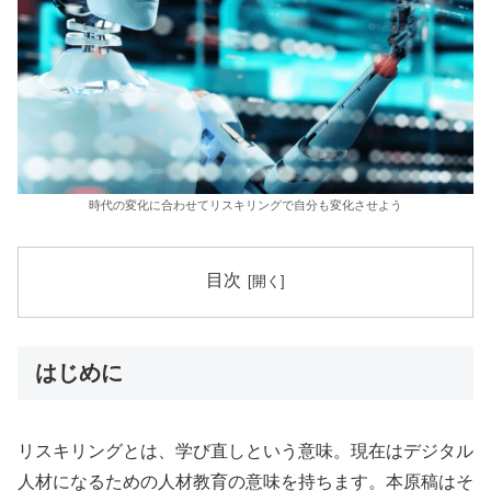
時代の変化に合わせてリスキリングで自分も変化させよう
目次
はじめに
リスキリングとは、学び直しという意味。現在はデジタル
人材になるための人材教育の意味を持ちます。本原稿はそ