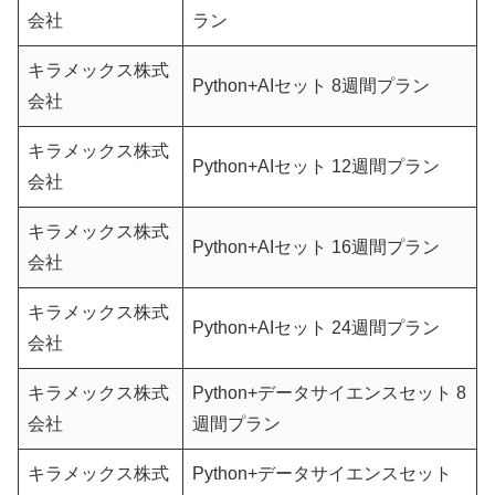
会社
ラン
キラメックス株式
Python+AIセット 8週間プラン
会社
キラメックス株式
Python+AIセット 12週間プラン
会社
キラメックス株式
Python+AIセット 16週間プラン
会社
キラメックス株式
Python+AIセット 24週間プラン
会社
キラメックス株式
Python+データサイエンスセット 8
会社
週間プラン
キラメックス株式
Python+データサイエンスセット