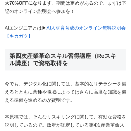
大70%OFFになります。
期間は定めがあるので、まずは下
記のオンライン説明会へ参加を！
AIエンジニアとは▶︎
AI人材育育成のオンライン無料説明会
【キカガク】
第四次産業革命スキル習得講座（Reスキ
ル講座）で資格取得を
今でも、デジタル化に関しては、基本的なリテラシーを備
えるとともに業種や職域によってはさらに高度な知識を備
える準備を進めるのが賢明です。
本原稿では、そんなリスキリングに関して、有効な資格を
説明しているので。政府が認定している第4次産業革命ス