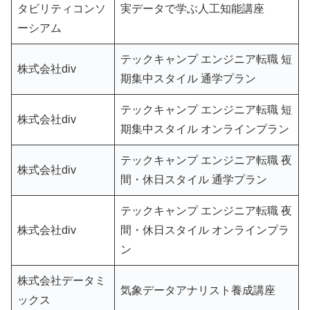
タビリティコンソ
実データで学ぶ人工知能講座
ーシアム
テックキャンプ エンジニア転職 短
株式会社div
期集中スタイル 通学プラン
テックキャンプ エンジニア転職 短
株式会社div
期集中スタイル オンラインプラン
テックキャンプ エンジニア転職 夜
株式会社div
間・休日スタイル 通学プラン
テックキャンプ エンジニア転職 夜
株式会社div
間・休日スタイル オンラインプラ
ン
株式会社データミ
気象データアナリスト養成講座
ックス