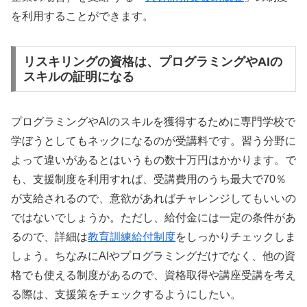
を利用することができます。
リスキリングの資格は、プログラミングやAIの
スキルの証明になる
プログラミングやAIのスキルを獲得するために専門学校で
学ぼうとしてもネックになるのが受講料です。習う分野に
よって違いがあるとはいうもの数十万円はかかります。で
も、支援制度を利用すれば、受講費用のうち最大で70％
が支給されるので、意欲があればチャレンジしてもいいの
ではないでしょうか。ただし、給付金には一定の条件があ
るので、詳細は
教育訓練給付制度
をしっかりチェックしま
しょう。ちなみにAIやプログラミングだけでなく、他の資
格でも使える制度があるので、資格取得や講座受講を考え
る際は、支援策をチェックするようにしたい。