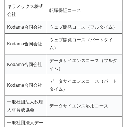
キラメックス株式
転職保証コース
会社
Kodama合同会社
ウェブ開発コース（フルタイム）
ウェブ開発コース（パートタイ
Kodama合同会社
ム）
データサイエンスコース（フルタ
Kodama合同会社
イム）
データサイエンスコース（パート
Kodama合同会社
タイム）
一般社団法人数理
データサイエンス応用コース
人材育成協会
一般社団法人デー