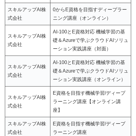
スキルアップAI株
0からE資格を目指すディープラー
式会社
ニング講座（オンライン）
AI-100とE資格対応 機械学習の基
スキルアップAI株
礎＆Azureで学ぶクラウドAIソリュ
式会社
ーション実践講座（対面）
AI-100とE資格対応 機械学習の基
スキルアップAI株
礎＆Azureで学ぶクラウドAIソリュ
式会社
ーション実践講座（オンライン）
E資格を目指す機械学習/ディープ
スキルアップAI株
ラーニング講座【オンライン講
式会社
座】
スキルアップAI株
E資格を目指す機械学習/ディープ
式会社
ラーニング講座