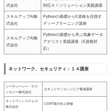
式会社
対応ＡＩソリューション実践講座
スキルアップAI株
Pythonの基礎からE資格を目指す
式会社
ディープラーニング講座
Pythonの基礎から学ぶ気象データ
スキルアップAI株
アナリスト実践講座（E資格対
式会社
応）
ネットワーク、セキュリティ：１４講座
シーティーシー・テク
セキュリティエンジニア養成講座
ノロジー株式会社
ネットワンシステムズ
CSIRT能力向上研修
株式会社