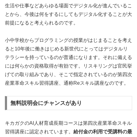
生活や仕事などあらゆる場面でデジタル化が進んでいるこ
とから、今後は何をするにしてもデジタル化することが大
前提になると考えられるのです。
小中学校からプログラミングの授業がはじまることを考え
ると10年後に働きはじめる新世代にとってはデジタルリ
テラシーを持っているのが普通になります。それに備える
には何らかの資格取得が有効です。リスキリングは官民挙
げての取り組みであり、そこで指定されているのが第四次
産業革命スキル習得講座、通称Reスキル講座なのです。
無料説明会にチャンスがあり
キカガクのAI人材育成長期コースは第四次産業革命スキル
習得講座に認定されています。
給付金の利用で受講料の最