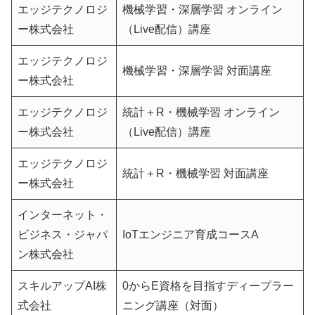
エッジテクノロジ
機械学習・深層学習 オンライン
ー株式会社
（Live配信）講座
エッジテクノロジ
機械学習・深層学習 対面講座
ー株式会社
エッジテクノロジ
統計＋R・機械学習 オンライン
ー株式会社
（Live配信）講座
エッジテクノロジ
統計＋R・機械学習 対面講座
ー株式会社
インターネット・
ビジネス・ジャパ
IoTエンジニア育成コースA
ン株式会社
スキルアップAI株
0からE資格を目指すディープラー
式会社
ニング講座（対面）