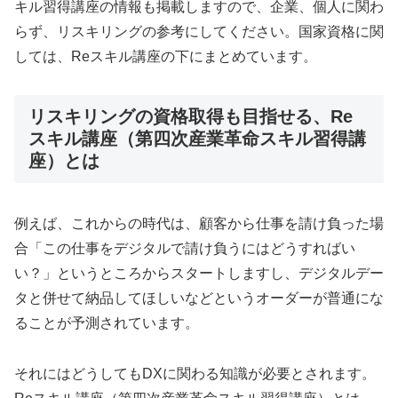
キル習得講座の情報も掲載しますので、企業、個人に関わ
らず、リスキリングの参考にしてください。国家資格に関
しては、Reスキル講座の下にまとめています。
リスキリングの資格取得も目指せる、Re
スキル講座（第四次産業革命スキル習得講
座）とは
例えば、これからの時代は、顧客から仕事を請け負った場
合「この仕事をデジタルで請け負うにはどうすればい
い？」というところからスタートしますし、デジタルデー
タと併せて納品してほしいなどというオーダーが普通にな
ることが予測されています。
それにはどうしてもDXに関わる知識が必要とされます。