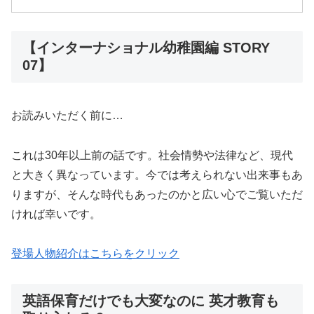
【インターナショナル幼稚園編 STORY
07】
お読みいただく前に…
これは30年以上前の話です。社会情勢や法律など、現代
と大きく異なっています。今では考えられない出来事もあ
りますが、そんな時代もあったのかと広い心でご覧いただ
ければ幸いです。
登場人物紹介はこちらをクリック
英語保育だけでも大変なのに 英才教育も