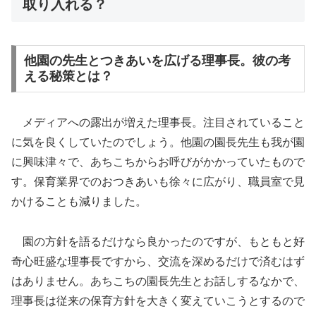
取り入れる？
他園の先生とつきあいを広げる理事長。彼の考
える秘策とは？
メディアへの露出が増えた理事長。注目されていること
に気を良くしていたのでしょう。他園の園長先生も我が園
に興味津々で、あちこちからお呼びがかかっていたもので
す。保育業界でのおつきあいも徐々に広がり、職員室で見
かけることも減りました。
園の方針を語るだけなら良かったのですが、もともと好
奇心旺盛な理事長ですから、交流を深めるだけで済むはず
はありません。あちこちの園長先生とお話しするなかで、
理事長は従来の保育方針を大きく変えていこうとするので