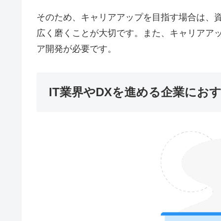
そのため、キャリアアップを目指す場合は、
広く磨くことが大切です。また、キャリアア
ア開発が必要です。
IT業界やDXを進める企業にお