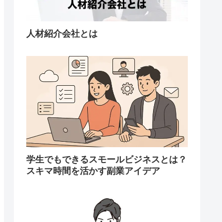
人材紹介会社とは
学生でもできるスモールビジネスとは？
スキマ時間を活かす副業アイデア