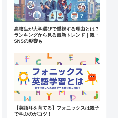
高校生が大学選びで重視する理由とは？
ランキングから見る最新トレンド｜親・
SNSの影響も
【英語耳を育てる】フォニックスは親子
で学ぶのがコツ！