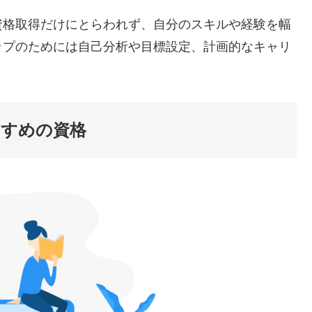
資格取得だけにとらわれず、自分のスキルや経験を幅
ップのためには自己分析や目標設定、計画的なキャリ
すすめの資格