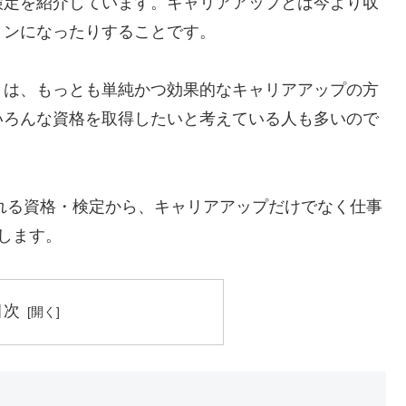
検定を紹介しています。キャリアアップとは今より収
ョンになったりすることです。
とは、もっとも単純かつ効果的なキャリアアップの方
いろんな資格を取得したいと考えている人も多いので
われる資格・検定から、キャリアアップだけでなく仕事
します。
目次