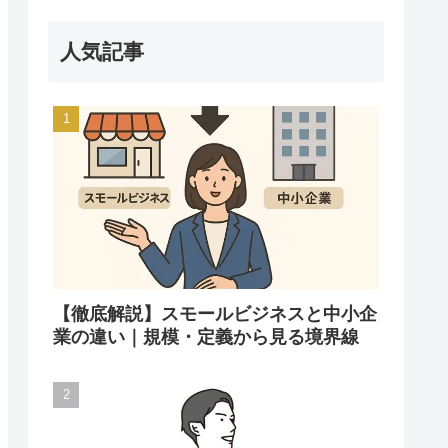
人気記事
【徹底解説】スモールビジネスと中小企
業の違い｜規模・定義から見る境界線