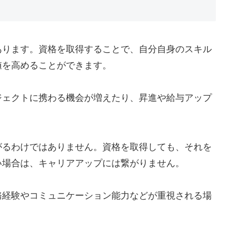
あります。資格を取得することで、自分自身のスキル
値を高めることができます。
ジェクトに携わる機会が増えたり、昇進や給与アップ
がるわけではありません。資格を取得しても、それを
い場合は、キャリアアップには繋がりません。
務経験やコミュニケーション能力などが重視される場