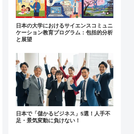
日本の大学におけるサイエンスコミュニ
ケーション教育プログラム：包括的分析
と展望
日本で「儲かるビジネス」5選！人手不
足・景気変動に負けない！