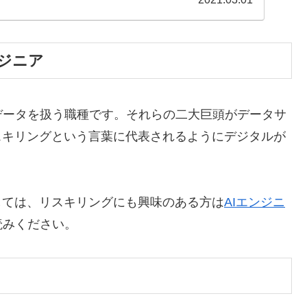
ジニア
データを扱う職種です。それらの二大巨頭がデータサ
スキリングという言葉に代表されるようにデジタルが
しては、リスキリングにも興味のある方は
AIエンジニ
読みください。