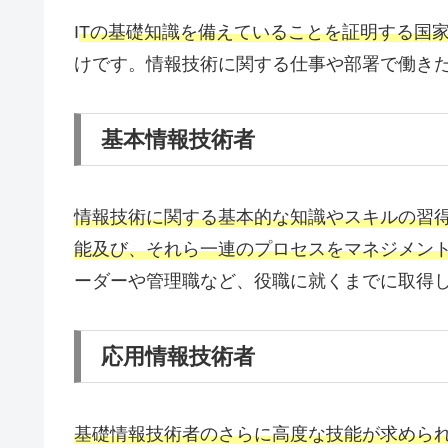
I
Tの基礎知識を備えていることを証明する国
けです。情報技術に関する仕事や部署で働き
基本情報技術者
情報技術に関する基本的な知識やスキルの習
能及び、それら一連のプロセスをマネジメン
ーダーや管理職など、役職に就くまでに取得
応用情報技術者
基礎情報技術者のさらに高度な技能が求めら