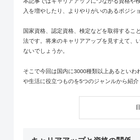
本記事ではキャリアアップにつながる資格や
入を増やしたり、よりやりがいのあるポジシ
国家資格、認定資格、検定などを取得するこ
法です。将来のキャリアアップを見すえて、
ないでしょうか。
そこで今回は国内に3000種類以上あるとい
や生活に役立つものを5つのジャンルから紹介