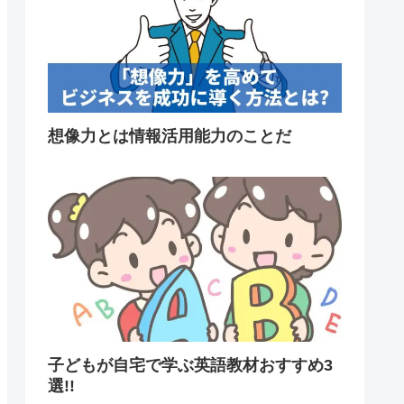
想像力とは情報活用能力のことだ
子どもが自宅で学ぶ英語教材おすすめ3
選!!