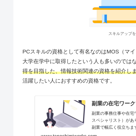
スキルアップを
PCスキルの資格として有名なのはMOS（マイ
大学在学中に取得したという人も多いのでは
得を目指した、情報技術関連の資格を紹介し
活躍したい人におすすめの資格です。
副業の在宅ワーク
副業の事務仕事や在宅
スペシャリスト）があ
副業で幅広く役立ちま
心に、MOSというス