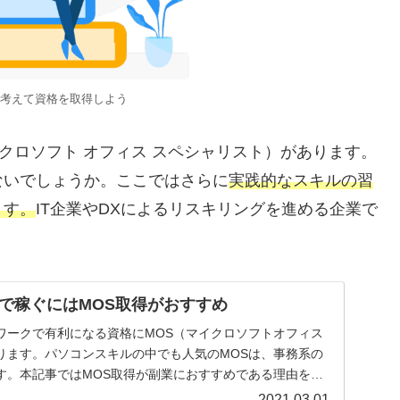
考えて資格を取得しよう
クロソフト オフィス スペシャリスト）があります。
ないでしょうか。ここではさらに
実践的なスキルの習
ます。
IT企業やDXによるリスキリングを進める企業で
で稼ぐにはMOS取得がおすすめ
ワークで有利になる資格にMOS（マイクロソフトオフィス
ります。パソコンスキルの中でも人気のMOSは、事務系の
す。本記事ではMOS取得が副業におすすめである理由を中
キルの活用法もご紹介します。
2021.03.01