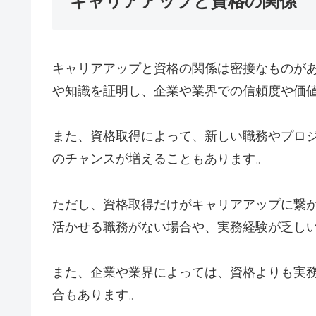
キャリアアップと資格の関係
キャリアアップと資格の関係は密接なものが
や知識を証明し、企業や業界での信頼度や価
また、資格取得によって、新しい職務やプロ
のチャンスが増えることもあります。
ただし、資格取得だけがキャリアアップに繋
活かせる職務がない場合や、実務経験が乏し
また、企業や業界によっては、資格よりも実
合もあります。