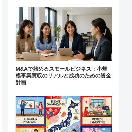
M&Aで始めるスモールビジネス：小規
模事業買収のリアルと成功のための資金
計画