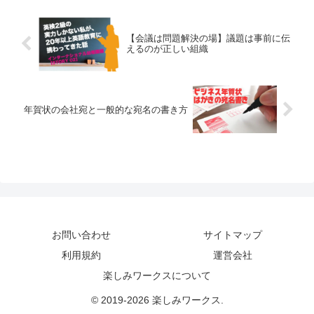
を強調するために用いられます。
【会議は問題解決の場】議題は事前に伝
えるのが正しい組織
年賀状の会社宛と一般的な宛名の書き方
お問い合わせ
サイトマップ
利用規約
運営会社
楽しみワークスについて
© 2019-2026 楽しみワークス.