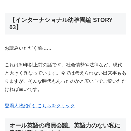
【インターナショナル幼稚園編 STORY
03】
お読みいただく前に…
これは30年以上前の話です。社会情勢や法律など、現代
と大きく異なっています。今では考えられない出来事もあ
りますが、そんな時代もあったのかと広い心でご覧いただ
ければ幸いです。
登場人物紹介はこちらをクリック
オール英語の職員会議。英語力のない私に