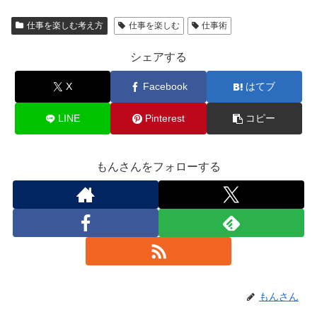
仕事を楽しむ考え方
仕事を楽しむ
仕事術
シェアする
X
Facebook
はてブ
LINE
Pinterest
コピー
もんさんをフォローする
もんさん