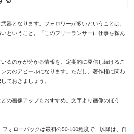
する
な武器となります。フォロワーが多いということは、
強いということ。「このフリーランサーに仕事を頼ん
ているのかが分かる情報を、定期的に発信し続けるこ
ョン力のアピールになります。ただし、著作権に関わ
認しておきましょう。
などの画像アップもおすすめ。文字より画像のほう
、フォローバックは最初の50-100程度で、以降は、自