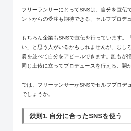
フリーランサーにとってSNSは、自分を宣伝
ントからの受注も期待できる、セルフプロデ
もちろん企業もSNSで宣伝を行っています。
い」と思う人がいるかもしれませんが、むしろ
肩を並べて自分をアピールできます。誰もが情
同じ土俵に立ってプロデュースを行える、開
では、フリーランサーがSNSでセルフプロデ
でしょうか。
鉄則1. 自分に合ったSNSを使う