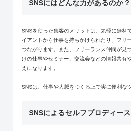
SNSにはどんな力があるのか？
SNSを使った集客のメリットは、気軽に無料
イアントから仕事を持ちかけられたり、フリ
つながります。また、フリーランス仲間が見つ
けの仕事やセミナー、交流会などの情報共有
えになります。
SNSは、仕事や人脈をつくる上で実に便利な
SNSによるセルフプロディー