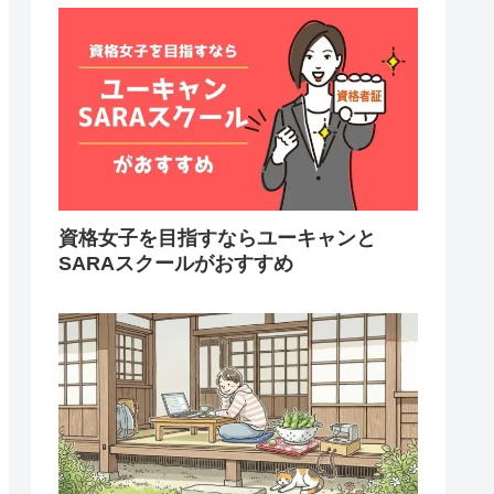
資格女子を目指すならユーキャンと
SARAスクールがおすすめ