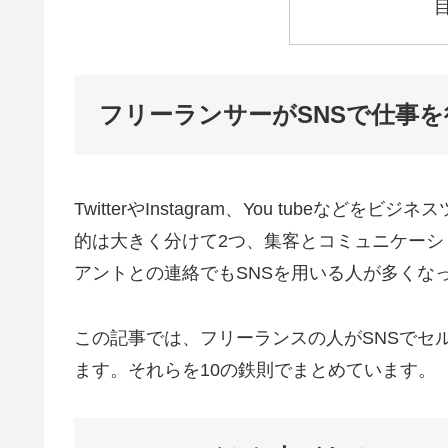
フリーランサーがSNSで仕事を
TwitterやInstagram、You tube
的は大きく分けて2つ、集客とコミュニケーシ
アントとの連絡でもSNSを用いる人が多くな
この記事では、フリーランスの人がSNSでセ
ます。それらを10の鉄則でまとめています。