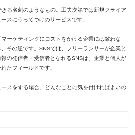
できる名刺のようなもの。工夫次第では新規クライア
ュースにうってつけのサービスです。
「マーケティングにコストをかける企業には敵わな
、その逆です。SNSでは、フリーランサーが企業と
報の発信者・受信者となれるSNSは、企業と個人が
かれたフィールドです。
ュースをする場合、どんなことに気を付ければよいの