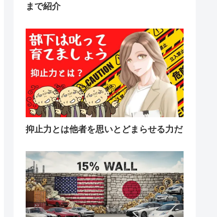
まで紹介
抑止力とは他者を思いとどまらせる力だ