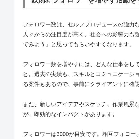
鉄則3. フォロワーを増やす活動を
フォロワー数は、セルフプロデュースの強力
人々からの注目度が高く、社会への影響力も
でみよう」と思ってもらいやすくなります。
フォロワー数を増やすには、どんな仕事をし
と。過去の実績も、スキルとコミュニケーシ
る案件もあるので、事前にクライアントに確
また、新しいアイデアやスケッチ、作業風景
が、即効的なインパクトがあります。
フォロワーは3000が目安です。相互フォロー