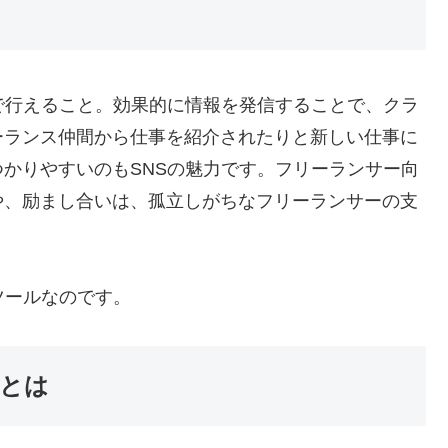
で行えること。効果的に情報を発信することで、クラ
ーランス仲間から仕事を紹介されたりと新しい仕事に
かりやすいのもSNSの魅力です。フリーランサー向
や、励まし合いは、孤立しがちなフリーランサーの支
ツールなのです。
スとは