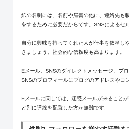
紙の名刺には、名前や肩書の他に、連絡先も
をするために必要だからです。SNSによるセ
自分に興味を持ってくれた人が仕事を依頼し
きましょう。社会的な信頼度も高まります。
Eメール、SNSのダイレクトメッセージ、ブ
SNSのプロフィールにブログのアドレスやコ
Eメールに関しては、迷惑メールが来ることが
ど別に導線を配置した方が無難です。