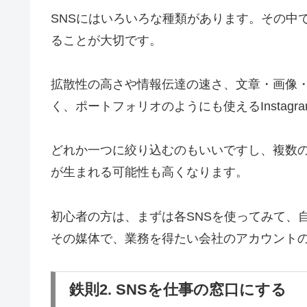
SNSにはいろいろな種類があります。その中
ることが大切です。
拡散性の高さや情報伝達の速さ、文章・画像・動
く、ポートフォリオのようにも使えるInstag
どれか一つに絞り込むのもいいですし、複数の
が生まれる可能性も高くなります。
初心者の方は、まずは各SNSを使ってみて、
その媒体で、業務を得たい会社のアカウント
鉄則2. SNSを仕事の窓口にする