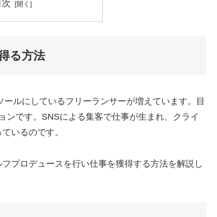
目次
得る方法
などをビジネスツールにしているフリーランサーが増えています。目
ョンです。SNSによる集客で仕事が生まれ、クライ
っているのです。
ルフプロデュースを行い仕事を獲得する方法を解説し