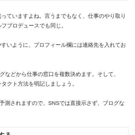
載っていますよね。言うまでもなく、仕事のやり取り
ルフプロデュースでも同じ。
やすいように、プロフィール欄には連絡先を入れてお
ログなどから仕事の窓口を複数決めます。そして、
ンタクト方法を明記しましょう。
予測されますので、SNSでは直接示さず、ブログな