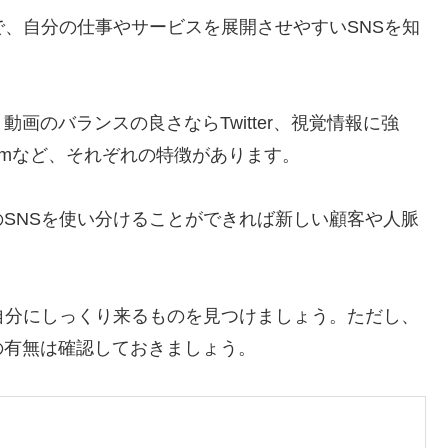
で、自分の仕事やサービスを展開させやすいSNSを知
画のバランスの良さならTwitter、視覚情報に強
ramなど、それぞれの特徴があります。
SNSを使い分けることができれば新しい顧客や人脈
自分にしっくり来るものを見つけましょう。ただし、
の有無は確認しておきましょう。