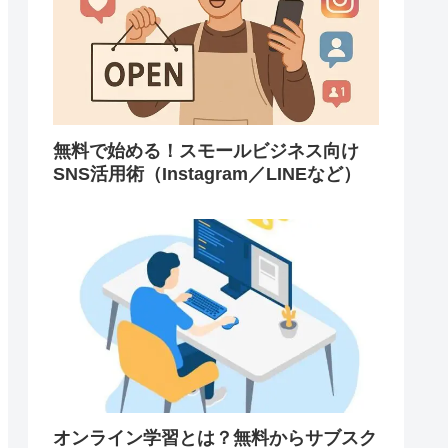
無料で始める！スモールビジネス向け
SNS活用術（Instagram／LINEなど）
オンライン学習とは？無料からサブスク