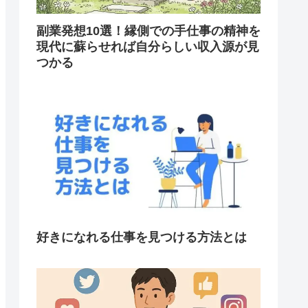
副業発想10選！縁側での手仕事の精神を
現代に蘇らせれば自分らしい収入源が見
つかる
好きになれる仕事を見つける方法とは