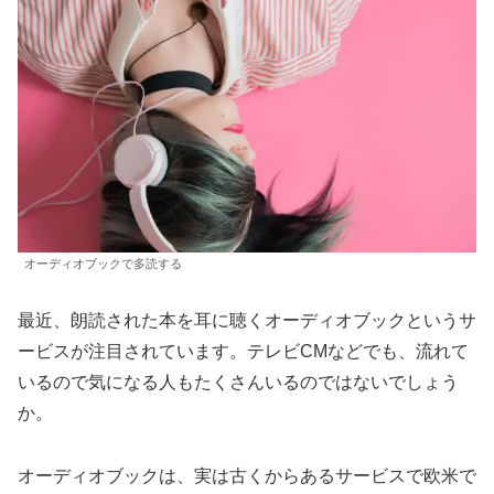
オーディオブックで多読する
最近、朗読された本を耳に聴くオーディオブックというサ
ービスが注目されています。テレビCMなどでも、流れて
いるので気になる人もたくさんいるのではないでしょう
か。
オーディオブックは、実は古くからあるサービスで欧米で