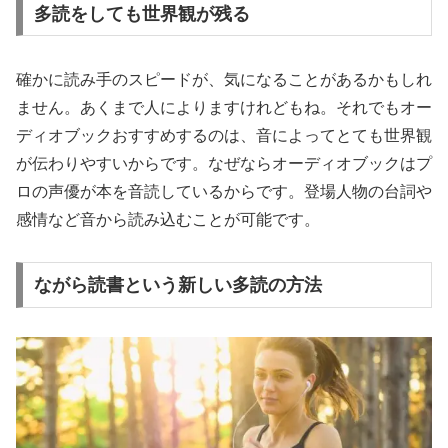
多読をしても世界観が残る
確かに読み手のスピードが、気になることがあるかもしれ
ません。あくまで人によりますけれどもね。それでもオー
ディオブックおすすめするのは、音によってとても世界観
が伝わりやすいからです。なぜならオーディオブックはプ
ロの声優が本を音読しているからです。登場人物の台詞や
感情など音から読み込むことが可能です。
ながら読書という新しい多読の方法