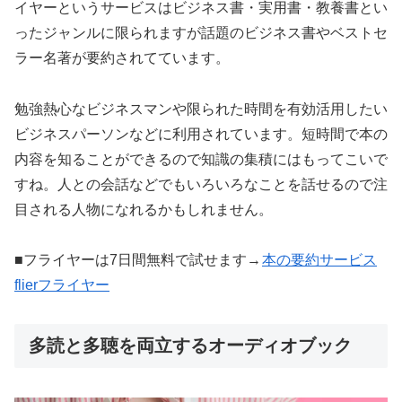
イヤーというサービスはビジネス書・実用書・教養書とい
ったジャンルに限られますが話題のビジネス書やベストセ
ラー名著が要約されてています。
勉強熱心なビジネスマンや限られた時間を有効活用したい
ビジネスパーソンなどに利用されています。短時間で本の
内容を知ることができるので知識の集積にはもってこいで
すね。人との会話などでもいろいろなことを話せるので注
目される人物になれるかもしれません。
■フライヤーは7日間無料で試せます→
本の要約サービス
flierフライヤー
多読と多聴を両立するオーディオブック