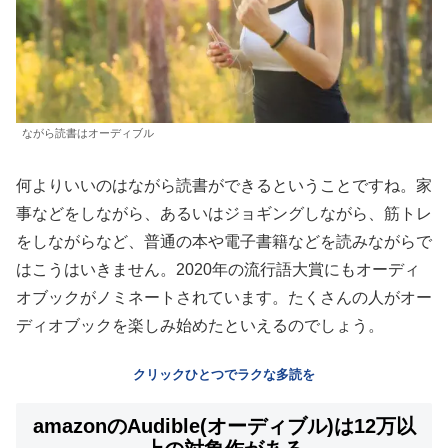
ながら読書はオーディブル
何よりいいのはながら読書ができるということですね。家
事などをしながら、あるいはジョギングしながら、筋トレ
をしながらなど、普通の本や電子書籍などを読みながらで
はこうはいきません。2020年の流行語大賞にもオーディ
オブックがノミネートされています。たくさんの人がオー
ディオブックを楽しみ始めたといえるのでしょう。
クリックひとつでラクな多読を
amazonのAudible(オーディブル)は12万以