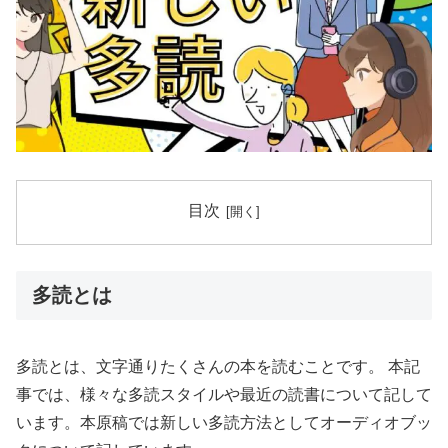
目次
多読とは
多読とは、文字通りたくさんの本を読むことです。 本記
事では、様々な多読スタイルや最近の読書について記して
います。本原稿では新しい多読方法としてオーディオブッ