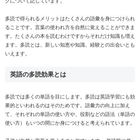
クについて記しています。
多読で得られるメリットはたくさんの語彙を身につけられ
ることです。言葉の使われ方を自然に覚えることができま
す。たくさんの本を読むわけですからそれだけ知識も増え
ます。多読とは、新しい知恵や知識、経験との出会いとも
いえます。
英語の多読効果とは
多読では多くの単語を目にします。多読は英語学習にも効
果的といわれるのはそのためです。語彙力の向上に加え
て、それぞれの単語の使い方や、役割などの語法（単語の
使い方）もいつの間にか身につけると考えられています。