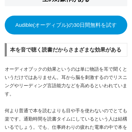
Audible(オーディブル)の30日間無料を試す
本を音で聴く読書だからさまざまな効果がある
オーディオブックの効果というのは単に物語を耳で聞くと
いうだけではありません。耳から脳を刺激するのでリスニ
ングやリーディング言語能力などを高めるといわれていま
す。
何より普通で本を読むよりも目や手を使わないのでとても
楽です。通勤時間を読書タイムにしているという人は結構
いるでしょう。でも、仕事終わりの疲れた電車の中で本を