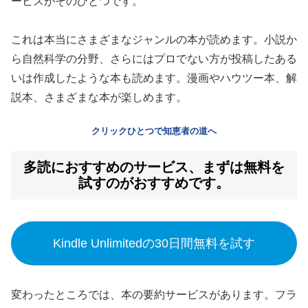
ービスがそのひとつです。
これは本当にさまざまなジャンルの本が読めます。小説か
ら自然科学の分野、さらにはプロでない方が投稿したある
いは作成したような本も読めます。漫画やハウツー本、解
説本、さまざまな本が楽しめます。
クリックひとつで知恵者の道へ
多読におすすめのサービス、まずは無料を
試すのがおすすめです。
Kindle Unlimitedの30日間無料を試す
変わったところでは、本の要約サービスがあります。フラ