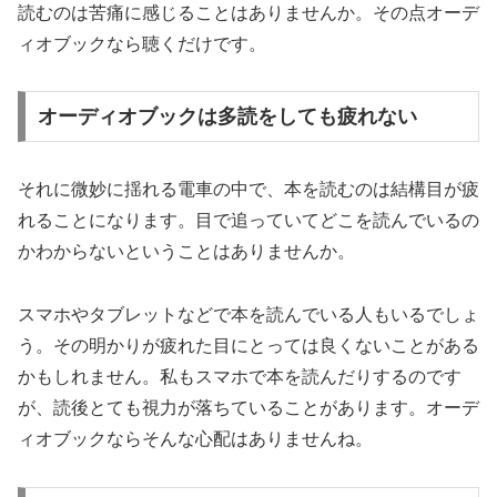
読むのは苦痛に感じることはありませんか。その点オーデ
ィオブックなら聴くだけです。
オーディオブックは多読をしても疲れない
それに微妙に揺れる電車の中で、本を読むのは結構目が疲
れることになります。目で追っていてどこを読んでいるの
かわからないということはありませんか。
スマホやタブレットなどで本を読んでいる人もいるでしょ
う。その明かりが疲れた目にとっては良くないことがある
かもしれません。私もスマホで本を読んだりするのです
が、読後とても視力が落ちていることがあります。オーデ
ィオブックならそんな心配はありませんね。