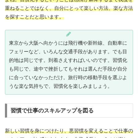
重ねることではなく、自分にとって楽しい方法、楽な方法
を探すことだと思います。
東京から大阪へ向かうには飛行機や新幹線、自動車に
フェリーなど、いろんな交通手段があります。でも目
的地は同じです。到着さえすればいいのです。習慣化
も同じで、途中で挫折してもそれは選んだ手段が自分
に合っていなかっただけ。旅行時の移動手段を選ぶよ
うな楽な気持ちで、習慣化を楽しみましょう。
習慣で仕事のスキルアップを図る
新しい習慣を身につけたり、悪習慣を変えることで仕事の