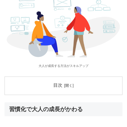
大人が成長する方法がスキルアップ
目次
習慣化で大人の成長がかわる