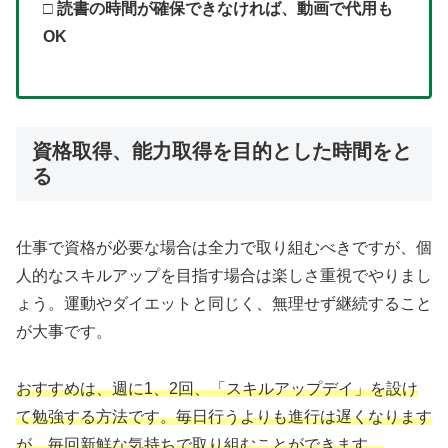
□ 読書の時間が確保できなければ、動画で代用も
OK
資格取得、能力取得を目的とした時間をと
る
仕事で資格が必要な場合は全力で取り組むべきですが、個
人的なスキルアップを目指す場合は楽しさ重視でやりまし
ょう。運動やダイエットと同じく、無理せず継続すること
が大事です。
おすすめは、週に1、2回、「スキルアップデイ」を設け
て勉強する方法です。毎日行うよりも進行は遅くなります
が、毎回新鮮な気持ちで取り組むことができます。