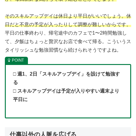
そのスキルアップデイは休日より平日がいいでしょう。休
日だと不意の予定が入ったりして調整が難しいからです。
平日の仕事終わり、帰宅途中のカフェで1〜2時間勉強し
て、夕飯はちょっと贅沢なお店で食べて帰る。こういうス
タイリッシュな勉強習慣なら続けられそうですよね。
□ 週1、2日「スキルアップデイ」を設けて勉強す
る
□ スキルアップデイは予定が入りやすい週末より
平日に
仕事以外の人脈を広げる