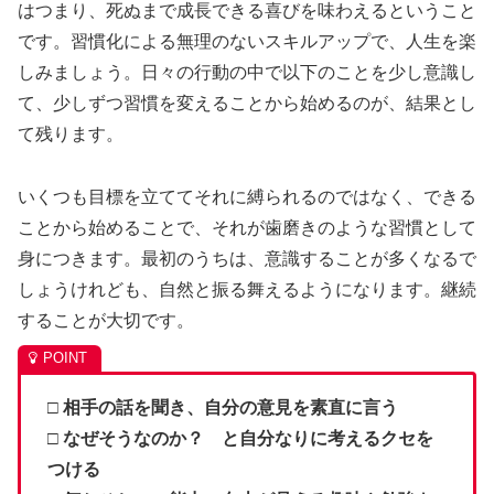
はつまり、死ぬまで成長できる喜びを味わえるということ
です。習慣化による無理のないスキルアップで、人生を楽
しみましょう。日々の行動の中で以下のことを少し意識し
て、少しずつ習慣を変えることから始めるのが、結果とし
て残ります。
いくつも目標を立ててそれに縛られるのではなく、できる
ことから始めることで、それが歯磨きのような習慣として
身につきます。最初のうちは、意識することが多くなるで
しょうけれども、自然と振る舞えるようになります。継続
することが大切です。
□ 相手の話を聞き、自分の意見を素直に言う
□ なぜそうなのか？ と自分なりに考えるクセを
つける