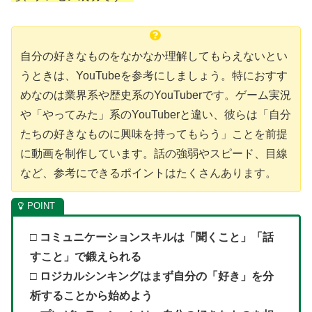
自分の好きなものをなかなか理解してもらえないとい
うときは、YouTubeを参考にしましょう。特におすす
めなのは業界系や歴史系のYouTuberです。ゲーム実況
や「やってみた」系のYouTuberと違い、彼らは「自分
たちの好きなものに興味を持ってもらう」ことを前提
に動画を制作しています。話の強弱やスピード、目線
など、参考にできるポイントはたくさんあります。
□ コミュニケーションスキルは「聞くこと」「話
すこと」で鍛えられる
□
ロジカルシンキングはまず自分の「好き」を分
析することから始めよう