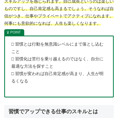
スキルアップを感じられます。自己成長というのは楽しい
ものですし、自己肯定感も高まるでしょう。そうなれば自
信がつき、仕事やプライベートでアクティブになれます。
何事にも意欲的になれば、人生も楽しくなります。
□
習慣とは行動を無意識レベルにまで落とし込む
こと
□
習慣化は苦行を乗り越えるのではなく、自分に
最適な方法を探すこと
□
習慣が変われば自己肯定感が高まり、人生が明
るくなる
習慣でアップできる仕事のスキルとは