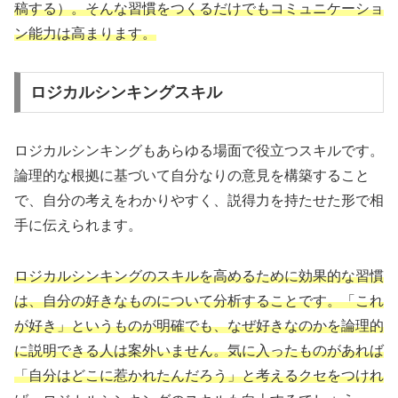
稿する）。そんな習慣をつくるだけでもコミュニケーショ
ン能力は高まります。
ロジカルシンキングスキル
ロジカルシンキングもあらゆる場面で役立つスキルです。
論理的な根拠に基づいて自分なりの意見を構築すること
で、自分の考えをわかりやすく、説得力を持たせた形で相
手に伝えられます。
ロジカルシンキングのスキルを高めるために効果的な習慣
は、自分の好きなものについて分析することです。「これ
が好き」というものが明確でも、なぜ好きなのかを論理的
に説明できる人は案外いません。気に入ったものがあれば
「自分はどこに惹かれたんだろう」と考えるクセをつけれ