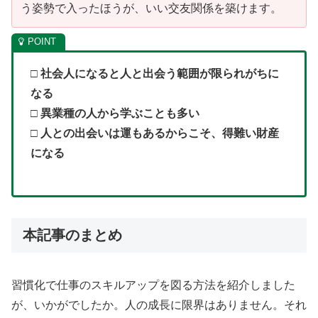
う姿勢で入ったほうが、いい交友関係を築けます。
□ 社会人になると人と出会う範囲が限られがちに
なる
□ 異業種の人から学ぶことも多い
□ 人との出会いは運もあるからこそ、得難い財産
になる
本記事のまとめ
習慣化で仕事のスキルアップを図る方法を紹介しました
が、いかがでしたか。人の成長に限界はありません。それ