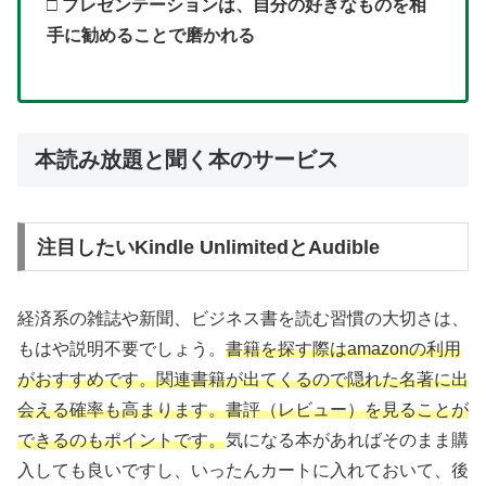
□
プレゼンテーションは、自分の好きなものを相
手に勧めることで磨かれる
本読み放題と聞く本のサービス
注目したいKindle UnlimitedとAudible
経済系の雑誌や新聞、ビジネス書を読む習慣の大切さは、
もはや説明不要でしょう。
書籍を探す際はamazonの利用
がおすすめです。関連書籍が出てくるので隠れた名著に出
会える確率も高まります。書評（レビュー）を見ることが
できるのもポイントです。
気になる本があればそのまま購
入しても良いですし、いったんカートに入れておいて、後