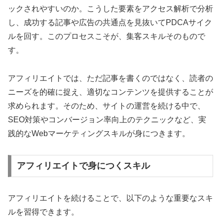
ックされやすいのか。こうした要素をアクセス解析で分析
し、成功する記事や広告の共通点を見抜いてPDCAサイク
ルを回す。このプロセスこそが、集客スキルそのもので
す。
アフィリエイトでは、ただ記事を書くのではなく、読者の
ニーズを的確に捉え、適切なコンテンツを提供することが
求められます。そのため、サイトの運営を続ける中で、
SEO対策やコンバージョン率向上のテクニックなど、実
践的なWebマーケティングスキルが身につきます。
アフィリエイトで身につくスキル
アフィリエイトを続けることで、以下のような重要なスキ
ルを習得できます。