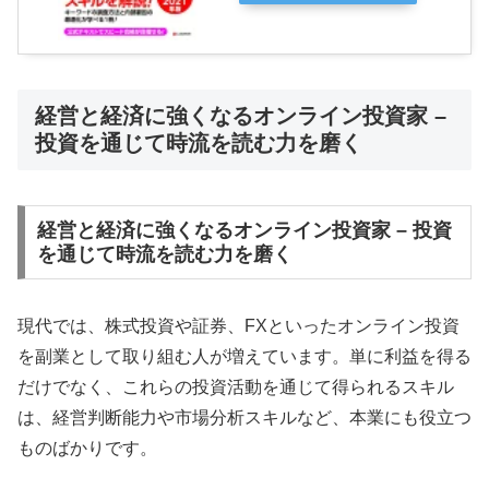
経営と経済に強くなるオンライン投資家 –
投資を通じて時流を読む力を磨く
経営と経済に強くなるオンライン投資家 – 投資
を通じて時流を読む力を磨く
現代では、株式投資や証券、FXといったオンライン投資
を副業として取り組む人が増えています。単に利益を得る
だけでなく、これらの投資活動を通じて得られるスキル
は、経営判断能力や市場分析スキルなど、本業にも役立つ
ものばかりです。