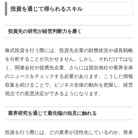
投資を通じて得られるスキル
投資先の研究が経営判断力を磨く
株式投資を行う際には、投資先企業の財務状況や成長戦略
を分析することが欠かせません。しかし、それだけではな
く、関連会社や提携先企業、さらには競合他社や業界全体
のニュースをチェックする必要があります。こうした情報
収集を続けることで、ビジネス全体の動向を把握し、経営
視点での意思決定ができるようになります。
業界研究を通じて最先端の知見に触れる
投資を行う際には、どの業界が活性化しているのか、将来