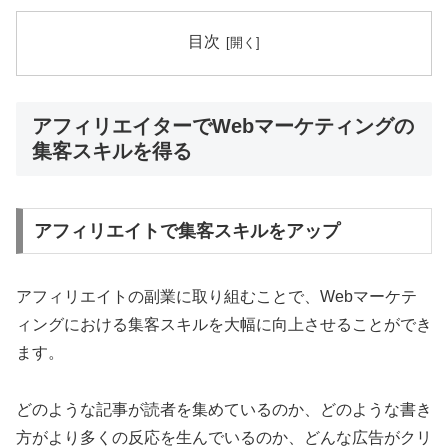
目次
アフィリエイターでWebマーケティングの
集客スキルを得る
アフィリエイトで集客スキルをアップ
アフィリエイトの副業に取り組むことで、Webマーケテ
ィングにおける集客スキルを大幅に向上させることができ
ます。
どのような記事が読者を集めているのか、どのような書き
方がより多くの反応を生んでいるのか、どんな広告がクリ