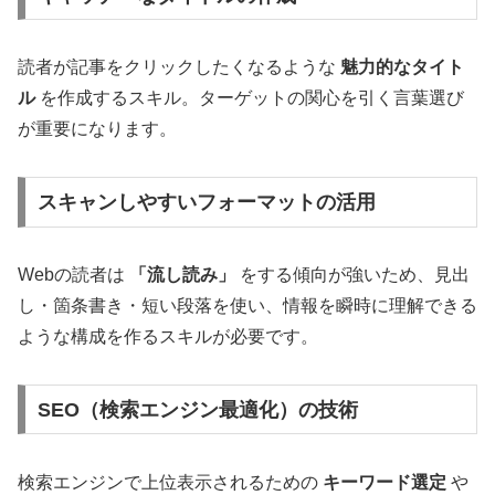
読者が記事をクリックしたくなるような
魅力的なタイト
ル
を作成するスキル。ターゲットの関心を引く言葉選び
が重要になります。
スキャンしやすいフォーマットの活用
Webの読者は
「流し読み」
をする傾向が強いため、見出
し・箇条書き・短い段落を使い、情報を瞬時に理解できる
ような構成を作るスキルが必要です。
SEO（検索エンジン最適化）の技術
検索エンジンで上位表示されるための
キーワード選定
や