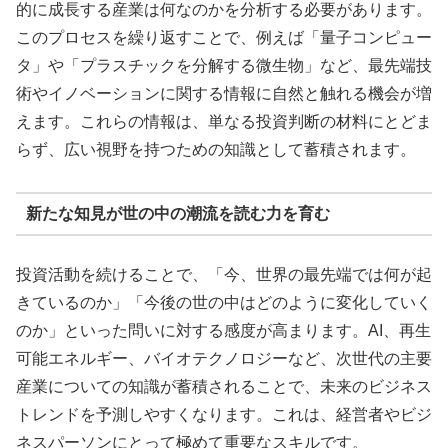
的に成長する産業は何なのかを分析する必要があります。
このプロセスを繰り返すことで、例えば「量子コンピュー
タ」や「プラスチックを分解する微生物」など、最先端技
術やイノベーションに関する情報に自然と触れる機会が増
えます。これらの情報は、単なる投資判断の材料にとどま
らず、広い視野を持つための知識として蓄積されます。
新たな知見が世の中の潮流を読む力を育む
投資活動を続けることで、「今、世界の最先端では何が起
きているのか」「今後の世の中はどのように変化していく
のか」といった問いに対する感度が高まります。AI、再生
可能エネルギー、バイオテクノロジーなど、次世代の主要
産業についての知識が蓄積されることで、未来のビジネス
トレンドを予測しやすくなります。これは、経営者やビジ
ネスパーソンにとって極めて重要なスキルです。