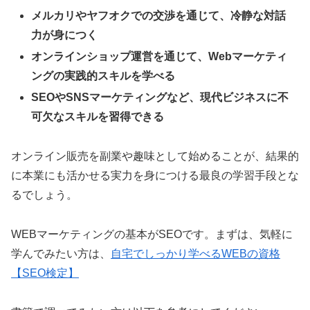
メルカリやヤフオクでの交渉を通じて、冷静な対話
力が身につく
オンラインショップ運営を通じて、Webマーケティ
ングの実践的スキルを学べる
SEOやSNSマーケティングなど、現代ビジネスに不
可欠なスキルを習得できる
オンライン販売を副業や趣味として始めることが、結果的
に本業にも活かせる実力を身につける最良の学習手段とな
るでしょう。
WEBマーケティングの基本がSEOです。まずは、気軽に
学んでみたい方は、
自宅でしっかり学べるWEBの資格
【SEO検定】