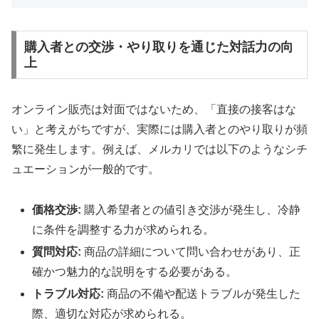
購入者との交渉・やり取りを通じた対話力の向
上
オンライン販売は対面ではないため、「直接の接客はな
い」と考えがちですが、実際には購入者とのやり取りが頻
繁に発生します。例えば、メルカリでは以下のようなシチ
ュエーションが一般的です。
価格交渉:
購入希望者との値引き交渉が発生し、冷静
に条件を調整する力が求められる。
質問対応:
商品の詳細について問い合わせがあり、正
確かつ魅力的な説明をする必要がある。
トラブル対応:
商品の不備や配送トラブルが発生した
際、適切な対応が求められる。