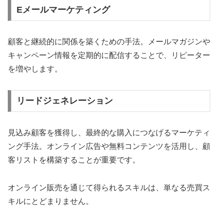
Eメールマーケティング
顧客と継続的に関係を築くための手法。メールマガジンや
キャンペーン情報を定期的に配信することで、リピーター
を増やします。
リードジェネレーション
見込み顧客を獲得し、最終的な購入につなげるマーケティ
ング手法。オンライン広告や無料コンテンツを活用し、顧
客リストを構築することが重要です。
オンライン販売を通じて得られるスキルは、単なる売買ス
キルにとどまりません。