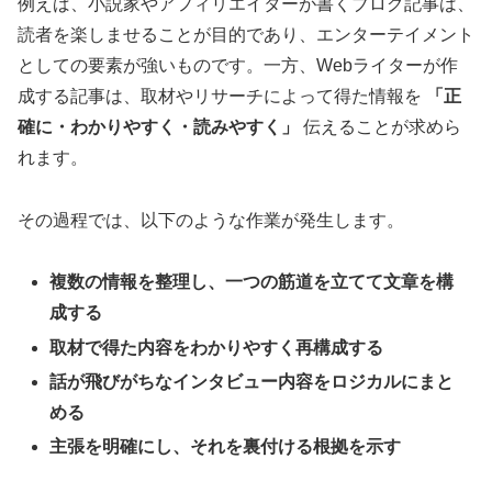
例えば、小説家やアフィリエイターが書くブログ記事は、
読者を楽しませることが目的であり、エンターテイメント
としての要素が強いものです。一方、Webライターが作
成する記事は、取材やリサーチによって得た情報を
「正
確に・わかりやすく・読みやすく」
伝えることが求めら
れます。
その過程では、以下のような作業が発生します。
複数の情報を整理し、一つの筋道を立てて文章を構
成する
取材で得た内容をわかりやすく再構成する
話が飛びがちなインタビュー内容をロジカルにまと
める
主張を明確にし、それを裏付ける根拠を示す