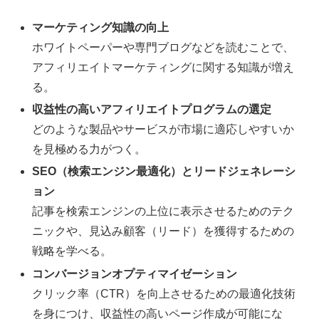
マーケティング知識の向上
ホワイトペーパーや専門ブログなどを読むことで、
アフィリエイトマーケティングに関する知識が増え
る。
収益性の高いアフィリエイトプログラムの選定
どのような製品やサービスが市場に適応しやすいか
を見極める力がつく。
SEO（検索エンジン最適化）とリードジェネレーシ
ョン
記事を検索エンジンの上位に表示させるためのテク
ニックや、見込み顧客（リード）を獲得するための
戦略を学べる。
コンバージョンオプティマイゼーション
クリック率（CTR）を向上させるための最適化技術
を身につけ、収益性の高いページ作成が可能にな