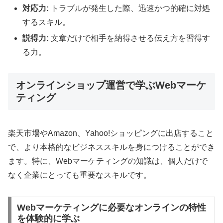
対応力:
トラブルが発生した際、迅速かつ的確に対処
するスキル。
説得力:
文章だけで相手を納得させる伝え方を習得す
る力。
オンラインショップ運営で学ぶWebマーケ
ティング
楽天市場やAmazon、Yahoo!ショッピングに出店すること
で、より本格的なビジネススキルを身につけることができ
ます。特に、Webマーケティングの知識は、個人だけで
なく企業にとっても重要なスキルです。
Webマーケティングに必要なオンラインの特性
を体験的に学ぶ