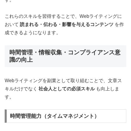
これらのスキルを習得することで、Webライティングに
おいて
読まれる・伝わる・影響を与えるコンテンツ
を作
成できるようになります。
時間管理・情報収集・コンプライアンス意
識の向上
Webライティングを副業として取り組むことで、文章ス
キルだけでなく
社会人としての必須スキル
も向上しま
す。
時間管理能力（タイムマネジメント）