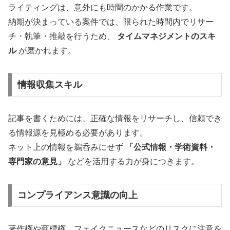
ライティングは、意外にも時間のかかる作業です。
納期が決まっている案件では、限られた時間内でリサー
チ・執筆・推敲を行うため、
タイムマネジメントのスキ
ル
が磨かれます。
情報収集スキル
記事を書くためには、正確な情報をリサーチし、信頼でき
る情報源を見極める必要があります。
ネット上の情報を鵜呑みにせず
「公式情報・学術資料・
専門家の意見」
などを活用する力が身につきます。
コンプライアンス意識の向上
著作権や商標権、フェイクニュースなどのリスクに注意を