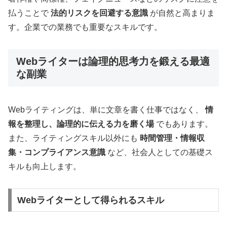
払うことで
法的リスクを回避する意識
が自然と高まりま
す。企業での業務でも重要なスキルです。
Webライターは論理的思考力を鍛える最適
な副業
Webライティングは、単に文章を書く仕事ではなく、
情
報を整理し、論理的に伝える力を磨く場
でもあります。
また、ライティングスキル以外にも
時間管理・情報収
集・コンプライアンス意識
など、社会人としての基礎ス
キルも向上します。
Webライターとして得られるスキル