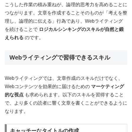
こうした作業の積み重ねが、論理的思考力を高めることに
つながります。文章を作成することそのものが「考えを整
理し、論理的に伝える」行為であり、Webライティング
を続けることで
ロジカルシンキングのスキルが自然と鍛
えられる
のです。
Webライティングで習得できるスキル
Webライティングでは、文章作成のスキルだけでなく、
Webコンテンツを効果的に届けるための
マーケティング
的な視点
も求められます。以下のスキルを習得すること
で、より多くの読者に響く文章を書くことができるように
なります。
キャッチーなタイトルの作成