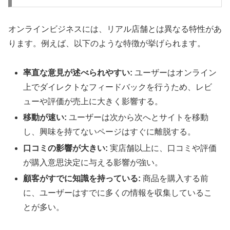
オンラインビジネスには、リアル店舗とは異なる特性があ
ります。例えば、以下のような特徴が挙げられます。
率直な意見が述べられやすい:
ユーザーはオンライン
上でダイレクトなフィードバックを行うため、レビ
ューや評価が売上に大きく影響する。
移動が速い:
ユーザーは次から次へとサイトを移動
し、興味を持てないページはすぐに離脱する。
口コミの影響が大きい:
実店舗以上に、口コミや評価
が購入意思決定に与える影響が強い。
顧客がすでに知識を持っている:
商品を購入する前
に、ユーザーはすでに多くの情報を収集しているこ
とが多い。