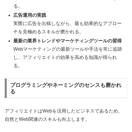
る。
広告運用の実践
実際に広告を出稿しながら、最も効果的なアプロー
チを見極めるスキルが磨かれる。
最新の業界トレンドやマーケティングツールの習得
Webマーケティングの最新ツールや手法を常に追跡
し、アフィリエイトの効果を高める知識が得られ
る。
プログラミングやネーミングのセンスも磨かれ
る
アフィリエイトはWebを活用したビジネスであるため、
自然とWeb関連のスキルも向上します。