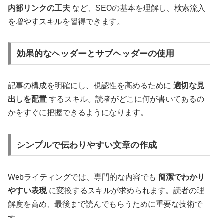
内部リンクの工夫
など、SEOの基本を理解し、検索流入
を増やすスキルを習得できます。
効果的なヘッダーとサブヘッダーの使用
記事の構成を明確にし、視認性を高めるために
適切な見
出しを配置
するスキル。読者がどこに何が書いてあるの
かをすぐに把握できるようになります。
シンプルで伝わりやすい文章の作成
Webライティングでは、専門的な内容でも
簡潔でわかり
やすい表現
に変換するスキルが求められます。読者の理
解度を高め、最後まで読んでもらうために重要な技術で
す。