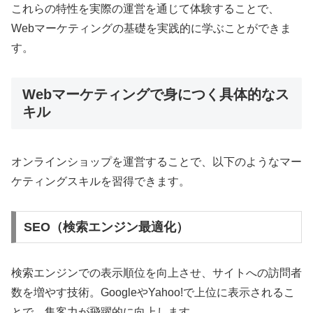
これらの特性を実際の運営を通じて体験することで、
Webマーケティングの基礎を実践的に学ぶことができま
す。
Webマーケティングで身につく具体的なス
キル
オンラインショップを運営することで、以下のようなマー
ケティングスキルを習得できます。
SEO（検索エンジン最適化）
検索エンジンでの表示順位を向上させ、サイトへの訪問者
数を増やす技術。GoogleやYahoo!で上位に表示されるこ
とで、集客力が飛躍的に向上します。