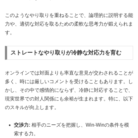
このようなやり取りを重ねることで、論理的に説明する能
力や、適切な対応を取るための柔軟な思考力が鍛えられま
す。
ストレートなやり取りが冷静な対応力を育む
オンラインでは対面よりも率直な意見が交わされることが
多く、時には厳しいコメントを受けることもあります。し
かし、その中で感情的にならず、冷静に対応することで、
現実世界での対人関係にも余裕が生まれます。特に、以下
のスキルが向上します。
交渉力:
相手のニーズを把握し、Win-Winの条件を模
索する力。