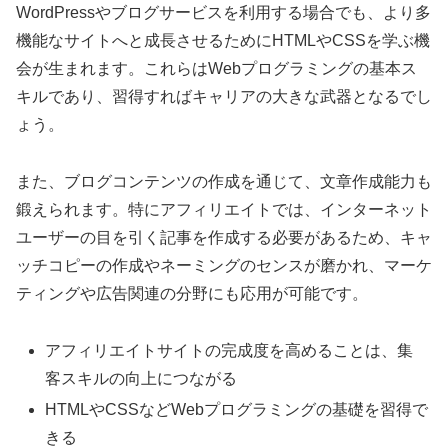
WordPressやブログサービスを利用する場合でも、より多
機能なサイトへと成長させるためにHTMLやCSSを学ぶ機
会が生まれます。これらはWebプログラミングの基本ス
キルであり、習得すればキャリアの大きな武器となるでし
ょう。
また、ブログコンテンツの作成を通じて、文章作成能力も
鍛えられます。特にアフィリエイトでは、インターネット
ユーザーの目を引く記事を作成する必要があるため、キャ
ッチコピーの作成やネーミングのセンスが磨かれ、マーケ
ティングや広告関連の分野にも応用が可能です。
アフィリエイトサイトの完成度を高めることは、集
客スキルの向上につながる
HTMLやCSSなどWebプログラミングの基礎を習得で
きる