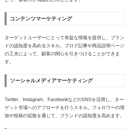
コンテンツマーケティング
ターゲットユーザーにとって有益な情報を提供し、ブラン
ドの認知度を高めるスキル。ブログ記事や商品説明ページ
の工夫によって、顧客の関心を引きつけることができま
す。
ソーシャルメディアマーケティング
Twitter、Instagram、FacebookなどのSNSを活用し、ター
ゲット市場へのアプローチを行うスキル。フォロワーの増
加や投稿の拡散を通じて、ブランドの認知度を高めます。