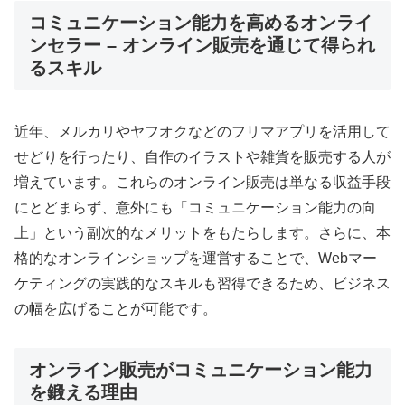
コミュニケーション能力を高めるオンライ
ンセラー – オンライン販売を通じて得られ
るスキル
近年、メルカリやヤフオクなどのフリマアプリを活用して
せどりを行ったり、自作のイラストや雑貨を販売する人が
増えています。これらのオンライン販売は単なる収益手段
にとどまらず、意外にも「コミュニケーション能力の向
上」という副次的なメリットをもたらします。さらに、本
格的なオンラインショップを運営することで、Webマー
ケティングの実践的なスキルも習得できるため、ビジネス
の幅を広げることが可能です。
オンライン販売がコミュニケーション能力
を鍛える理由